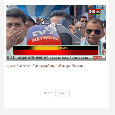
मुख्यमंत्री की प्रेरणा से दो महत्वपूर्ण योजनाओं का हुआ शिलान्यास
1
of
927
Next