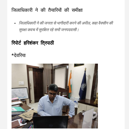
जिलाधिकारी ने की तैयारियों की समीक्षा
जिलाधिकारी ने की जनता से भागीदारी करने की अपील, कहा वैक्सीन की
सुरक्षा कवच में सुरक्षित रहे सभी जनपदवासी।
रिपोर्ट हरिशंकर त्रिपाठी
*देवरिया