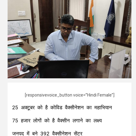
[responsivevoice_button voice=”Hindi Female”]
25 अक्टूबर को है कोविड वैक्सीनेशन का महाभियान
75 हजार लोगों को है वैक्सीन लगाने का लक्ष्य
जनपद में बने 392 वैक्सीनेशन सेंटर