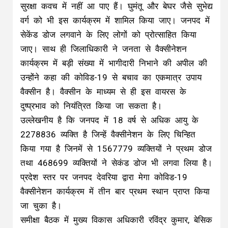
सुरक्षा कवच में नहीं आ पाए हैं। घुमंतू और बेघर जैसे सुभेद्य
वर्ग को भी इस कार्यक्रम में शामिल किया जाए। जनपद में
सेकेंड डोज लगवाने के लिए लोगों को प्रोत्साहित किया
जाए। साथ ही जिलाधिकारी ने जनता से वैक्सीनेशन
कार्यक्रम में बड़ी संख्या में भागीदारी निभाने की अपील की
उन्होंने कहा की कोविड-19 से बचाव का एकमात्र उपाय
वैक्सीन है। वैक्सीन के माध्यम से ही इस वायरस के
दुष्प्रभाव को नियंत्रित किया जा सकता है।
उल्लेखनीय है कि जनपद में 18 वर्ष से अधिक आयु के
2278836 व्यक्ति है जिन्हें वैक्सीनेशन के लिए चिन्हित
किया गया है जिनमें से 1567779 व्यक्तियों ने प्रथम डोज
तथा 468699 व्यक्तियों ने सेकंड डोज भी लगवा लिया है।
प्रदेश स्तर पर जनपद देवरिया द्वारा मेगा कोविड-19
वैक्सीनेशन कार्यक्रम में तीन बार प्रथम स्थान प्राप्त किया
जा चुका है।
समीक्षा बैठक में मुख्य विकास अधिकारी रविंद्र कुमार, बेसिक