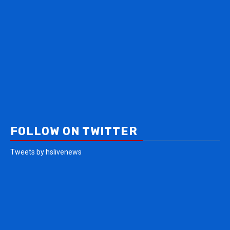
FOLLOW ON TWITTER
Tweets by hslivenews