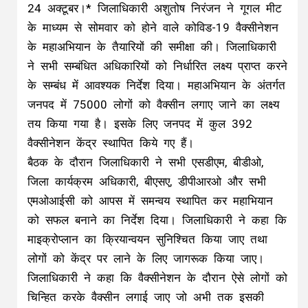
24 अक्टूबर।* जिलाधिकारी अशुतोष निरंजन ने गूगल मीट
के माध्यम से सोमवार को होने वाले कोविड-19 वैक्सीनेशन
के महाअभियान के तैयारियों की समीक्षा की। जिलाधिकारी
ने सभी सम्बंधित अधिकारियों को निर्धारित लक्ष्य प्राप्त करने
के सम्बंध में आवश्यक निर्देश दिया। महाअभियान के अंतर्गत
जनपद में 75000 लोगों को वैक्सीन लगाए जाने का लक्ष्य
तय किया गया है। इसके लिए जनपद में कुल 392
वैक्सीनेशन केंद्र स्थापित किये गए हैं।
बैठक के दौरान जिलाधिकारी ने सभी एसडीएम, बीडीओ,
जिला कार्यक्रम अधिकारी, बीएसए, डीपीआरओ और सभी
एमओआईसी को आपस में समन्वय स्थापित कर महाभियान
को सफल बनाने का निर्देश दिया। जिलाधिकारी ने कहा कि
माइक्रोप्लान का क्रियान्वयन सुनिश्चित किया जाए तथा
लोगों को केंद्र पर लाने के लिए जागरूक किया जाए।
जिलाधिकारी ने कहा कि वैक्सीनेशन के दौरान ऐसे लोगों को
चिन्हित करके वैक्सीन लगाई जाए जो अभी तक इसकी