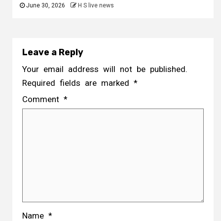
June 30, 2026
H S live news
Leave a Reply
Your email address will not be published.
Required fields are marked
*
Comment
*
Name
*