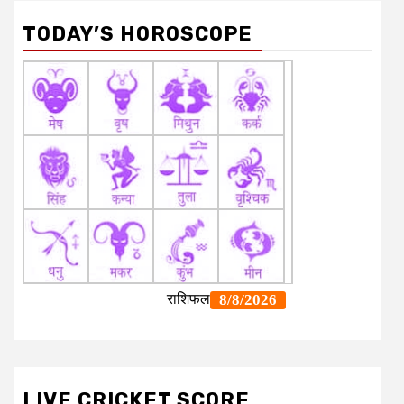
TODAY’S HOROSCOPE
LIVE CRICKET SCORE