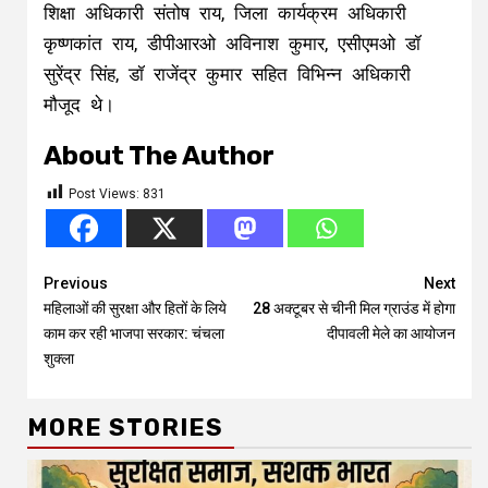
शिक्षा अधिकारी संतोष राय, जिला कार्यक्रम अधिकारी
कृष्णकांत राय, डीपीआरओ अविनाश कुमार, एसीएमओ डॉ
सुरेंद्र सिंह, डॉ राजेंद्र कुमार सहित विभिन्न अधिकारी
मौजूद थे।
About The Author
Post Views:
831
Continue
Previous
Next
महिलाओं की सुरक्षा और हितों के लिये
28 अक्टूबर से चीनी मिल ग्राउंड में होगा
Reading
काम कर रही भाजपा सरकार: चंचला
दीपावली मेले का आयोजन
शुक्ला
MORE STORIES