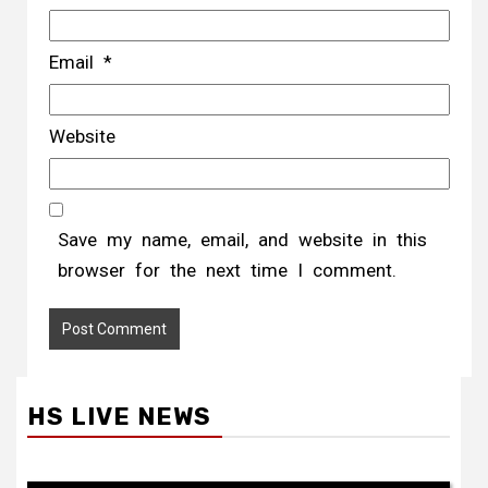
Email
*
Website
Save my name, email, and website in this
browser for the next time I comment.
HS LIVE NEWS