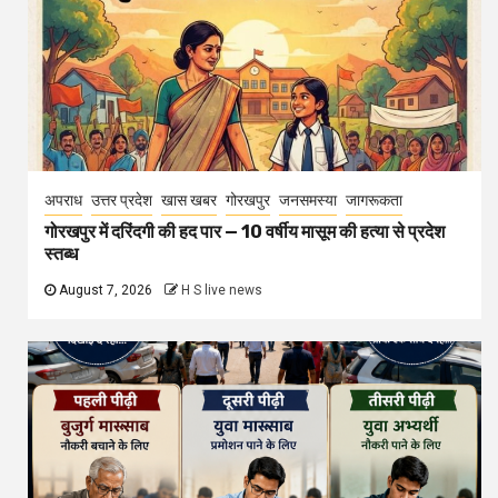
अपराध
उत्तर प्रदेश
खास खबर
गोरखपुर
जनसमस्या
जागरूकता
गोरखपुर में दरिंदगी की हद पार — 10 वर्षीय मासूम की हत्या से प्रदेश
स्तब्ध
August 7, 2026
H S live news