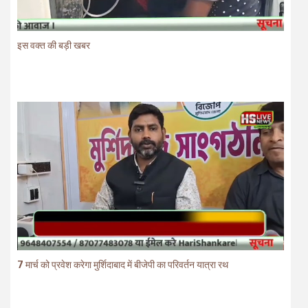
इस वक्त की बड़ी खबर
7 मार्च को प्रवेश करेगा मुर्शिदाबाद में बीजेपी का परिवर्तन यात्रा रथ