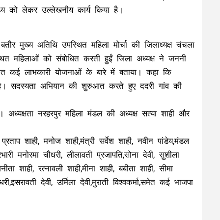
्थ्य को लेकर उल्लेखनीय कार्य किया है।
 बतौर मुख्य अतिथि उपस्थित महिला मोर्चा की जिलाध्यक्ष चंचला
्थित महिलाओं को संबोधित करती हुईं जिला अध्यक्ष ने जननी
समेत कई लाभकारी योजनाओं के बारे में बताया। कहा कि
है। सदस्यता अभियान की शुरुआत करते हुए ददरी गांव की
 । अध्यक्षता नरहरपुर महिला मंडल की अध्यक्ष सत्या शाही और
्रताप शाही, मनोज शाही,मंत्री सर्वेश शाही, नवीन पांडेय,मंडल
प्रभारी मनोरमा चौधरी, लीलावती प्रजापति,सोना देवी, सुशीला
अनीता शाही, रत्नावली शाही,मीना शाही, बबीता शाही, सीमा
,इसरावती देवी, उर्मिला देवी,मुराती विश्वकर्मा,समेत कई भाजपा