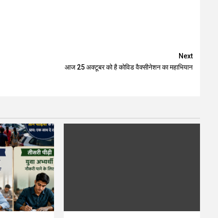
Next
आज 25 अक्टूबर को है कोविड वैक्सीनेशन का महाभियान