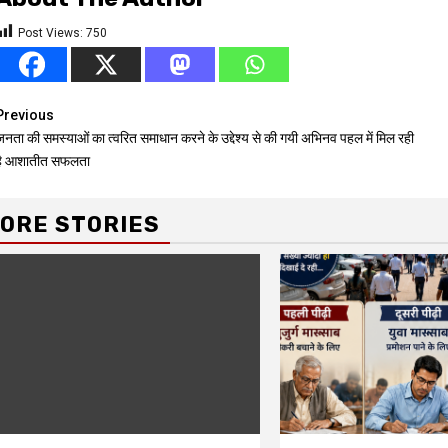
Post Views:
750
Continue
Previous
जनता की समस्याओं का त्वरित समाधान करने के उद्देश्य से की गयी अभिनव पहल में मिल रही
Reading
है आशातीत सफलता
ORE STORIES