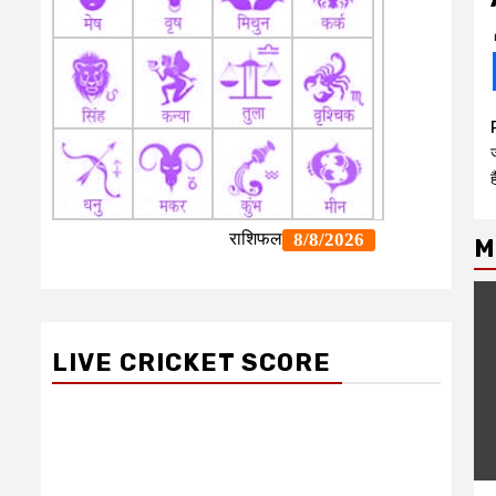
M
LIVE CRICKET SCORE