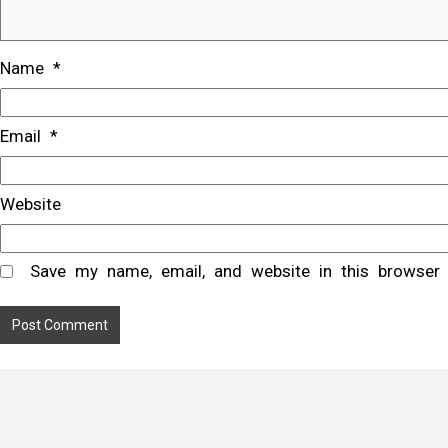
Name
*
Email
*
Website
Save my name, email, and website in this browser