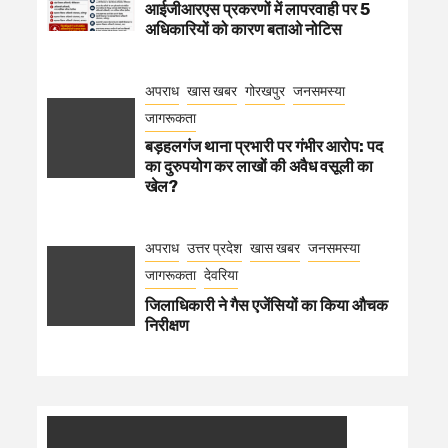
आईजीआरएस प्रकरणों में लापरवाही पर 5
अधिकारियों को कारण बताओ नोटिस
अपराध
खास खबर
गोरखपुर
जनसमस्या
जागरूकता
बड़हलगंज थाना प्रभारी पर गंभीर आरोप: पद
का दुरुपयोग कर लाखों की अवैध वसूली का
खेल?
अपराध
उत्तर प्रदेश
खास खबर
जनसमस्या
जागरूकता
देवरिया
जिलाधिकारी ने गैस एजेंसियों का किया औचक
निरीक्षण