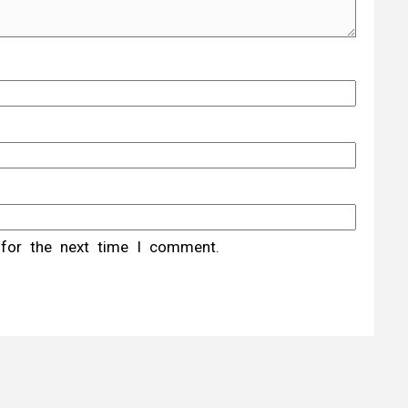
 for the next time I comment.