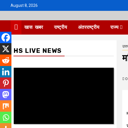
Skip
August 8, 2026
to
content
खास खबर
राष्ट्रीय
अंतरराष्ट्रीय
राज्य
उत्त
HS LIVE NEWS
म
Oc