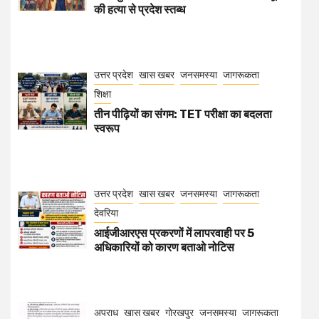
की हत्या से प्रदेश स्तब्ध
उत्तर प्रदेश
खास खबर
जनसमस्या
जागरूकता
शिक्षा
तीन पीढ़ियों का संगम: TET परीक्षा का बदलता
स्वरूप
उत्तर प्रदेश
खास खबर
जनसमस्या
जागरूकता
देवरिया
आईजीआरएस प्रकरणों में लापरवाही पर 5
अधिकारियों को कारण बताओ नोटिस
अपराध
खास खबर
गोरखपुर
जनसमस्या
जागरूकता