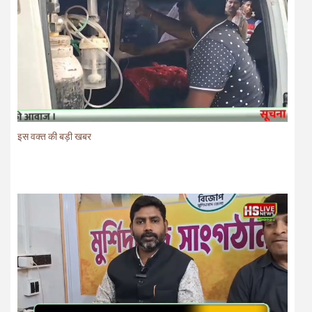
इस वक्त की बड़ी खबर