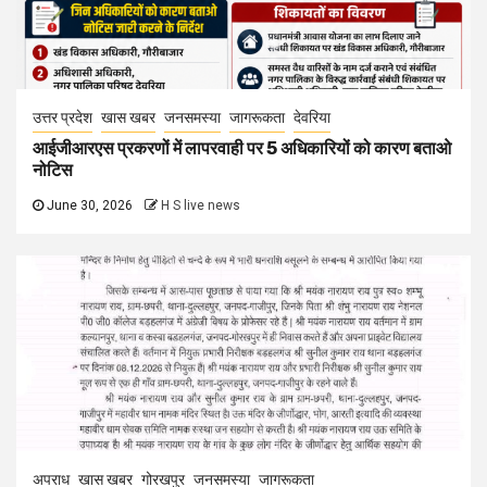
उत्तर प्रदेश
खास खबर
जनसमस्या
जागरूकता
देवरिया
आईजीआरएस प्रकरणों में लापरवाही पर 5 अधिकारियों को कारण बताओ
नोटिस
June 30, 2026
H S live news
अपराध
खास खबर
गोरखपुर
जनसमस्या
जागरूकता