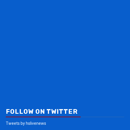
FOLLOW ON TWITTER
Tweets by hslivenews