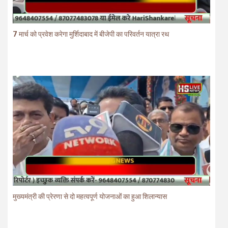
7 मार्च को प्रवेश करेगा मुर्शिदाबाद में बीजेपी का परिवर्तन यात्रा रथ
मुख्यमंत्री की प्रेरणा से दो महत्वपूर्ण योजनाओं का हुआ शिलान्यास