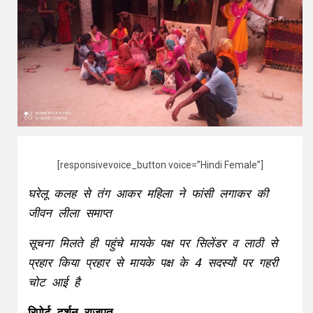
[responsivevoice_button voice=”Hindi Female”]
घरेलू कलह से तंग आकर महिला ने फांसी लगाकर की
जीवन लीला समाप्त
सूचना मिलते ही पहुंचे मायके पक्ष पर सिलेंडर व लाठी से
प्रहार किया प्रहार से मायके पक्ष के 4 सदस्यों पर गहरी
चोट आई है
रिपोर्ट दर्शन राजपूत