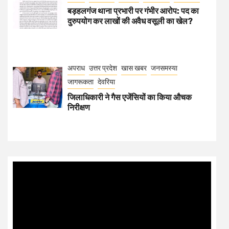
बड़हलगंज थाना प्रभारी पर गंभीर आरोप: पद का
दुरुपयोग कर लाखों की अवैध वसूली का खेल?
अपराध
उत्तर प्रदेश
खास खबर
जनसमस्या
जागरूकता
देवरिया
जिलाधिकारी ने गैस एजेंसियों का किया औचक
निरीक्षण
Video
Player