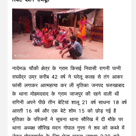
नादेमऊ चौकी क्षेत्र के ग्राम किसई निवासी रागनी पत्नी
राघवेंद्र उम्र करीब 42 वर्ष ने घरेलू कलह से तंग आकर
फांसी लगाकर आत्महत्या कर ली मृतिका जनपद फरुखाबाद
के थाना मोहमदवाद के ग्राम जाजपुर की रहने वाली थी
रागिनी अपने पीछे तीन बेटियां शालू 21 वर्ष साधना 18 वर्ष
आरती 16 वर्ष और एक बेटे शोम 15 को छोड़ गई है
मृतिका के परिजनों ने सूचना थाना सौरिख में दी मौके पर
थाना अध्यक्ष सौरिख मदन गोपाल गुप्ता ने शव को कब्जे में