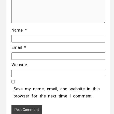
Name
*
Email
*
Website
Save my name, email, and website in this
browser for the next time I comment.