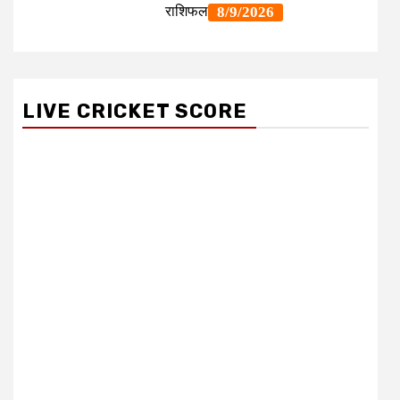
LIVE CRICKET SCORE