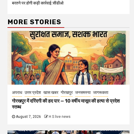
बरतने पर होगी कड़ी कार्रवाई:सीडीओ
MORE STORIES
अपराध
उत्तर प्रदेश
खास खबर
गोरखपुर
जनसमस्या
जागरूकता
गोरखपुर में दरिंदगी की हद पार — 10 वर्षीय मासूम की हत्या से प्रदेश
स्तब्ध
August 7, 2026
H S live news