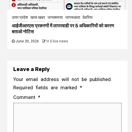
उत्तर प्रदेश
खास खबर
जनसमस्या
जागरूकता
देवरिया
आईजीआरएस प्रकरणों में लापरवाही पर 5 अधिकारियों को कारण
बताओ नोटिस
June 30, 2026
H S live news
Leave a Reply
Your email address will not be published.
Required fields are marked
*
Comment
*