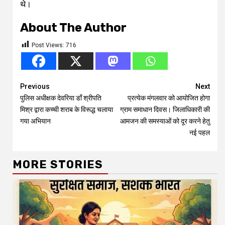
थे।
About The Author
Post Views:
716
Continue
Previous
Next
पुलिस अधीक्षक देवरिया डाँ श्रीपति
प्रत्येक मंगलवार को आयोजित होगा
Reading
मिश्र द्वारा कच्ची शराब के विरूद्ध चलाया
ग्राम समाधान दिवस। जिलाधिकारी की
गया अभियान
आमजन की समस्याओं को दूर करने हेतु
नई पहल
MORE STORIES