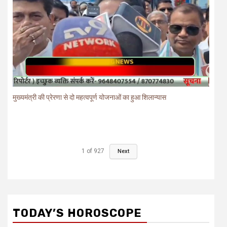
मुख्यमंत्री की प्रेरणा से दो महत्वपूर्ण योजनाओं का हुआ शिलान्यास
1
of
927
Next
TODAY’S HOROSCOPE