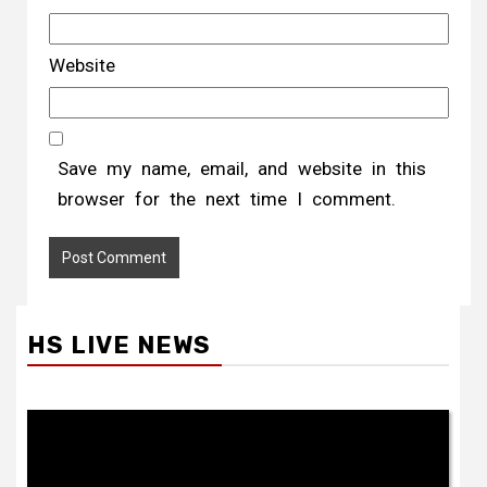
Website
Save my name, email, and website in this
browser for the next time I comment.
HS LIVE NEWS