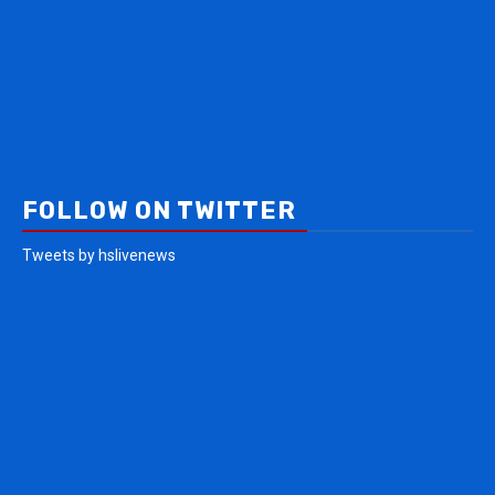
FOLLOW ON TWITTER
Tweets by hslivenews