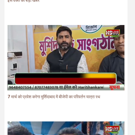
इस वक्त की बड़ी खबर
7 मार्च को प्रवेश करेगा मुर्शिदाबाद में बीजेपी का परिवर्तन यात्रा रथ