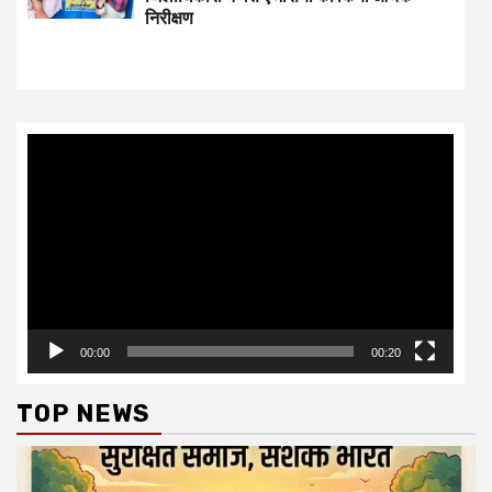
निरीक्षण
Video
Player
00:00
00:20
TOP NEWS