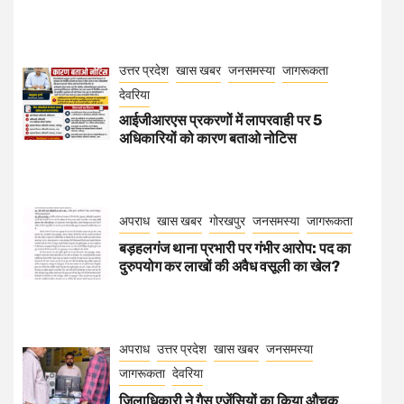
उत्तर प्रदेश
खास खबर
जनसमस्या
जागरूकता
देवरिया
आईजीआरएस प्रकरणों में लापरवाही पर 5
अधिकारियों को कारण बताओ नोटिस
अपराध
खास खबर
गोरखपुर
जनसमस्या
जागरूकता
बड़हलगंज थाना प्रभारी पर गंभीर आरोप: पद का
दुरुपयोग कर लाखों की अवैध वसूली का खेल?
अपराध
उत्तर प्रदेश
खास खबर
जनसमस्या
जागरूकता
देवरिया
जिलाधिकारी ने गैस एजेंसियों का किया औचक