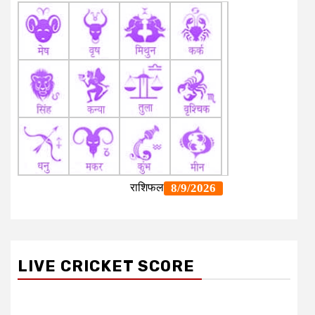
LIVE CRICKET SCORE