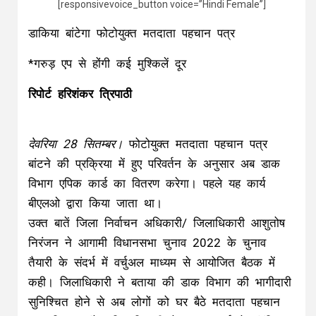
[responsivevoice_button voice=”Hindi Female”]
डाकिया बांटेगा फोटोयुक्त मतदाता पहचान पत्र
*गरुड़ एप से होंगी कई मुश्किलें दूर
रिपोर्ट हरिशंकर त्रिपाठी
देवरिया 28 सितम्बर।
फोटोयुक्त मतदाता पहचान पत्र
बांटने की प्रक्रिया में हुए परिवर्तन के अनुसार अब डाक
विभाग एपिक कार्ड का वितरण करेगा। पहले यह कार्य
बीएलओ द्वारा किया जाता था।
उक्त बातें जिला निर्वाचन अधिकारी/ जिलाधिकारी आशुतोष
निरंजन ने आगामी विधानसभा चुनाव 2022 के चुनाव
तैयारी के संदर्भ में वर्चुअल माध्यम से आयोजित बैठक में
कही। जिलाधिकारी ने बताया की डाक विभाग की भागीदारी
सुनिश्चित होने से अब लोगों को घर बैठे मतदाता पहचान