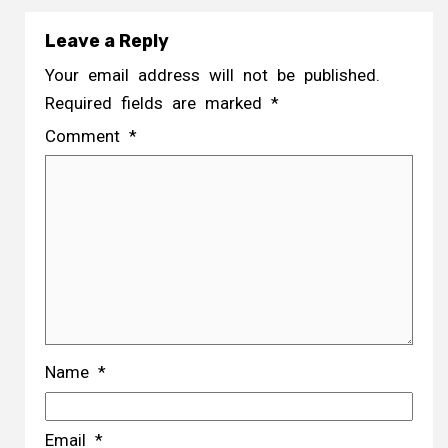
Leave a Reply
Your email address will not be published.
Required fields are marked
*
Comment
*
Name
*
Email
*