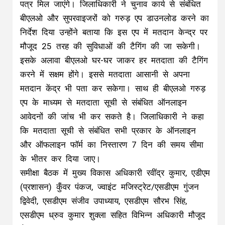
पत्र मिल जाएंगे। जिलाधिकारी ने चुनाव कार्य से संबंधित
बीएलओ और सुपरवाइजरों को गरुड़ एप डाउनलोड करने का
निर्देश दिया उन्होंने बताया कि इस एप में मतदान केन्द्र पर
मौजूद 25 तरह की सुविधाओं की टैगिंग की जा सकेगी।
इसके अलावा बीएलओ घर-घर जाकर हर मतदाता की टैगिंग
करने में सक्षम होंगे। इससे मतदाता आसानी से अपना
मतदान केंद्र भी पता कर सकेगा। साथ ही बीएलओ गरुड़
एप के माध्यम से मतदाता सूची से संबंधित ऑनलाइन
आवेदनों की जांच भी कर सकते है। जिलाधिकारी ने कहा
कि मतदाता सूची से संबंधित सभी प्रकार के ऑनलाइन
और ऑफलाइन फॉर्म का निस्तारण 7 दिन की समय सीमा
के भीतर कर दिया जाए।
समीक्षा बैठक में मुख्य विकास अधिकारी रवींद्र कुमार, एडीएम
(प्रशासन) कुँवर पंकज, ज्वाइंट मजिस्ट्रेट/एसडीएम गुंजन
द्विवेदी, एसडीएम संजीव उपाध्याय, एसडीएम सौरभ सिंह,
एसडीएम ध्रुव कुमार शुक्ला सहित विभिन्न अधिकारी मौजूद