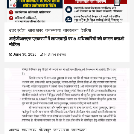
उत्तर प्रदेश
खास खबर
जनसमस्या
जागरूकता
देवरिया
आईजीआरएस प्रकरणों में लापरवाही पर 5 अधिकारियों को कारण बताओ
नोटिस
June 30, 2026
H S live news
अपराध
खास खबर
गोरखपुर
जनसमस्या
जागरूकता