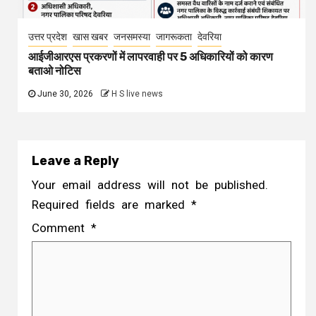
उत्तर प्रदेश
खास खबर
जनसमस्या
जागरूकता
देवरिया
आईजीआरएस प्रकरणों में लापरवाही पर 5 अधिकारियों को कारण
बताओ नोटिस
June 30, 2026
H S live news
Leave a Reply
Your email address will not be published.
Required fields are marked
*
Comment
*