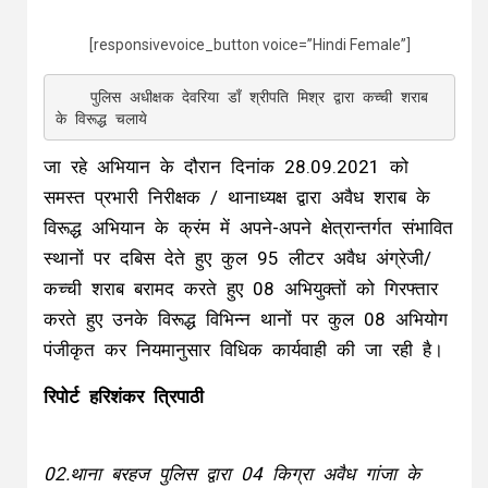
[responsivevoice_button voice=”Hindi Female”]
    पुलिस अधीक्षक देवरिया डाँ श्रीपति मिश्र द्वारा कच्ची शराब 
जा रहे अभियान के दौरान दिनांक 28.09.2021 को
समस्त प्रभारी निरीक्षक / थानाध्यक्ष द्वारा अवैध शराब के
विरूद्ध अभियान के क्रंम में अपने-अपने क्षेत्रान्तर्गत संभावित
स्थानों पर दबिस देते हुए कुल 95 लीटर अवैध अंग्रेजी/
कच्ची शराब बरामद करते हुए 08 अभियुक्तों को गिरफ्तार
करते हुए उनके विरूद्ध विभिन्न थानों पर कुल 08 अभियोग
पंजीकृत कर नियमानुसार विधिक कार्यवाही की जा रही है।
रिपोर्ट हरिशंकर त्रिपाठी
02.थाना बरहज पुलिस द्वारा 04 किग्रा अवैध गांजा के