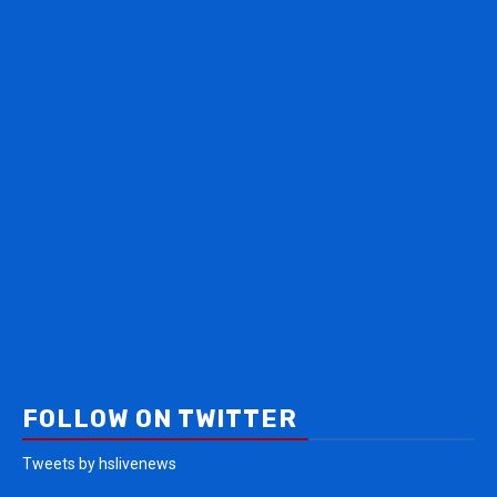
FOLLOW ON TWITTER
Tweets by hslivenews