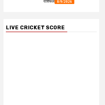
LIVE CRICKET SCORE