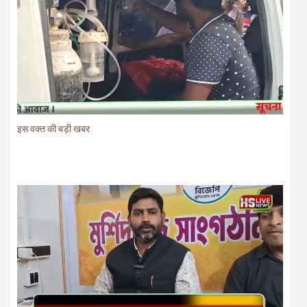
इस वक्त की बड़ी खबर