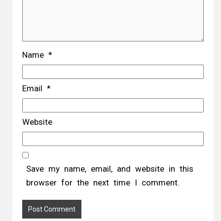
Name
*
Email
*
Website
Save my name, email, and website in this
browser for the next time I comment.