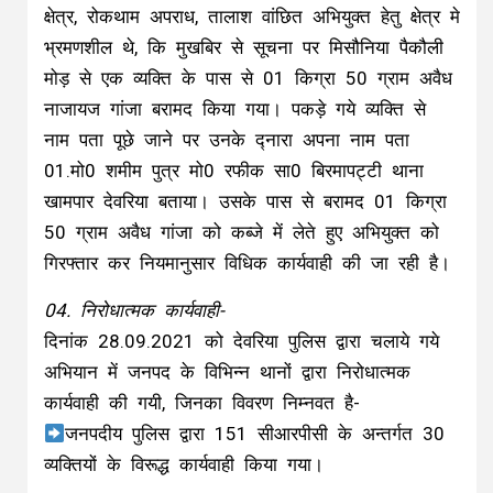
क्षेत्र, रोकथाम अपराध, तालाश वांछित अभियुक्त हेतु क्षेत्र मे
भ्रमणशील थे, कि मुखबिर से सूचना पर मिसौनिया पैकौली
मोड़ से एक व्यक्ति के पास से 01 किग्रा 50 ग्राम अवैध
नाजायज गांजा बरामद किया गया। पकड़े गये व्यक्ति से
नाम पता पूछे जाने पर उनके द्नारा अपना नाम पता
01.मो0 शमीम पुत्र मो0 रफीक सा0 बिरमापट्टी थाना
खामपार देवरिया बताया। उसके पास से बरामद 01 किग्रा
50 ग्राम अवैध गांजा को कब्जे में लेते हुए अभियुक्त को
गिरफ्तार कर नियमानुसार विधिक कार्यवाही की जा रही है।
04. निरोधात्मक कार्यवाही-
दिनांक 28.09.2021 को देवरिया पुलिस द्वारा चलाये गये
अभियान में जनपद के विभिन्न थानों द्वारा निरोधात्मक
कार्यवाही की गयी, जिनका विवरण निम्नवत है-
जनपदीय पुलिस द्वारा 151 सीआरपीसी के अन्तर्गत 30
व्यक्तियों के विरूद्ध कार्यवाही किया गया।