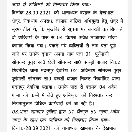
साथ दो व्यक्तियों को गिरफ्तार किया गयाः-
दिनांक-28.09.2021 को थानाध्यक्ष बरहज के देखभाल
क्षेत्र, रोकथाम अपराध, तालाश वांछित अभियुक्त हेतु क्षेत्र मे
भ्रमणशील थे, कि मुखबिर से सूचना पर लवरक्षी क्रासिंग से
दो व्यक्तियों के पास से 04 किग्रा अवैध नाजायज गांजा
बरामद किया गया। पकड़े गये व्यक्तियों से नाम पता पूछे
जाने पर उनके द्नारा अपना नाम पता 01. पूर्णमासी
सोंनकर पुत्र स्व0 छेदी सोंनकर सा0 पकड़ी बाजार निकट
शिवमंदिर थाना मदनपुर देवरिया 02. अविनाश सोंनकर पुत्र
पूर्णमासी सोंनकर सा0 पकड़ी बाजार निकट शिवमंदिर थाना
मदनपुर देवरिया बताया। उनके पास से बरामद 04 अवैध
गांजा को कब्जे में लेते हुए अभियुक्त को गिरफ्तार कर
नियमानुसार विधिक कार्यवाही की जा रही है।
03.थाना खामपार पुलिस द्वारा 01 किग्रा 50 ग्राम अवैध
गांजा के साथ एक व्यक्तिय को गिरफ्तार किया गयाः-
दिनांक-28.09.2021 को थानाध्यक्ष खामपार के देखभाल