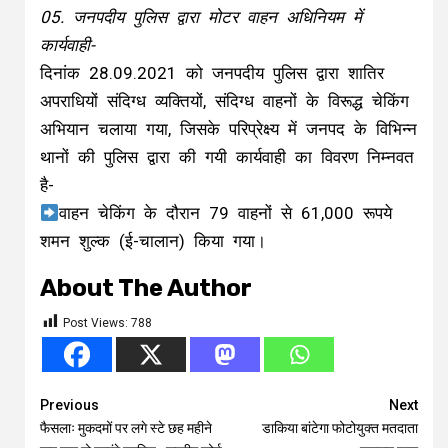
05. जनपदीय पुलिस द्वारा मोटर वाहन अधिनियम में
कार्यवाही-
दिनांक 28.09.2021 को जनपदीय पुलिस द्वारा शातिर
अपराधियों संदिग्ध व्यक्तियों, संदिग्ध वाहनों के विरूद्ध चेकिंग
अभियान चलाया गया, जिसके परिप्रेक्ष्य में जनपद के विभिन्न
थानों की पुलिस द्वारा की गयी कार्यवाही का विवरण निम्नवत
है-
वाहन चेकिंग के दौरान 79 वाहनों से 61,000 रूपये
शमन शुल्क (ई-चालान) किया गया।
About The Author
Post Views:
788
Continue
Previous
Next
फैसलाः मुकदमों पर लगे स्टे छह महीने
डाकिया बांटेगा फोटोयुक्त मतदाता
Reading