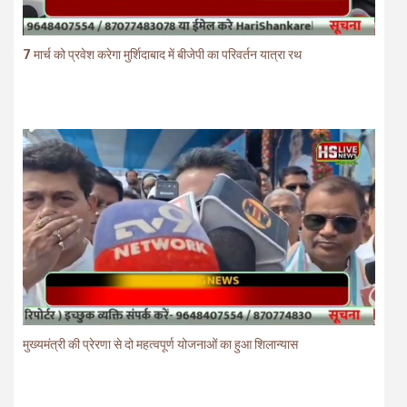
7 मार्च को प्रवेश करेगा मुर्शिदाबाद में बीजेपी का परिवर्तन यात्रा रथ
मुख्यमंत्री की प्रेरणा से दो महत्वपूर्ण योजनाओं का हुआ शिलान्यास