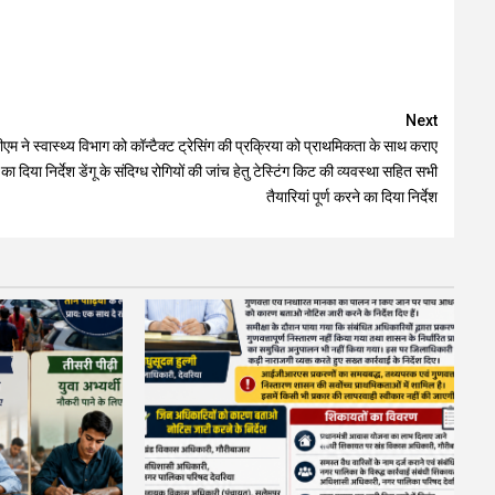
Next
ीएम ने स्वास्थ्य विभाग को कॉन्टैक्ट ट्रेसिंग की प्रक्रिया को प्राथमिकता के साथ कराए
का दिया निर्देश डेंगू के संदिग्ध रोगियों की जांच हेतु टेस्टिंग किट की व्यवस्था सहित सभी
तैयारियां पूर्ण करने का दिया निर्देश