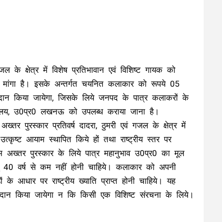
ल के क्षेत्र में विशेष प्रतिभावान एवं विशिष्ट गायक को
वेदन मांगा है। इसके अन्तर्गत चयनित कलाकार को रूपये 05
प्रदान किया जायेगा, जिसके लिये जनपद के पात्र कलाकरों के
देशालय, उ0प्र0 लखनऊ को उपलब्ध कराया जाना है।
र पुरस्कार प्रतिवर्ष दादरा, ठुमरी एवं गजल के क्षेत्र में
उत्कृष्ट आयाम स्थापित किये हों तथा राष्ट्रीय स्तर पर
गम अख्तर पुरस्कार के लिये पात्र महानुभाव उ0प्र0 का मूल
 40 वर्ष से कम नहीं होनी चाहिये। कलाकार को अपनी
ों के आधार पर राष्ट्रीय ख्याति प्राप्त होनी चाहिये। यह
र प्रदान किया जायेगा न कि किसी एक विशिष्ट संरचना के लिये।