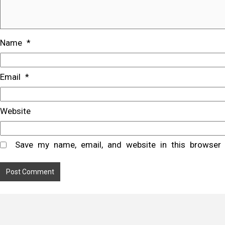
Name
*
Email
*
Website
Save my name, email, and website in this browser