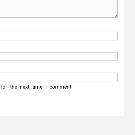
 for the next time I comment.