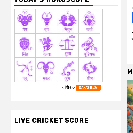
M
LIVE CRICKET SCORE