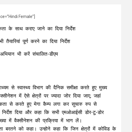
ice=”Hindi Female”]
मिकता के साथ कराए जाने का दिया निर्देश
ी तैयारियां पूर्ण करने का दिया निर्देश
अभियान भी करें संचालित-डीएम
म से स्वास्थ्य विभाग की दैनिक समीक्षा करते हुए मुख्य
ीनेशन में ऐसे क्षेत्रों पर ज्यादा जोर दिया जाए, जहां
कता से करते हुए मेगा कैम्प लगा कर सुचारु रुप से
 भी निर्देश दिया और कहा कि सभी एमओआईसी डोर-टू-डोर
में वैक्सीनेशन की प्रक्रिया में भाग लें।
ता बरतने को कहा। उन्होने कहा कि जिन क्षेत्रों में कोविड के