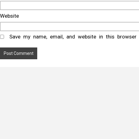
Website
Save my name, email, and website in this browser