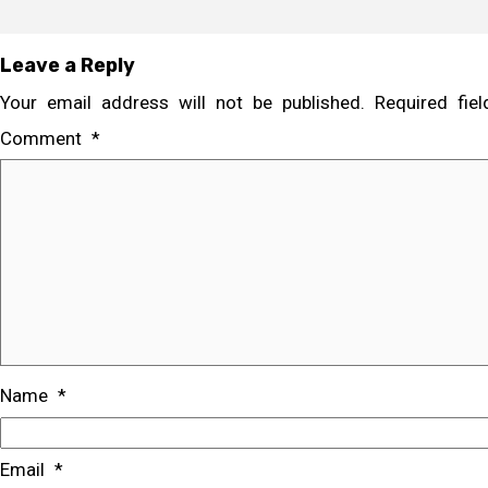
Leave a Reply
Your email address will not be published.
Required fi
Comment
*
Name
*
Email
*