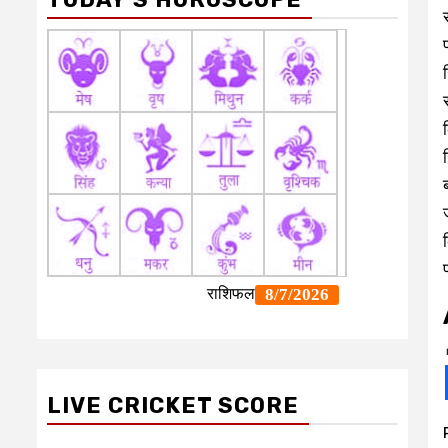
LIVE CRICKET SCORE