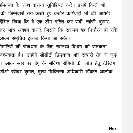
प्राथमिकता के साथ कराना सुनिश्चित करें। इसमें किसी भी
की जिम्मेदारी तय करते हुए कठोर कार्यवाही भी की जायेगी।
्देशित किया कि वे एक टीम गठित कर सर्दी, खांसी, बुखार,
लाकर जांच अवश्य कराएं, जिससे कि ससमय यह निर्धारण हो सके
ते उसका समुचित इलाज किया जा सके।
बीमारियों की रोकथाम के लिए स्वास्थ्य विभाग को सतर्कता
्यकता है। उन्होने डीडीटी छिड़काव और संचारी रोग से जुड़े
ाक स्तर पर डेंगू के संदिग्ध रोगियों की जांच हेतु टेस्टिंग
सीडीओ रवींद्र कुमार, मुख्य चिकित्सा अधिकारी डॉक्टर आलोक
Next