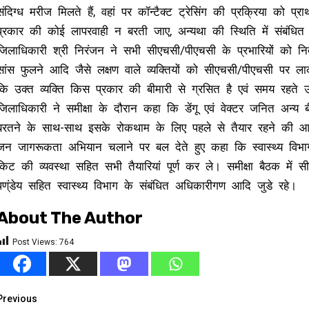
संदिग्ध मरीज मिलते हैं, वहां पर कॉन्टैक्ट ट्रेसिंग की प्रक्रिया को 
प्रकार की कोई लापरवाही न बरती जाए, अन्यथा की स्थिति में संबंधित 
जिलाधिकारी श्री निरंजन ने सभी सीएचसी/पीएचसी के प्रभारियों को निर
सांस फुलने आदि जैसे लक्षण वाले व्यक्तियों को सीएचसी/पीएचसी पर 
कि उक्त व्यक्ति किस प्रकार की बीमारी से ग्रसित है एवं समय रह
जिलाधिकारी ने समीक्षा के दौरान कहा कि डेंगू एवं वेक्टर जनित अन्य 
बरतने के साथ-साथ इसके रोकथाम के लिए पहले से तैयार रहने की आवश
जन जागरूकता अभियान चलाने पर बल देते हुए कहा कि स्वास्थ्य विभाग ब्ल
किट की व्यवस्था सहित सभी तैयारियां पूर्ण कर ले। समीक्षा बैठक में 
पण्ंडेय सहित स्वास्थ्य विभाग के संबंधित अधिकारीगण आदि जुडे रहे।
About The Author
Post Views:
764
Continue
Previous