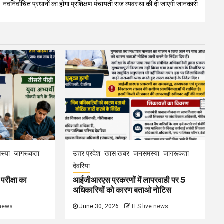
नवनिर्वाचित प्रधानों का होगा प्रशिक्षण पंचायती राज व्यवस्था की दी जाएगी जानकारी
स्या
जागरूकता
उत्तर प्रदेश
खास खबर
जनसमस्या
जागरूकता
देवरिया
परीक्षा का
आईजीआरएस प्रकरणों में लापरवाही पर 5
अधिकारियों को कारण बताओ नोटिस
 news
June 30, 2026
H S live news