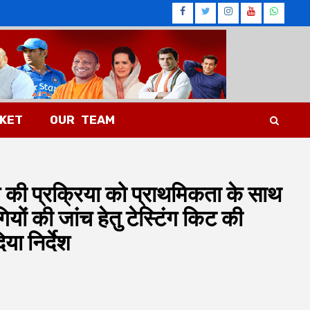
Facebook
Twitter
Instagram
Youtub
What
CKET
OUR TEAM
िंग की प्रक्रिया को प्राथमिकता के साथ
गियों की जांच हेतु टेस्टिंग किट की
या निर्देश