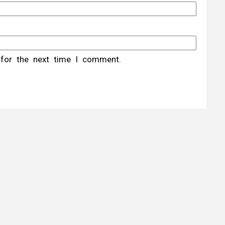
 for the next time I comment.