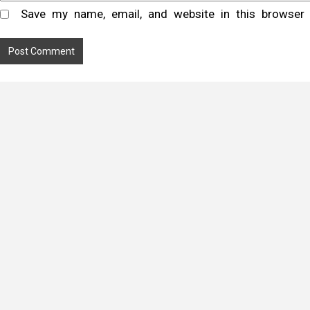
Save my name, email, and website in this browser