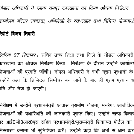
नोडल अधिकारी ने ब्लाक रामपुर कारखाना का किया औचक निरीक्षण
कार्यालय परिसर स्वच्छता, अभिलेखो के रख-रखाव तथा विभिन्न योजनाओं
रिपोर्ट विजय तिवारी
देवरिया 07 सितम्बर।
सचिव उच्च शिक्षा तथा जिले के नोडल अधिकारी
कारखाना का औचक निरीक्षण किया। निरीक्षण के दौरान उन्होंने कार्या
योजनाओं की प्रगति जाँची। नोडल अधिकारी ने सभी ग्राम प्रधानों के ड
उन्होंने कहा कि डिजिटल सिग्नेचर बन जाने के बाद ही ग्राम प्रधान ध
गति और तेज हो जाएगी।
निरीक्षण में उन्होने प्रधानमंत्री आवास ग्रामीण योजना, मनरेगा, आजी
योजनाओं की यथास्थिति की जानकारी प्राप्त किए। उन्होने खण्ड विकास 
पर आई0जी0आर0एस सहित प्रधानमंत्री/मुख्यमंत्री शिकायत पोर्टल का नि
निस्तारण कराना भी सुनिश्चित करें। उन्होने कहा कि अभी से धान क्रय क