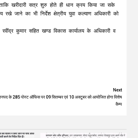
, ताकि खरीदारी सत्र शुरु होते ही धान क्रय किया जा सके
रखे जाने का भी निर्देश क्षेत्रीय युवा कल्याण अधिकारी को
ी रवींद्र कुमार सहित खण्ड विकास कार्यालय के अधिकारी व
Next
नपद के 285 पोस्ट ऑफिस पर 09 सितम्बर एवं 10 अक्टूबर को आयोजित होगा विशेष
कैम्प