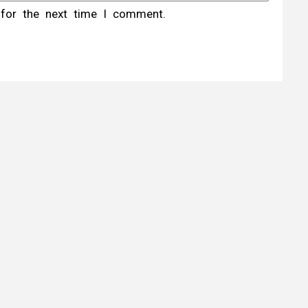
 for the next time I comment.