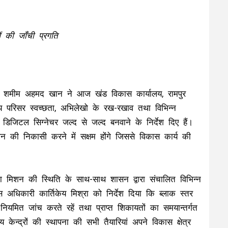
 की जाँची प्रगति
 शमीम अहमद खान ने आज खंड विकास कार्यालय, रामपुर
लय परिसर स्वच्छता, अभिलेखो के रख-रखाव तथा विभिन्न
िजिटल सिग्नेचर जल्द से जल्द बनवाने के निर्देश दिए हैं।
न की निकासी करने में सक्षम होंगे जिससे विकास कार्य की
विका मिशन की स्थिति के साथ-साथ शासन द्वारा संचालित विभिन्न
अधिकारी कार्तिकेय मिश्रा को निर्देश दिया कि ब्लाक स्तर
यमित जांच करते रहें तथा प्राप्त शिकायतों का समयान्तर्गत
ेन्द्रों की स्थापना की सभी तैयारियां अपने विकास क्षेत्र