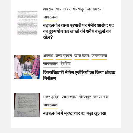
अपराध
खास खबर
गोरखपुर
जनसमस्या
जागरूकता
बड़हलगंज थाना प्रभारी पर गंभीर आरोप: पद
का दुरुपयोग कर लाखों की अवैध वसूली का
खेल?
अपराध
उत्तर प्रदेश
खास खबर
जनसमस्या
जागरूकता
देवरिया
जिलाधिकारी ने गैस एजेंसियों का किया औचक
निरीक्षण
उत्तर प्रदेश
खास खबर
गोरखपुर
जनसमस्या
जागरूकता
बड़हलगंज में भ्रष्टाचार का बड़ा खुलासा