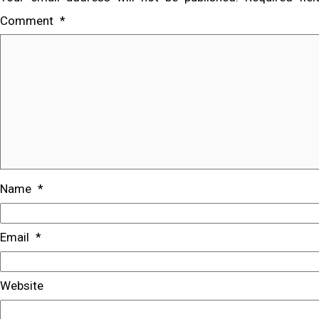
Comment
*
Name
*
Email
*
Website