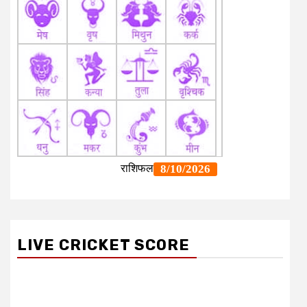
LIVE CRICKET SCORE