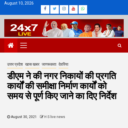
Skip
August 10, 2026
Facebook
Twitter
Instagram
Youtube
Whatsapp
to
content
Primary
Menu
उत्तर प्रदेश
खास खबर
जागरूकता
देवरिया
डीएम ने की नगर निकायों की प्रगति
कार्यों की समीक्षा निर्माण कार्यों को
समय से पूर्ण किए जाने का दिए निर्देश
August 30, 2021
H S live news