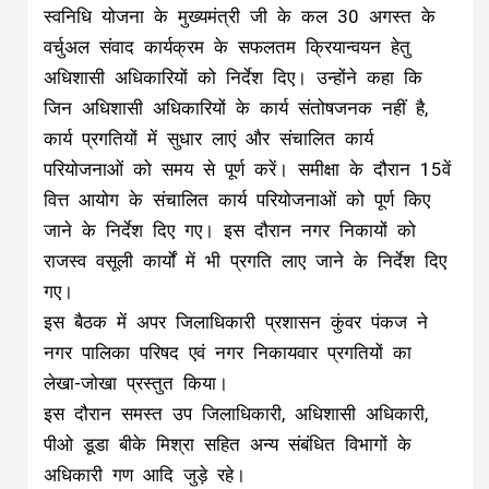
स्वनिधि योजना के मुख्यमंत्री जी के कल 30 अगस्त के
वर्चुअल संवाद कार्यक्रम के सफलतम क्रियान्वयन हेतु
अधिशासी अधिकारियों को निर्देश दिए। उन्होंने कहा कि
जिन अधिशासी अधिकारियों के कार्य संतोषजनक नहीं है,
कार्य प्रगतियों में सुधार लाएं और संचालित कार्य
परियोजनाओं को समय से पूर्ण करें। समीक्षा के दौरान 15वें
वित्त आयोग के संचालित कार्य परियोजनाओं को पूर्ण किए
जाने के निर्देश दिए गए। इस दौरान नगर निकायों को
राजस्व वसूली कार्यों में भी प्रगति लाए जाने के निर्देश दिए
गए।
इस बैठक में अपर जिलाधिकारी प्रशासन कुंवर पंकज ने
नगर पालिका परिषद एवं नगर निकायवार प्रगतियों का
लेखा-जोखा प्रस्तुत किया।
इस दौरान समस्त उप जिलाधिकारी, अधिशासी अधिकारी,
पीओ डूडा बीके मिश्रा सहित अन्य संबंधित विभागों के
अधिकारी गण आदि जुड़े रहे।