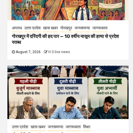
अपराध
उत्तर प्रदेश
खास खबर
गोरखपुर
जनसमस्या
जागरूकता
गोरखपुर में दरिंदगी की हद पार — 10 वर्षीय मासूम की हत्या से प्रदेश
स्तब्ध
August 7, 2026
H S live news
उत्तर प्रदेश
खास खबर
जनसमस्या
जागरूकता
शिक्षा