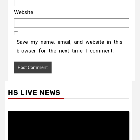
Website
Save my name, email, and website in this
browser for the next time I comment.
HS LIVE NEWS