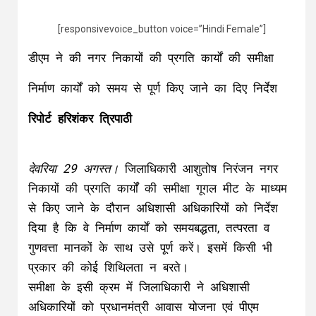
[responsivevoice_button voice=”Hindi Female”]
डीएम ने की नगर निकायों की प्रगति कार्यों की समीक्षा
निर्माण कार्यों को समय से पूर्ण किए जाने का दिए निर्देश
रिपोर्ट हरिशंकर त्रिपाठी
देवरिया 29 अगस्त।
जिलाधिकारी आशुतोष निरंजन नगर
निकायों की प्रगति कार्यों की समीक्षा गूगल मीट के माध्यम
से किए जाने के दौरान अधिशासी अधिकारियों को निर्देश
दिया है कि वे निर्माण कार्यों को समयबद्धता, तत्परता व
गुणवत्ता मानकों के साथ उसे पूर्ण करें। इसमें किसी भी
प्रकार की कोई शिथिलता न बरते।
समीक्षा के इसी क्रम में जिलाधिकारी ने अधिशासी
अधिकारियों को प्रधानमंत्री आवास योजना एवं पीएम