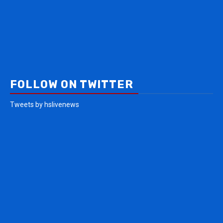
FOLLOW ON TWITTER
Tweets by hslivenews