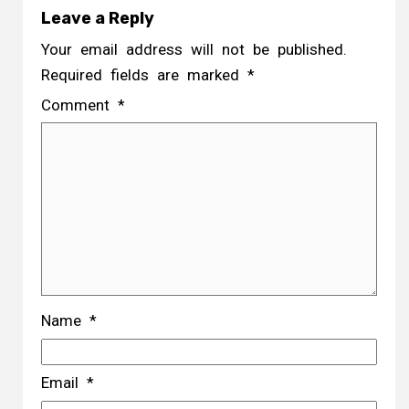
Leave a Reply
Your email address will not be published.
Required fields are marked
*
Comment
*
Name
*
Email
*