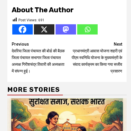
About The Author
Post Views:
691
Continue
Previous
Next
देवरिया जिला पंचायत की बोर्ड की बैठक
प्रधानमंत्री आवास योजना शहरी एवं
Reading
जिला पंचायत सभागार जिला पंचायत
पीएम स्वनिधि योजना के मुख्यमंत्री के
अध्यक्ष गिरीशचंद्र तिवारी की अध्यक्षता
संवाद कार्यक्रम का किया गया सजीव
में संपन्न हुई।
प्रसारण
MORE STORIES