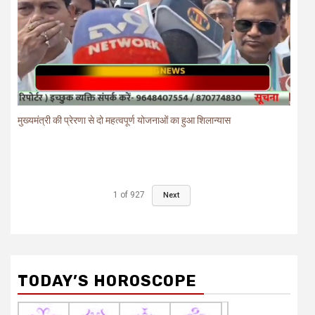
मुख्यमंत्री की प्रेरणा से दो महत्वपूर्ण योजनाओं का हुआ शिलान्यास
1
of
927
Next
TODAY’S HOROSCOPE