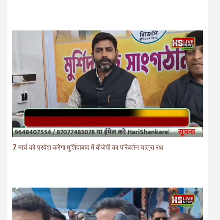
7 मार्च को प्रवेश करेगा मुर्शिदाबाद में बीजेपी का परिवर्तन यात्रा रथ