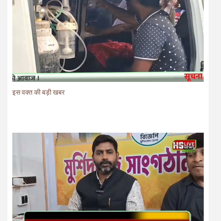
इस वक्त की बड़ी खबर