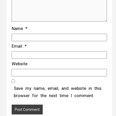
Name
*
Email
*
Website
Save my name, email, and website in this
browser for the next time I comment.