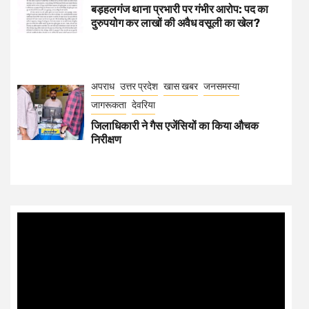
बड़हलगंज थाना प्रभारी पर गंभीर आरोप: पद का
दुरुपयोग कर लाखों की अवैध वसूली का खेल?
अपराध
उत्तर प्रदेश
खास खबर
जनसमस्या
जागरूकता
देवरिया
जिलाधिकारी ने गैस एजेंसियों का किया औचक
निरीक्षण
Video
Player