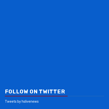
FOLLOW ON TWITTER
Tweets by hslivenews