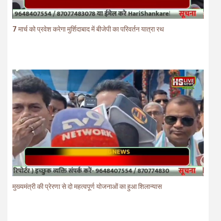
7 मार्च को प्रवेश करेगा मुर्शिदाबाद में बीजेपी का परिवर्तन यात्रा रथ
मुख्यमंत्री की प्रेरणा से दो महत्वपूर्ण योजनाओं का हुआ शिलान्यास