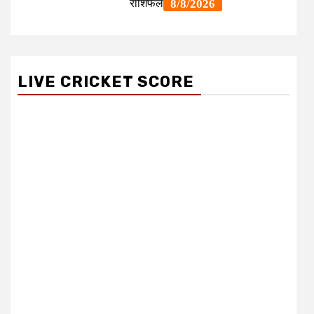
LIVE CRICKET SCORE