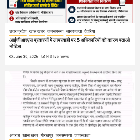
उत्तर प्रदेश
खास खबर
जनसमस्या
जागरूकता
देवरिया
आईजीआरएस प्रकरणों में लापरवाही पर 5 अधिकारियों को कारण बताओ
नोटिस
June 30, 2026
H S live news
अपराध
खास खबर
गोरखपुर
जनसमस्या
जागरूकता