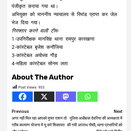
पंजीकृत कराया गया था।
अभियुक्त को माननीय न्यायालय से रिमांड प्राप्त कर जेल
भेज दिया गया।
गिरफ्तार करने वाली टीम-
1-उपनिरीक्षक मानसिंह थाना रामपुर कारखाना
2-कांस्टेबल बृजेश कनौजिया
3-कांस्टेबल अयोध्या गौड़
4-महिला कांस्टेबल सोनम लता
About The Author
Post Views:
953
Continue
Previous
Next
अगर नही मिल रहा आपको मुफ्त राशन तो
पुलिस अधीक्षक देवरिया की अध्यक्षता में
Reading
गरीब कल्याण योजना में यू करे शिकायत
की गयी अपराध गोष्ठी, थाना प्रभारियों को