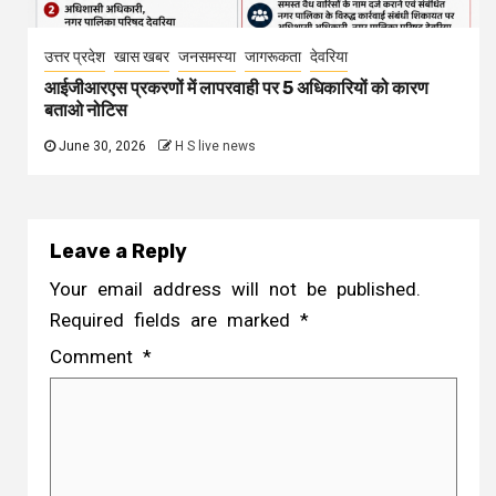
उत्तर प्रदेश
खास खबर
जनसमस्या
जागरूकता
देवरिया
आईजीआरएस प्रकरणों में लापरवाही पर 5 अधिकारियों को कारण
बताओ नोटिस
June 30, 2026
H S live news
Leave a Reply
Your email address will not be published.
Required fields are marked
*
Comment
*