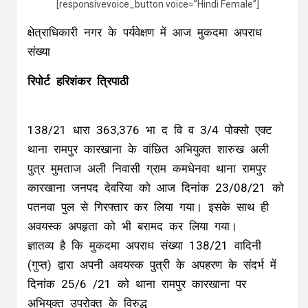
[responsivevoice_button voice=”Hindi Female”]
क्षेत्राधिकारी नगर के पर्यवेक्षण में आज मुकदमा अपराध
संख्या
रिपोर्ट हरिशंकर त्रिपाठी
138/21 धारा 363,376 भा द वि व 3/4 पोक्सो एक्ट
थाना रामपुर कारखाना के वांछित अभियुक्त शारुख अली
पुत्र मुमताज अली निवासी ग्राम कमधेनवा थाना रामपुर
कारखाना जनपद देवरिया को आज दिनांक 23/08/21 को
पतनवा पुल से गिरफ्तार कर लिया गया। इसके साथ ही
अवयस्क अपहृता को भी बरामद कर लिया गया।
ज्ञातव्य है कि मुकदमा अपराध संख्या 138/21 वादिनी
(गुप्त) द्वारा अपनी अवयस्क पुत्री के अपहरण के संदर्भ में
दिनांक 25/6 /21 को थाना रामपुर कारखाना पर
अभियुक्त उपरोक्त के विरुद्ध