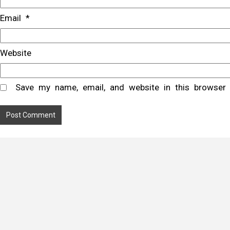
Email
*
Website
Save my name, email, and website in this browser