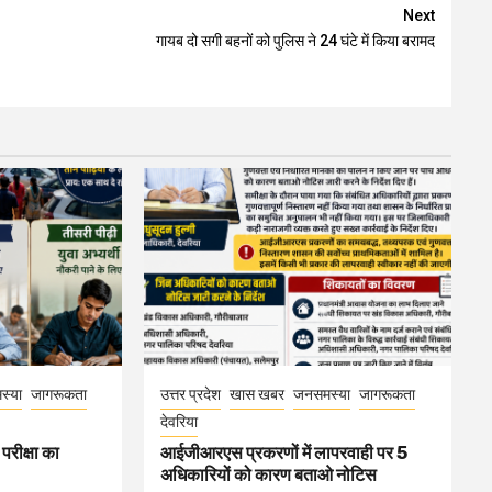
Next
गायब दो सगी बहनों को पुलिस ने 24 घंटे में किया बरामद
स्या
जागरूकता
उत्तर प्रदेश
खास खबर
जनसमस्या
जागरूकता
देवरिया
परीक्षा का
आईजीआरएस प्रकरणों में लापरवाही पर 5
अधिकारियों को कारण बताओ नोटिस