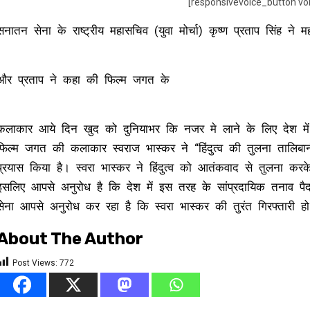
[responsivevoice_button vo
सनातन सेना के राष्ट्रीय महासचिव (युवा मोर्चा) कृष्ण प्रताप सिंह ने म
और प्रताप ने कहा की फिल्म जगत के
कलाकार आये दिन खुद को दुनियाभर कि नजर मे लाने के लिए देश में 
फिल्म जगत की कलाकार स्वराज भास्कर ने “हिंदुत्व की तुलना तालिबा
प्रयास किया है। स्वरा भास्कर ने हिंदुत्व को आतंकवाद से तुलना कर
इसलिए आपसे अनुरोध है कि देश में इस तरह के सांप्रदायिक तनाव पैद
सेना आपसे अनुरोध कर रहा है कि स्वरा भास्कर की तुरंत गिरफ्तारी
About The Author
Post Views:
772