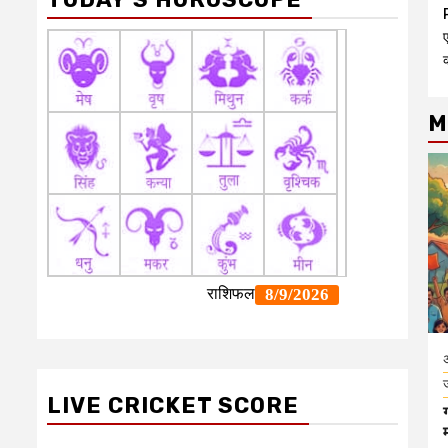
ए
M
LIVE CRICKET SCORE