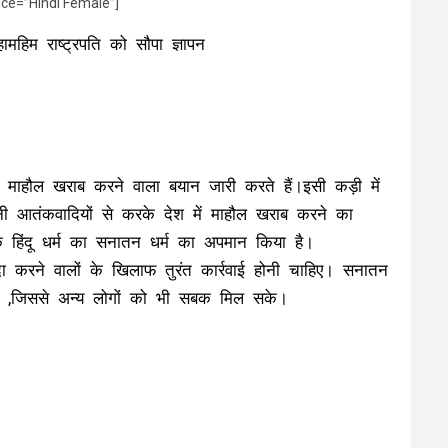
ice=”Hindi Female”]
हामहिम राष्ट्रपति को सौपा ज्ञापन
माहौल खराब करने वाला बयान जारी करते हैं।इसी कड़ी में
नी आतंकवादियों से करके देश में माहौल खराब करने का
के हिंदू धर्म का सनातन धर्म का अपमान किया है।
ा करने वालों के खिलाफ तुरंत कार्रवाई होनी चाहिए। सनातन
 हो ,जिससे अन्य लोगों को भी सबक मिल सके।