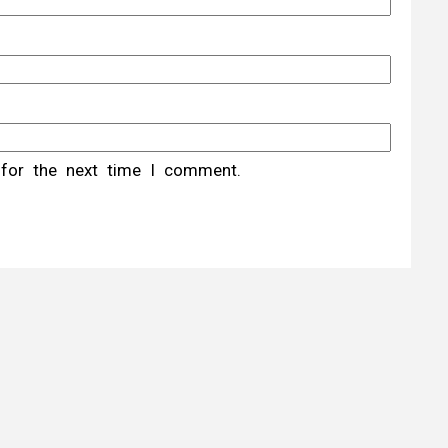
 for the next time I comment.