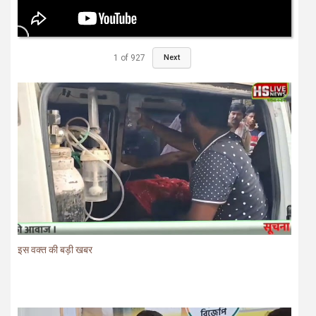
1
of
927
Next
इस वक्त की बड़ी खबर