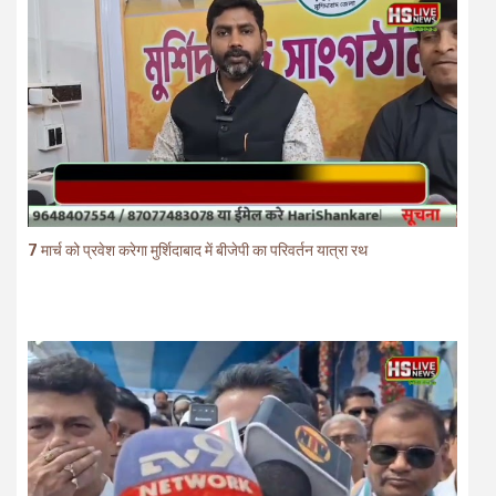
7 मार्च को प्रवेश करेगा मुर्शिदाबाद में बीजेपी का परिवर्तन यात्रा रथ