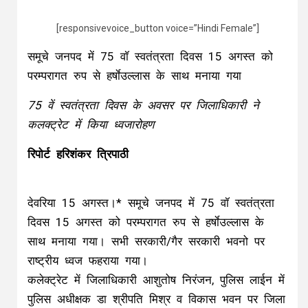
[responsivevoice_button voice=”Hindi Female”]
समूचे जनपद में 75 वॉ स्वतंत्रता दिवस 15 अगस्त को
परम्परागत रुप से हर्षाेउल्लास के साथ मनाया गया
75 वें स्वतंत्रता दिवस के अवसर पर जिलाधिकारी ने
कलक्ट्रेट में किया ध्वजारोहण
रिपोर्ट हरिशंकर त्रिपाठी
देवरिया 15 अगस्त।* समूचे जनपद में 75 वॉ स्वतंत्रता
दिवस 15 अगस्त को परम्परागत रुप से हर्षाेउल्लास के
साथ मनाया गया। सभी सरकारी/गैर सरकारी भवनो पर
राष्ट्रीय ध्वज फहराया गया।
कलेक्ट्रेट में जिलाधिकारी आशुतोष निरंजन, पुलिस लाईन में
पुलिस अधीक्षक डा श्रीपति मिश्र व विकास भवन पर जिला