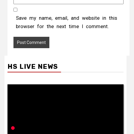
Save my name, email, and website in this
browser for the next time I comment.
HS LIVE NEWS