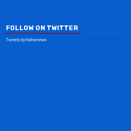
FOLLOW ON TWITTER
Tweets by hslivenews