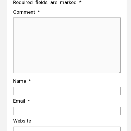
Required fields are marked
*
Comment
*
Name
*
Email
*
Website