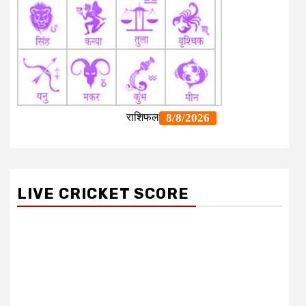
LIVE CRICKET SCORE