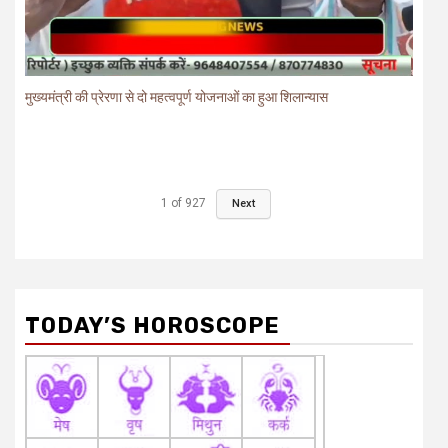
मुख्यमंत्री की प्रेरणा से दो महत्वपूर्ण योजनाओं का हुआ शिलान्यास
1
of
927
Next
TODAY’S HOROSCOPE