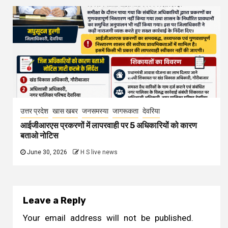
उत्तर प्रदेश
खास खबर
जनसमस्या
जागरूकता
देवरिया
आईजीआरएस प्रकरणों में लापरवाही पर 5 अधिकारियों को कारण
बताओ नोटिस
June 30, 2026
H S live news
Leave a Reply
Your email address will not be published.