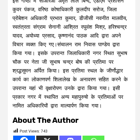
इस गोष्ठी में सीआरओ अमृत लाल बिन्द, एडीएम प्रशासन
कुवर पंकज, वरिष्ठ कोषाधिकारी कुलदीप सरोज, जिला
प्रोबेशन अधिकारी प्रभात कुमार, डीजीसी नवनीत मालवीय,
स्वतंत्रता संग्राम सेनानी आश्रित रघुवंश मिश्र, हरिश्चन्द्र
यादव, अयोध्या प्रसाद, कृष्णानंद पाठक आदि द्वारा अपने
विचार व्यक्त किए गए।संचालन राम निवास पाण्डेय द्वारा
किया गया। इसके उपरान्त जिलाधिकारी नगर स्थित सुभाष
चौक पर नेता जी सुभाष चन्द्र बोष की प्रतिमा पर
श्रद्धसुमन अर्पित किया। इस प्रतिमा स्थल के जीर्णोद्धार
कार्य का लोकाणपर्ण शिलालेख के अनावरण सहित करने के
उपरान्त यहां भी वृक्षारोपण उनके द्वारा किया गया। इसी
प्रकार नगर में स्थापित अन्य महापुरुषो के प्रतिमाओं पर
नामित अधिकारियों द्वारा माल्यार्पण किया गया।
About The Author
Post Views:
743