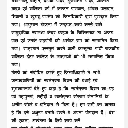
यथा-भोलू चौहान, दीपक यादव, पुरुषोतम यादव, आकाश
यादव एवं बालिका वर्ग में काजल पासवान, आंचल पासवान,
शिवानी व खुशबू पाण्डेय कोे जिलधिकारी द्वारा पुरस्कृत किया
गया। आयुष्मान योजना में उत्कृष्ट कार्य करने वाले
सामुदायिक स्वास्थ्य केंद्र बरहज के चिकित्सक डा अजय
पाल एवं उनके सहयोगी को अशोक राम को सम्मानित किया
गया। राष्ट्रगान प्रस्तुत करने वाली कस्तूरबा गांधी राजकीय
बालिका इंटर कॉलेज के छात्राओं को भी सम्मानित किया
गया।
गोष्ठी को संबोधित करते हुए जिलाधिकारी ने सभी
जनपदवासियों को स्वतंत्रता दिवस की बधाई एवं
शुभकामनायें देते हुए कहा है कि स्वतंत्रता दिवस का यह
पर्व महापुरुषों, शहीदों व स्वतंत्रता संग्राम सेनानियों के
असीम संघर्ष व बलिदान से मिला है। हम सभी का कर्तव्य
है कि इसे अक्षुण्ण बनाये रखने में अपना योगदान दें। देश
की एकता, अखंडता के लिये कार्य करें।