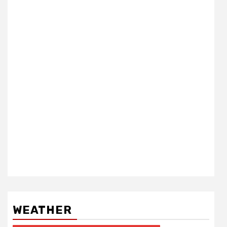
WEATHER