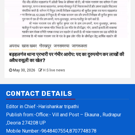
अपराध
खास खबर
गोरखपुर
जनसमस्या
जागरूकता
बड़हलगंज थाना प्रभारी पर गंभीर आरोप: पद का दुरुपयोग कर लाखों की
अवैध वसूली का खेल?
May 30, 2026
H S live news
CONTACT DETAILS
Editor in Chief:-Harishankar tripathi
Publish from:-
Office:- Vill and Post – Ekauna , Rudrapur
,Deoria 274208 UP
Mobile Number:-
9648407554,8707748378