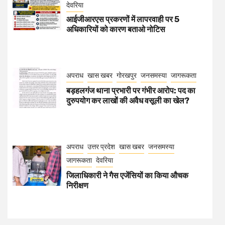
देवरिया
आईजीआरएस प्रकरणों में लापरवाही पर 5
अधिकारियों को कारण बताओ नोटिस
अपराध
खास खबर
गोरखपुर
जनसमस्या
जागरूकता
बड़हलगंज थाना प्रभारी पर गंभीर आरोप: पद का
दुरुपयोग कर लाखों की अवैध वसूली का खेल?
अपराध
उत्तर प्रदेश
खास खबर
जनसमस्या
जागरूकता
देवरिया
जिलाधिकारी ने गैस एजेंसियों का किया औचक
निरीक्षण