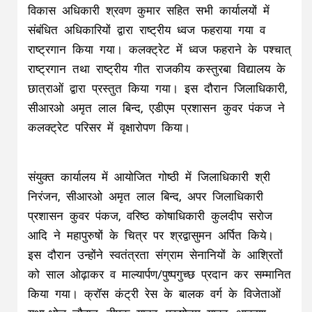
विकास अधिकारी श्रवण कुमार सहित सभी कार्यालयों में
संबंधित अधिकारियों द्वारा राष्ट्रीय ध्वज फहराया गया व
राष्ट्रगान किया गया। कलक्ट्रेट में ध्वज फहराने के पश्चात्
राष्ट्रगान तथा राष्ट्रीय गीत राजकीय कस्तुरबा विद्यालय के
छात्राओं द्वारा प्रस्तुत किया गया। इस दौरान जिलाधिकारी,
सीआरओ अमृत लाल बिन्द, एडीएम प्रशासन कुवर पंकज ने
कलक्ट्रेट परिसर में वृक्षारोपण किया।
संयुक्त कार्यालय में आयोजित गोष्ठी में जिलाधिकारी श्री
निरंजन, सीआरओ अमृत लाल बिन्द, अपर जिलाधिकारी
प्रशासन कुवर पंकज, वरिष्ठ कोषाधिकारी कुलदीप सरोज
आदि ने महापुरुषों के चित्र पर श्रद्वासुमन अर्पित किये।
इस दौरान उन्होंने स्वतंत्रता संग्राम सेनानियों के आश्रितों
को साल ओढ़ाकर व माल्यार्पण/पुष्पगुच्छ प्रदान कर सम्मानित
किया गया। क्रॉस कंट्री रेस के बालक वर्ग के विजेताओं