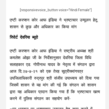
[responsivevoice_button voice=”Hindi Female”]
एण्टी करप्शन कोर आफ इंडिया ने भ्रष्टाचार उन्मूलन हेतू
शासन से कुछ और अधिकार का किया मांग
रिपोर्ट देवरिया ब्यूरो
एण्टी करप्शन कोर आफ इंडिया ने राष्ट्रीय अध्यक्ष श्री
कमलेश ओझा जी के निर्देशानुसार देवरिया जिला विधि
सलाहकार एड. गोपीनाथ यादव के नेतृत्व में संगठन द्वारा
आज दि.२७-७-२१ को एक तेरह सूत्रीयमांगपत्र
उपजिलाधिकारी रुद्रपुर श्री संजीव उपाध्याय को दिया गया
जिसमें शासन से यह मांग की गई कि संगठन को शासन
द्वारा यह अधिकार प्रदान किया गया हैं कि भ्रष्टाचार खत्म
करने में पुलिस संगठन का सहयोग करें-