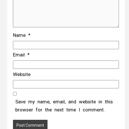
Name
*
Email
*
Website
Save my name, email, and website in this
browser for the next time I comment.