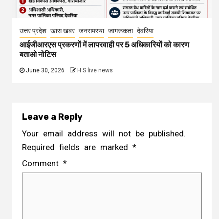
उत्तर प्रदेश
खास खबर
जनसमस्या
जागरूकता
देवरिया
आईजीआरएस प्रकरणों में लापरवाही पर 5 अधिकारियों को कारण
बताओ नोटिस
June 30, 2026
H S live news
Leave a Reply
Your email address will not be published.
Required fields are marked
*
Comment
*