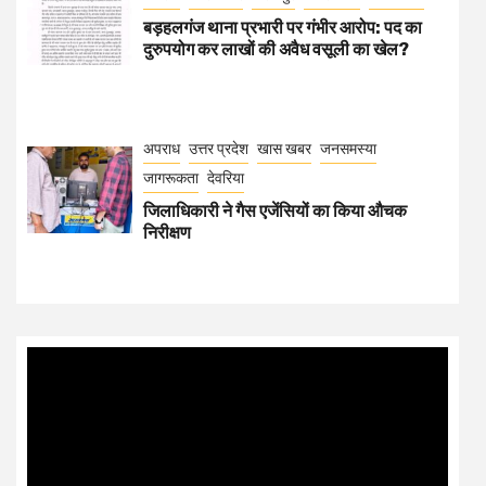
बड़हलगंज थाना प्रभारी पर गंभीर आरोप: पद का
दुरुपयोग कर लाखों की अवैध वसूली का खेल?
अपराध
उत्तर प्रदेश
खास खबर
जनसमस्या
जागरूकता
देवरिया
जिलाधिकारी ने गैस एजेंसियों का किया औचक
निरीक्षण
Video
Player