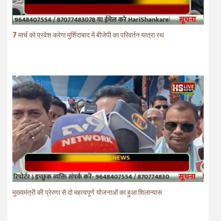
7 मार्च को प्रवेश करेगा मुर्शिदाबाद में बीजेपी का परिवर्तन यात्रा रथ
मुख्यमंत्री की प्रेरणा से दो महत्वपूर्ण योजनाओं का हुआ शिलान्यास