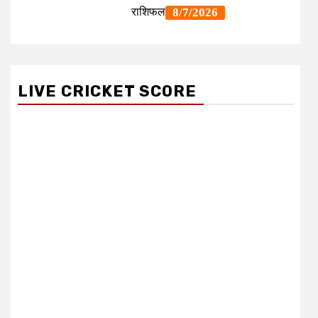
LIVE CRICKET SCORE