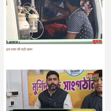
इस वक्त की बड़ी खबर