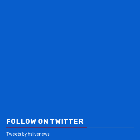
FOLLOW ON TWITTER
Tweets by hslivenews