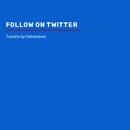
FOLLOW ON TWITTER
Tweets by hslivenews