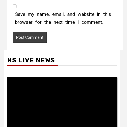
Save my name, email, and website in this
browser for the next time I comment.
HS LIVE NEWS