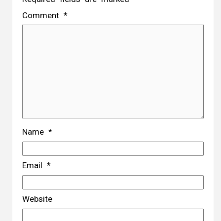
Comment
*
Name
*
Email
*
Website