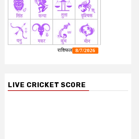
LIVE CRICKET SCORE