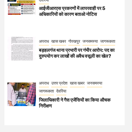
आईजीआरएस प्रकरणों में लापरवाही पर 5
अधिकारियों को कारण बताओ नोटिस
अपराध
खास खबर
गोरखपुर
जनसमस्या
जागरूकता
बड़हलगंज थाना प्रभारी पर गंभीर आरोप: पद का
दुरुपयोग कर लाखों की अवैध वसूली का खेल?
अपराध
उत्तर प्रदेश
खास खबर
जनसमस्या
जागरूकता
देवरिया
जिलाधिकारी ने गैस एजेंसियों का किया औचक
निरीक्षण