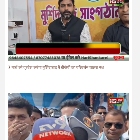
7 मार्च को प्रवेश करेगा मुर्शिदाबाद में बीजेपी का परिवर्तन यात्रा रथ