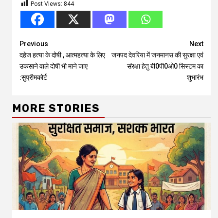
Post Views:
844
Continue
Previous
Next
दहेज हत्या के दोषी , आत्महत्या के लिए
जनपद देवरिया में जनमानस की सुरक्षा एवं
Reading
उकसाने वाले दोषी भी माने जाए
संरक्षा हेतु बी0पी0ओ0 सिस्टम का
:सुप्रीमकोर्ट
शुभारंभ
MORE STORIES