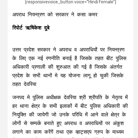
[responsivevoice_button voice=”Hindi Female”]
अपराध नियन्त्रण को सरकार ने कसा कमर
रिपोर्ट ऋषिकेश दुबे
उत्तर प्रदेश सरकार ने अपराध व अपराधियों पर नियन्त्रण
के लिए एक नई रणनीति बनाई है जिसके तहत बीट पुलिस
अधिकारी प्रणाली की शुरुआत की गई है जिसके अंतर्गत
प्रदेश के सभी थानों मे यह योजना लागू हो चुकी जिसके
तहत देवरिया
जनपद मे पुलिस अधीक्षक देवरिया श्री श्रीपति के नेतृत्व में
हर थाना क्षेत्र के सभी इलाकों में बीट पुलिस अधिकारी की
नियुक्ति की जायेगी जो उनके परिधि में आने वाले क्षेत्र के
लोगों से सम्पर्क बनाते हुए अपराध व अपराधियों पर अंकुश
लगाने का काम करेंगें तथा एक व्हाट्सएप ग्रुप के माध्यम