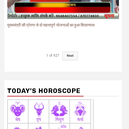
मुख्यमंत्री की प्रेरणा से दो महत्वपूर्ण योजनाओं का हुआ शिलान्यास
1
of
927
Next
TODAY’S HOROSCOPE