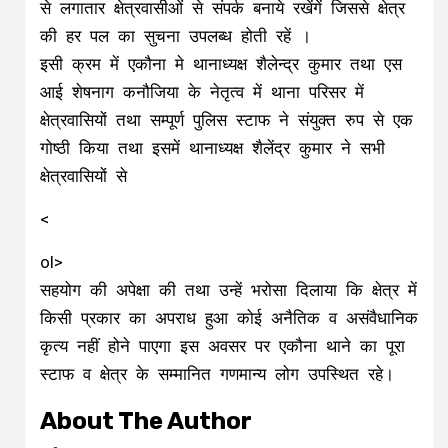
से लगातार क्षेत्रवासीओं से संपर्क बनाये रखेंगें जिससे क्षेत्र
की हर पल का सुचना उपलब्ध होती रहें ।
इसी क्रम में एकौना मे थानाध्यक्ष शैलेन्द्र कुमार तथा एस
आई शेषनाग कनौजिया के नेतृत्व में थाना परिसर में
क्षेत्रवासियों तथा सम्पूर्ण पुलिस स्टाफ ने संयुक्त रुप से एक
गोष्ठी किया तथा इसमें थानाध्यक्ष शैलेंद्र कुमार ने सभी
क्षेत्रवासियों से
<
ol>
सहयोग की अपेक्षा की तथा उन्हें भरोसा दिलाया कि क्षेत्र में
किसी प्रकार का अपराध हुआ कोई अनैतिक व असंवैधानिक
कृत्य नहीं होने पाएगा इस अवसर पर एकौना थाने का पूरा
स्टाफ व क्षेत्र के सम्मानित गणमान्य लोग उपस्थित रहे।
About The Author