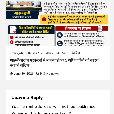
उत्तर प्रदेश
खास खबर
जनसमस्या
जागरूकता
देवरिया
आईजीआरएस प्रकरणों में लापरवाही पर 5 अधिकारियों को कारण
बताओ नोटिस
June 30, 2026
H S live news
Leave a Reply
Your email address will not be published.
Required fields are marked
*