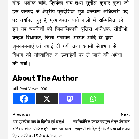
गोड, अशोक चौबे, प्रियंका राय तथा सुनील कुमार गुप्ता जो
इस जनपद से क्षेत्रीय प्रादेशिक युवा कल्याण अधिकारी पद
पर चयनित हुए है, प्रमाणपत्र पाने वालो में सम्मिलित रहे।
इन नव चयनितों को जिलाधिकारी, पुलिस अधीक्षक, सीडीओ,
बरहज विधायक, जिला पंचायत अध्यक्ष आदि के द्वारा
शुभकामनाएं एवं बधाई दी गयी तथा अपनी सेवाभाव से
विभाग को गौरवान्वित व ऊचाईंयों पर ले जाने की अपेक्षा
की गयी।
About The Author
Post Views:
900
Continue
Previous
Next
अब प्रत्येक माह के द्वितीय एवं चतुर्थ
नवनिर्वाचित ब्लाक प्रमुख क्षेत्र पंचायत
Reading
शनिवार को आयोजित होगा थाना समाधान
सदस्यों को दिलाई गोपनीयता की शपथ
दिवस कोविड-19 के प्रोटोकाल का