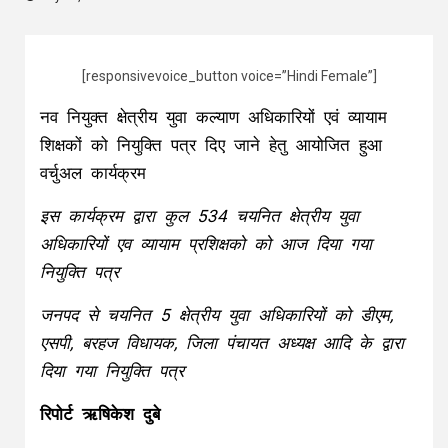
[responsivevoice_button voice=”Hindi Female”]
नव नियुक्त क्षेत्रीय युवा कल्याण अधिकारियों एवं व्यायाम
शिक्षकों को नियुक्ति पत्र दिए जाने हेतु आयोजित हुआ
वर्चुअल कार्यक्रम
इस कार्यक्रम द्वारा कुल 534 चयनित क्षेत्रीय युवा
अधिकारियों एव व्यायाम प्रशिक्षको को आज दिया गया
नियुक्ति पत्र
जनपद से चयनित 5 क्षेत्रीय युवा अधिकारियों को डीएम,
एसपी, बरहज विधायक, जिला पंचायत अध्यक्ष आदि के द्वारा
दिया गया नियुक्ति पत्र
रिपोर्ट ऋषिकेश दुबे