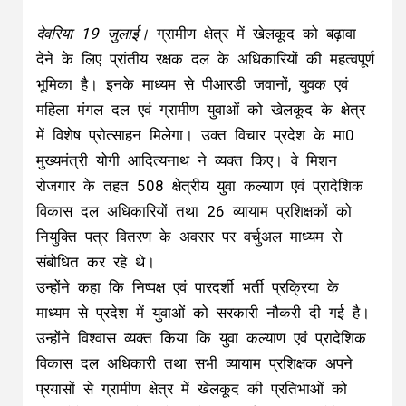
देवरिया 19 जुलाई।
ग्रामीण क्षेत्र में खेलकूद को बढ़ावा
देने के लिए प्रांतीय रक्षक दल के अधिकारियों की महत्वपूर्ण
भूमिका है। इनके माध्यम से पीआरडी जवानों, युवक एवं
महिला मंगल दल एवं ग्रामीण युवाओं को खेलकूद के क्षेत्र
में विशेष प्रोत्साहन मिलेगा। उक्त विचार प्रदेश के मा0
मुख्यमंत्री योगी आदित्यनाथ ने व्यक्त किए। वे मिशन
रोजगार के तहत 508 क्षेत्रीय युवा कल्याण एवं प्रादेशिक
विकास दल अधिकारियों तथा 26 व्यायाम प्रशिक्षकों को
नियुक्ति पत्र वितरण के अवसर पर वर्चुअल माध्यम से
संबोधित कर रहे थे।
उन्होंने कहा कि निष्पक्ष एवं पारदर्शी भर्ती प्रक्रिया के
माध्यम से प्रदेश में युवाओं को सरकारी नौकरी दी गई है।
उन्होंने विश्वास व्यक्त किया कि युवा कल्याण एवं प्रादेशिक
विकास दल अधिकारी तथा सभी व्यायाम प्रशिक्षक अपने
प्रयासों से ग्रामीण क्षेत्र में खेलकूद की प्रतिभाओं को