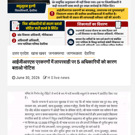
उत्तर प्रदेश
खास खबर
जनसमस्या
जागरूकता
देवरिया
आईजीआरएस प्रकरणों में लापरवाही पर 5 अधिकारियों को कारण
बताओ नोटिस
June 30, 2026
H S live news