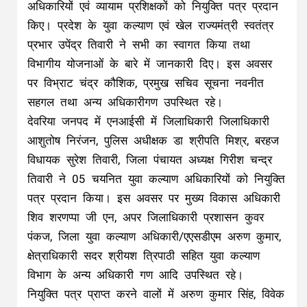
अधिकारियों एवं व्यायाम प्रशिक्षकों को नियुक्ति पत्र प्रदान
किए। प्रदेश के युवा कल्याण एवं खेल राज्यमंत्री स्वतंत्र
प्रभार उपेंद्र तिवारी ने सभी का स्वागत किया तथा
विभागीय योजनाओं के बारे में जानकारी दिए। इस अवसर
पर विभ्राट चंद्र कौशिक, प्रमुख सचिव सूचना नवनीत
सहगल तथा अन्य अधिकारीगण उपस्थित रहे।
देवरिया जनपद में एनआईसी में जिलाधिकारी जिलाधिकारी
आशुतोष निरंजन, पुलिस अधीक्षक डा श्रीपति मिश्र, बरहज
विधायक सुरेश तिवारी, जिला पंचायत अध्यक्ष गिरीश चन्द्र
तिवारी ने 05 चयनित युवा कल्याण अधिकारियों को नियुक्ति
पत्र प्रदान किया। इस अवसर पर मुख्य विकास अधिकारी
शिव शरणप्पा जी एन, अपर जिलाधिकारी प्रशासन कुवर
पंकज, जिला युवा कल्याण अधिकारी/एएसडीएम अरुण कुमार,
क्षेत्राधिकारी सदर श्रीयश त्रिपाठी सहित युवा कल्याण
विभाग के अन्य अधिकारी गण आदि उपस्थित रहे।
नियुक्ति पत्र प्राप्त करने वालों में अरुण कुमार सिंह, विवेक