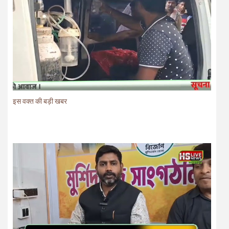
इस वक्त की बड़ी खबर