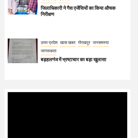
जिलाधिकारी ने गैस एजेंसियों का किया औचक
निरीक्षण
उत्तर प्रदेश
खास खबर
गोरखपुर
जनसमस्या
जागरूकता
बड़हलगंज में भ्रष्टाचार का बड़ा खुलासा
Video
Player