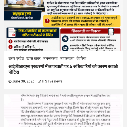
उत्तर प्रदेश
खास खबर
जनसमस्या
जागरूकता
देवरिया
आईजीआरएस प्रकरणों में लापरवाही पर 5 अधिकारियों को कारण बताओ
नोटिस
June 30, 2026
H S live news