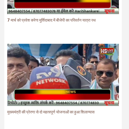
7 मार्च को प्रवेश करेगा मुर्शिदाबाद में बीजेपी का परिवर्तन यात्रा रथ
मुख्यमंत्री की प्रेरणा से दो महत्वपूर्ण योजनाओं का हुआ शिलान्यास