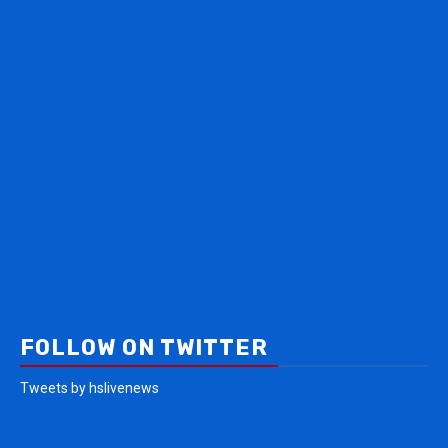
FOLLOW ON TWITTER
Tweets by hslivenews