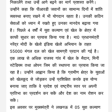
निकालेंगे तथा उन्हें आगे बढ़ने का मार्ग प्रशस्त करेंगे।
उन्होंने कहा कि पीआरडी जवानों का सामान्य दिनों में शांति
व्यवस्था बनाए रखने में भी योगदान रहता है। उनकी कठिन
सेवाओं को ध्यान में रखते हुए उनका मानदेय बढ़ाया गया
है। पिछले 4 वर्षों में युवा कल्याण एवं खेल के क्षेत्र में
काफी सुधार का प्रयास किया गया है। मा0 प्रधानमंत्री
नरेंद्र मोदी के खेलो इंडिया खेलो अभियान के तहत
55000 मंगल दल को खेल सामग्री प्रदान की गई है।
एक लाख से अधिक राजस्व गांव में खेल के मैदान, मिनी
स्टेडियम तथा ओपन जिम की स्थापना का प्रयास किया जा
रहा है। उन्होंने आह्वान किया है कि ग्रामीण क्षेत्र के युवाओं
को खेलकूद से जोड़कर उन्हें प्रशिक्षित करके इस योग्य
बनाया जाए ताकि वे प्रदेश एवं राष्ट्रीय स्तर पर अपनी
प्रतिभा का प्रदर्शन कर सकें और देश का नाम रोशन कर
सकें।
इस अवसर पर मुख्यमंत्री ने लखनऊ में 05 युवा कल्याण