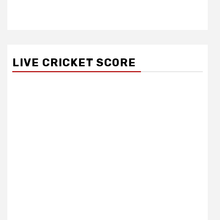
LIVE CRICKET SCORE