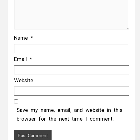
Name
*
Email
*
Website
Save my name, email, and website in this
browser for the next time I comment.