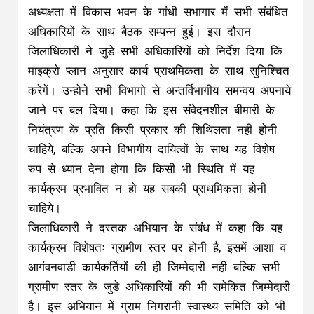
अध्यक्षता में विकास भवन के गांधी सभागार में सभी संबंधित
अधिकारियों के साथ बैठक सम्पन्न हुई। इस दौरान
जिलाधिकारी ने जुडे सभी अधिकारियों को निर्देश दिया कि
माइक्रो प्लान अनुसार कार्य प्राथमिकता के साथ सुनिश्चित
करेगें। उन्होने सभी विभागो से अन्तर्विभागीय समन्वय अपनाये
जाने पर बल दिया। कहा कि इस संवेदनशील बीमारी के
नियंत्रण के प्रति किसी प्रकार की शिथिलता नही होनी
चाहिये, बल्कि अपने विभागीय दायित्वों के साथ यह विशेष
रुप से ध्यान देना होगा कि किसी भी स्थिति में यह
कार्यक्रम प्रभावित न हो यह सबकी प्राथमिकता होनी
चाहिये।
जिलाधिकारी ने दस्तक अभियान के संबंध में कहा कि यह
कार्यक्रम विशेषतः ग्रामीण स्तर पर होनी है, इसमें आशा व
आगंवनवाडी कार्यकर्तियों की ही जिम्मेदारी नही बल्कि सभी
ग्रामीण स्तर के जुडे अधिकारियों की भी समेकित जिम्मेदारी
है। इस अभियान में ग्राम निगरानी स्वास्थ्य समिति को भी