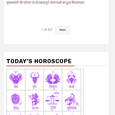
मुख्यमंत्री की प्रेरणा से दो महत्वपूर्ण योजनाओं का हुआ शिलान्यास
1
of
927
Next
TODAY’S HOROSCOPE