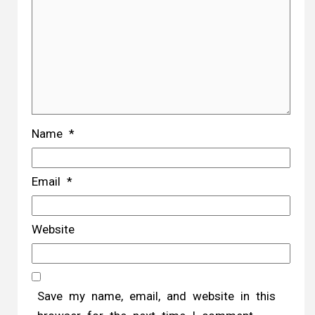
Name
*
Email
*
Website
Save my name, email, and website in this