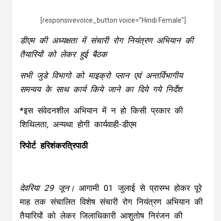
[responsivevoice_button voice=”Hindi Female”]
डीएम की अध्यक्षता में संचारी रोग नियंत्रण अभियान की
तैयारियों को लेकर हुई बैठक
सभी जुडे विभागो को माइक्रो प्लान एवं अन्तर्विभागीय
समन्वय के साथ कार्य किये जाने का दिये गये निर्देश
*इस संवेदनशील अभियान में न हो किसी प्रकार की
शिथिलता, अन्यथा होगी कार्यवाही-डीएम
रिपोर्ट हरिशंकरत्रिपाठी
देवरिया 29 जून।
आगामी 01 जुलाई से प्रारम्भ होकर पूरे
माह तक संचालित विशेष संचारी रोग नियंत्रण अभियान की
तैयारियों को लेकर जिलाधिकारी आशुतोष निरंजन की