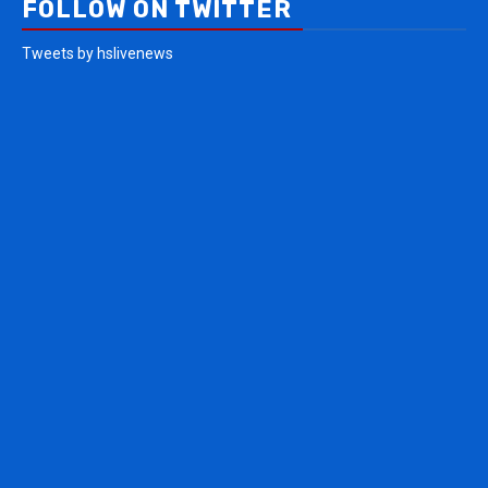
FOLLOW ON TWITTER
Tweets by hslivenews