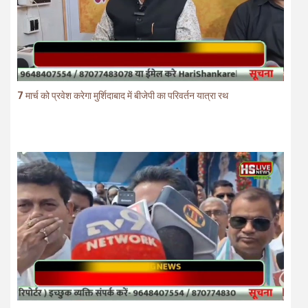
7 मार्च को प्रवेश करेगा मुर्शिदाबाद में बीजेपी का परिवर्तन यात्रा रथ