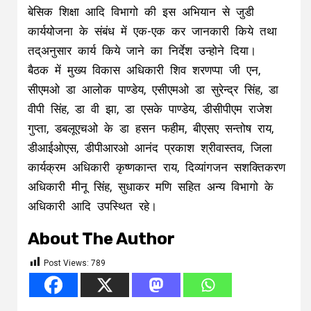
बेसिक शिक्षा आदि विभागो की इस अभियान से जुडी
कार्ययोजना के संबंध में एक-एक कर जानकारी किये तथा
तद्अनुसार कार्य किये जाने का निर्देश उन्होने दिया।
बैठक में मुख्य विकास अधिकारी शिव शरणप्पा जी एन,
सीएमओ डा आलोक पाण्डेय, एसीएमओ डा सुरेन्द्र सिंह, डा
वीपी सिंह, डा वी झा, डा एसके पाण्डेय, डीसीपीएम राजेश
गुप्ता, डबलूएचओ के डा हसन फहीम, बीएसए सन्तोष राय,
डीआईओएस, डीपीआरओ आनंद प्रकाश श्रीवास्तव, जिला
कार्यक्रम अधिकारी कृष्णकान्त राय, दिव्यांगजन सशक्तिकरण
अधिकारी मीनू सिंह, सुधाकर मणि सहित अन्य विभागो के
अधिकारी आदि उपस्थित रहे।
About The Author
Post Views:
789