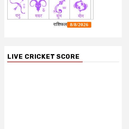
LIVE CRICKET SCORE