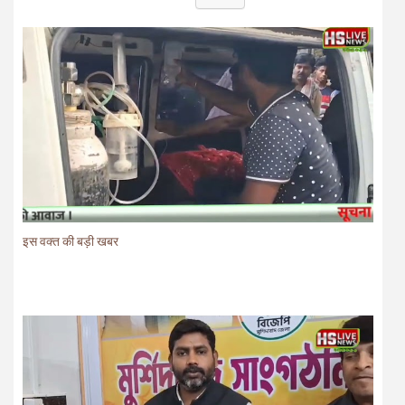
इस वक्त की बड़ी खबर