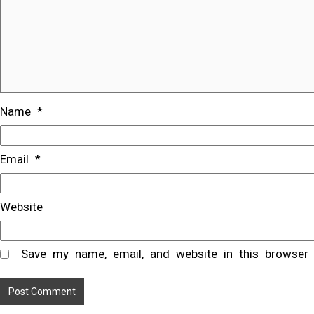
Name
*
Email
*
Website
Save my name, email, and website in this browser