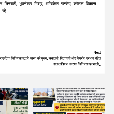
ष त्रिपाठी, भुवनेश्वर मिश्र, अम्बिकेश पाण्डेय, कौशल विकास
त रहे।
Next
्राकृतिक चिकित्सा पद्धति भारत की मुख्य, सनातनी, मितव्ययी और विपरीत प्रभाव रहित
शतप्रतिशत कारगर चिकित्सा प्रणाली_