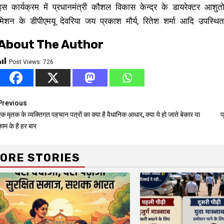
इस कार्यक्रम में प्रधानमंत्री कौशल विकास केन्द्र के डायरेक्टर आशुतो
मिशन के डीपीएमयू देवरिया जय प्रकाश मौर्य, रितेश शर्मा आदि उपस्थि
About The Author
Post Views:
726
Continue
Previous
क मृतक के व्यक्तिगत पहचान पत्रों का क्या है वैधानिक आधार, क्या ये हो जाते बेकार या
प
Reading
ाम के है हर बार
ORE STORIES