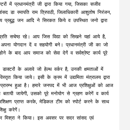
न्टरों में प्रधानमंत्री जी द्वारा किया गया, जिसका सजीव
ांसद डा रमापति राम त्रिपाठी, जिलाधिकारी आशुतोष निरंजन,
्य प्रबुद्ध जन आदि ने सिरकत किये व उपस्थित जनो द्वारा
रति सचेष्ठ रहे। आप जिस विद्या को सिखने यहां आये है,
ं अपना योगदान दें व सहयोगी बने। प्रधानमंत्री जी का जो
ने के बाद आप समाज को सेवा देगें व सर्वश्रेष्ट कार्य पूरे
्टरों के अलावे जो हेल्थ वर्कर है, उनकी क्षमताओं में
स्तृत किया जाये। इसी के क्रम में उद्यमिता मंत्रालय द्वारा
े प्रारम्भ हुआ है। हमारे जनपद में भी आज प्रशिक्षुओं को आज
 बतायी जायेगी, उसको पूरे मनोयोग से ग्रहण करेगें व कार्य
्रशिक्षण प्राप्त करके, मेडिकल टीम को स्पोर्ट करने के साथ
्षु करेगें।
र मिश्रा ने किया। इस अवसर पर सदर सांसद एवं