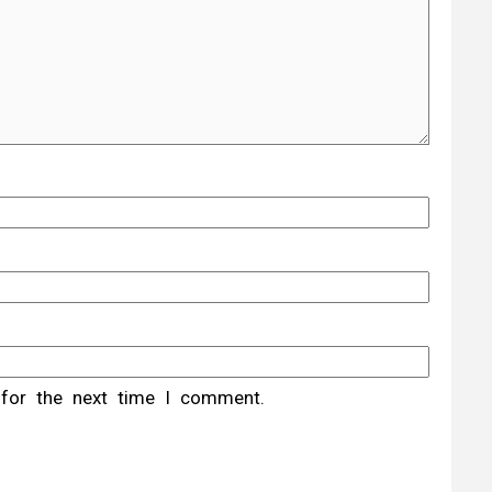
 for the next time I comment.