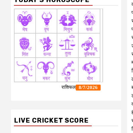
LIVE CRICKET SCORE