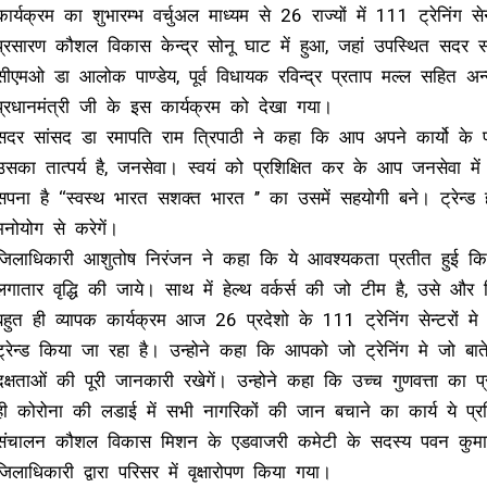
कार्यक्रम का शुभारम्भ वर्चुअल माध्यम से 26 राज्यों में 111 ट्रेनिंग से
प्रसारण कौशल विकास केन्द्र सोनू घाट में हुआ, जहां उपस्थित सदर स
सीएमओ डा आलोक पाण्डेय, पूर्व विधायक रविन्द्र प्रताप मल्ल सहित अन
प्रधानमंत्री जी के इस कार्यक्रम को देखा गया।
सदर सांसद डा रमापति राम त्रिपाठी ने कहा कि आप अपने कार्यो के प्
उसका तात्पर्य है, जनसेवा। स्वयं को प्रशिक्षित कर के आप जनसेवा मे
सपना है ‘‘स्वस्थ भारत सशक्त भारत ’’ का उसमें सहयोगी बने। ट्रेन्ड हो
मनोयोग से करेगें।
जिलाधिकारी आशुतोष निरंजन ने कहा कि ये आवश्यकता प्रतीत हुई कि डाक
लगातार वृद्धि की जाये। साथ में हेल्थ वर्कर्स की जो टीम है, उसे और वि
बहुत ही व्यापक कार्यक्रम आज 26 प्रदेशो के 111 ट्रेनिंग सेन्टरों म
ट्रेन्ड किया जा रहा है। उन्होने कहा कि आपको जो ट्रेनिंग मे जो बाते
दक्षताओं की पूरी जानकारी रखेगें। उन्होने कहा कि उच्च गुणवत्ता का प
ही कोरोना की लडाई में सभी नागरिकों की जान बचाने का कार्य ये प्रशिक
संचालन कौशल विकास मिशन के एडवाजरी कमेटी के सदस्य पवन कुमा
जिलाधिकारी द्वारा परिसर में वृक्षारोपण किया गया।