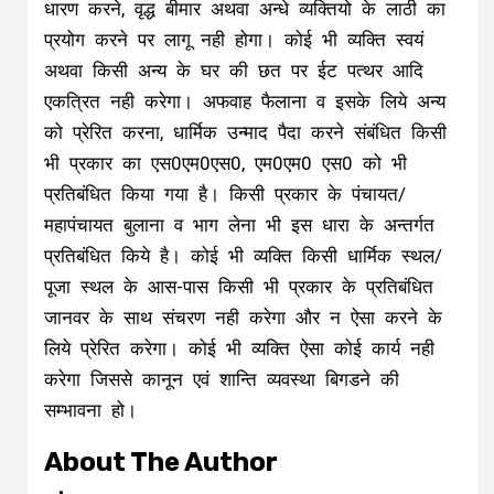
धारण करने, वृद्ध बीमार अथवा अन्धे व्यक्तियो के लाठी का
प्रयोग करने पर लागू नही होगा। कोई भी व्यक्ति स्वयं
अथवा किसी अन्य के घर की छत पर ईट पत्थर आदि
एकत्रित नही करेगा। अफवाह फैलाना व इसके लिये अन्य
को प्रेरित करना, धार्मिक उन्माद पैदा करने संबंधित किसी
भी प्रकार का एस0एम0एस0, एम0एम0 एस0 को भी
प्रतिबंधित किया गया है। किसी प्रकार के पंचायत/
महापंचायत बुलाना व भाग लेना भी इस धारा के अन्तर्गत
प्रतिबंधित किये है। कोई भी व्यक्ति किसी धार्मिक स्थल/
पूजा स्थल के आस-पास किसी भी प्रकार के प्रतिबंधित
जानवर के साथ संचरण नही करेगा और न ऐसा करने के
लिये प्रेरित करेगा। कोई भी व्यक्ति ऐसा कोई कार्य नही
करेगा जिससे कानून एवं शान्ति व्यवस्था बिगडने की
सम्भावना हो।
About The Author