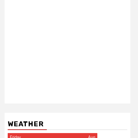
WEATHER
Friday
Aug