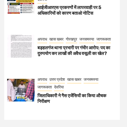
आईजीआरएस प्रकरणों में लापरवाही पर 5
अधिकारियों को कारण बताओ नोटिस
अपराध
खास खबर
गोरखपुर
जनसमस्या
जागरूकता
बड़हलगंज थाना प्रभारी पर गंभीर आरोप: पद का
दुरुपयोग कर लाखों की अवैध वसूली का खेल?
अपराध
उत्तर प्रदेश
खास खबर
जनसमस्या
जागरूकता
देवरिया
जिलाधिकारी ने गैस एजेंसियों का किया औचक
निरीक्षण