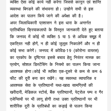
व्यक्ति ऐसा कोई कार्य नही करेगा जिससे कानून एवं शान्ति
व्यवस्था बिगडने की संभावना हो। उन्होने सभी से इस
आदेश का पालन किये जाने की अपेक्षा की है।
अपर जिलाधिकारी प्रशासन ने इस धारा के अन्तर्गत
प्रतिबंधित क्रियाकलापो के विस्तृत जानकारी देते हुए बताया
कि जनपद में कोई भी व्यक्ति 5 या 5 से अधिक समूूह में
एकत्रित नही होगें, न ही कोई जुलूस निकालेगें और न ही
कोई सभा करेगें। जनपद में कोविड-19 (कोरोना वायरस)
का प्रकोप के दृष्टिगत इससे बचाव हेतु निरंतर मास्क का
प्रयोग, सोशल डिस्टेंसिंग के नियमो का पालन किया जाना
आवश्यक होगा।कोई भी व्यक्ति एक-दूसरे से कम से कम 6
फीट की दूरी बना कर रखेंगे। यह व्यवस्था व्यापारिक व
आवश्यक सेवा के प्रतिष्ठानों यथा-खाद्य सामग्रियों की
खरीदारी, मेडिकल स्टोर्स, बैंक प्रतिष्ठानों, पेट्रोल पम्प व गैर
एजेन्सियों पर भी लागू होगी तथा उक्त प्रतिष्ठानों पर भी
शारीरिक दूरी के प्रतिबंधों का कड़ाई से पालन किया