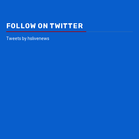
FOLLOW ON TWITTER
Tweets by hslivenews