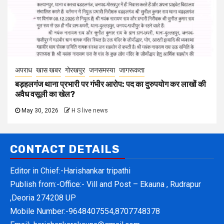
अपराध
खास खबर
गोरखपुर
जनसमस्या
जागरूकता
बड़हलगंज थाना प्रभारी पर गंभीर आरोप: पद का दुरुपयोग कर लाखों की
अवैध वसूली का खेल?
May 30, 2026
H S live news
CONTACT DETAILS
Editor in Chief:-Harishankar tripathi
Publish from:-
Office:- Vill and Post – Ekauna , Rudrapur
,Deoria 274208 UP
Mobile Number:-
9648407554,8707748378