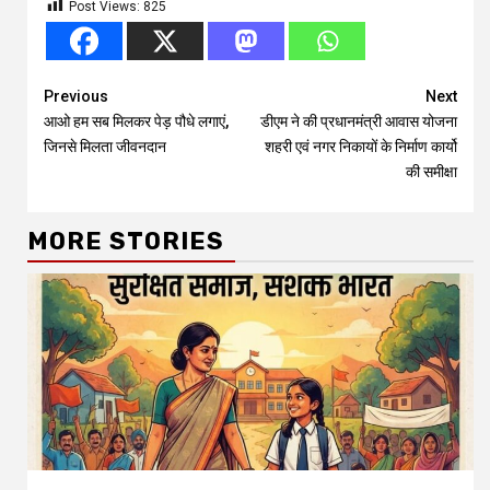
Post Views:
825
Continue
Previous
Next
आओ हम सब मिलकर पेड़ पौधे लगाएं,
डीएम ने की प्रधानमंत्री आवास योजना
Reading
जिनसे मिलता जीवनदान
शहरी एवं नगर निकायों के निर्माण कार्यो
की समीक्षा
MORE STORIES