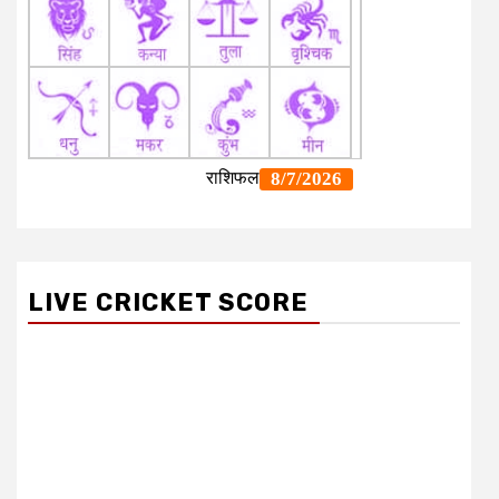
LIVE CRICKET SCORE