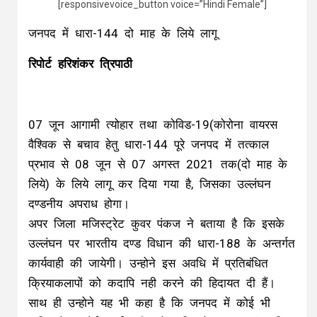
[responsivevoice_button voice=”Hindi Female”]
जनपद में धारा-144 दो माह के लिये लागू
रिपोर्ट हरिशंकर त्रिपाठी
07 जून आगामी त्योहार तथा कोविड-19(कोरोना वायरस
वैश्विक से बचाव हेतु धारा-144 पूरे जनपद में तत्काल
प्रभाव से 08 जून से 07 अगस्त 2021 तक(दो माह के
लिये) के लिये लागू कर दिया गया है, जिसका उल्लंघन
दण्डनीय अपराध होगा।
अपर जिला मजिस्ट्रेट कुवर पंकज ने बताया है कि इसके
उल्लंघन पर भारतीय दण्ड विधान की धारा-188 के अन्तर्गत
कार्यवाही की जायेगी। उन्होने इस अवधि में प्रतिबंधित
क्रियाकलापों को कदापि नही करने की हिदायत दी हैं।
साथ ही उन्होने यह भी कहा है कि जनपद में कोई भी