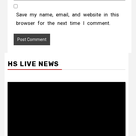
Save my name, email, and website in this
browser for the next time I comment.
HS LIVE NEWS