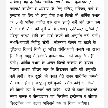
जायेगा। यह प्रतिबंध धार्मिक स्थलों यथा- पूजा-पाठ /
नमाज/ प्रार्थना व अरदास के लिए मन्दिर, मस्जिद, चर्च व
गुरूद्वारों के लिए भी लागू होगा तथा किसी भी धार्मिक स्थल
पर 5 से अधिक व्यक्ति एक साथ इकठ्ठे नही होगे तथा कम
से कम 6 फीट की दूरी बनाये रखेगे। प्रतिरूप/ मूर्तियों /
पवित्र ग्रन्थों आदि को स्पर्श करने की अनुमति नहीं होगी।
सभायें/मण्डली निषिद्ध रहेंगी। संक्रमण फैलने के खतरे के
दृष्टिगत रिकार्ड किये हुए भक्ति संगीत/गाने बजाये जा सकते
हैं, किन्तु समूह में इक्कठे होकर गायन की अनुमति नहीं
होगी। धार्मिक स्थल के अन्दर किसी प्रकार के प्रसाद
वितरण अथवा पवित्र जल के छिडकाव आदि की अनुमति
नहीं होगी। एक दूसरे को बधाई देते समय शारीरिक सम्पर्क
से बचना होगा। श्रद्धालु एवं पुजारी समेत कोई भी किसी
को किसी रूप में स्पर्श नहीं करेंगे। घरों से बाहर निकलते
समय मास्क व सेनेटाइजर का नियमित इस्तेमाल व सोशल
डिस्टेन्सिंग का पालन अनिवार्य रूप से किया जायेगा।