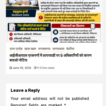
उत्तर प्रदेश
खास खबर
जनसमस्या
जागरूकता
देवरिया
आईजीआरएस प्रकरणों में लापरवाही पर 5 अधिकारियों को कारण
बताओ नोटिस
June 30, 2026
H S live news
Leave a Reply
Your email address will not be published.
Required fields are marked
*