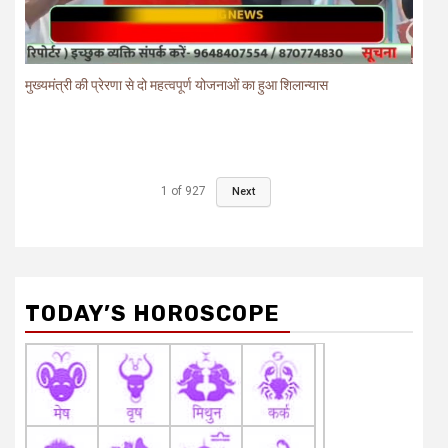
मुख्यमंत्री की प्रेरणा से दो महत्वपूर्ण योजनाओं का हुआ शिलान्यास
1
of
927
Next
TODAY’S HOROSCOPE