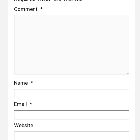
Comment
*
Name
*
Email
*
Website