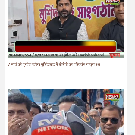
7 मार्च को प्रवेश करेगा मुर्शिदाबाद में बीजेपी का परिवर्तन यात्रा रथ