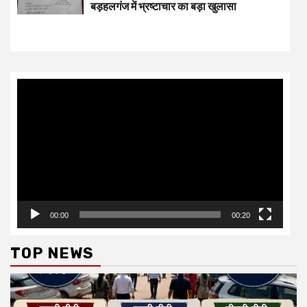
बड़हलगंज में भ्रष्टाचार का बड़ा खुलासा
Video
Player
00:00
00:20
TOP NEWS