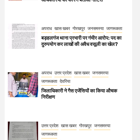
अपराध
खास खबर
गोरखपुर
जनसमस्या
जागरूकता
बड़हलगंज थाना प्रभारी पर गंभीर आरोप: पद का
दुरुपयोग कर लाखों की अवैध वसूली का खेल?
अपराध
उत्तर प्रदेश
खास खबर
जनसमस्या
जागरूकता
देवरिया
जिलाधिकारी ने गैस एजेंसियों का किया औचक
निरीक्षण
उत्तर प्रदेश
खास खबर
गोरखपुर
जनसमस्या
जागरूकता