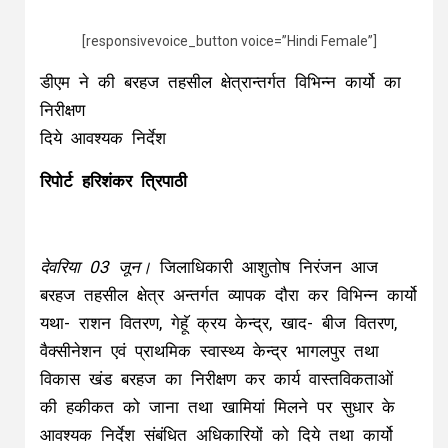
[responsivevoice_button voice=”Hindi Female”]
डीएम ने की बरहज तहसील क्षेत्रान्तर्गत विभिन्न कार्यो का
निरीक्षण
दिये आवश्यक निर्देश
रिपोर्ट हरिशंकर त्रिपाठी
देवरिया 03 जून।
जिलाधिकारी आशुतोष निरंजन आज
बरहज तहसील क्षेत्र अन्तर्गत व्यापक दौरा कर विभिन्न कार्यो
यथा- राशन वितरण, गेहॅू क्रय केन्द्र, खाद- बीज वितरण,
वैक्सीनेशन एवं प्राथमिक स्वास्थ्य केन्द्र भागलपुर तथा
विकास खंड बरहज का निरीक्षण कर कार्य वास्तविकताओं
की हकीकत को जाना तथा खामियां मिलने पर सुधार के
आवश्यक निर्देश संबंधित अधिकारियों को दिये तथा कार्यो