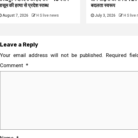
मासूम की हत्या से प्रदेश स्तब्ध
बदलता स्वरूप
August 7, 2026
H S live news
July 3, 2026
H S live
Leave a Reply
Your email address will not be published.
Required fi
Comment
*