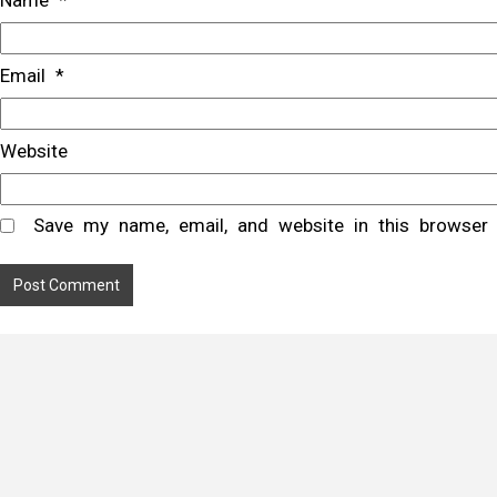
Name
*
Email
*
Website
Save my name, email, and website in this browser