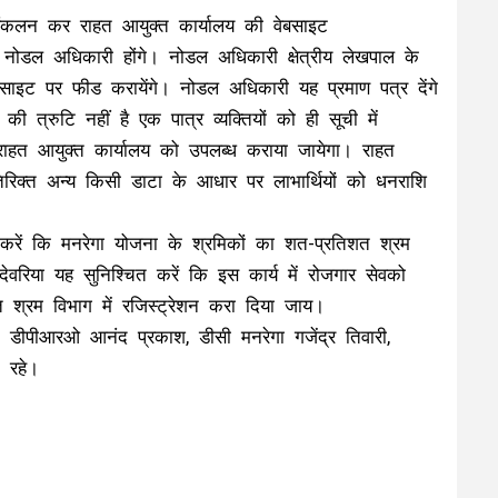
ा संकलन कर राहत आयुक्त कार्यालय की वेबसाइट
नोडल अधिकारी होंगे। नोडल अधिकारी क्षेत्रीय लेखपाल के
ाइट पर फीड करायेंगे। नोडल अधिकारी यह प्रमाण पत्र देंगे
 त्रुटि नहीं है एक पात्र व्यक्तियों को ही सूची में
 राहत आयुक्त कार्यालय को उपलब्ध कराया जायेगा। राहत
िरिक्त अन्य किसी डाटा के आधार पर लाभार्थियों को धनराशि
करें कि मनरेगा योजना के श्रमिकों का शत-प्रतिशत श्रम
देवरिया यह सुनिश्चित करें कि इस कार्य में रोजगार सेवको
शत श्रम विभाग में रजिस्ट्रेशन करा दिया जाय।
 डीपीआरओ आनंद प्रकाश, डीसी मनरेगा गजेंद्र तिवारी,
 रहे।