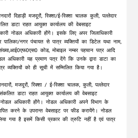
नदारों दिहाड़ी मजदूरों, रिक्शा/ई-रिक्शा चालक कुली, पल्लेदार
लित डाटा राहत आयुक्त कार्यालय की वेबसाइट
कारी नोडल अधिकारी होंगे। इसके लिए अपर जिलाधिकारी
पालिका/नगर पंचायत से पात्र व्यक्तियों का डिटेल यथा नाम,
ा संख्या,आई0एफ0एस0 कोड, मोबाइल नम्बर पहचान पत्र आदि
डल अधिकारी यह प्रमाण पत्र देंगे कि उनके द्वारा डाटा का
्र व्यक्तियों को ही सूची में सम्मिलित किया गया है।
नदारों, मजदूरों, रिक्शा / ई-रिक्शा चालक, कुली, पल्लेदार
संकलित डाटा राहत आयुक्त कार्यालय की वेबसाइट
 नोडल अधिकारी होंगे। नोडल अधिकारी अपने विभाग के
यापित करने के उपरान्त वेबसाइट पर फीड करायेंगे। नोडल
या गया है इसमें किसी प्रकार की त्रुटि नहीं है एवं पात्र