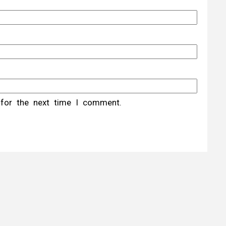
 for the next time I comment.