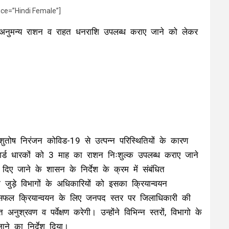
ice=”Hindi Female”]
ो अनुमन्य राशन व राहत धनराशि उपलब्ध कराए जाने को लेकर
ोष निरंजन कोविड-19 से उत्पन्न परिस्थितियों के कारण
ार्ड धारकों को 3 माह का राशन निःशुल्क उपलब्ध कराए जाने
िए जाने के शासन के निर्देश के क्रम में संबंधित
ुड़े विभागों के अधिकारियों को इसका क्रियान्वयन
के सफल क्रियान्वयन के लिए जनपद स्तर पर जिलाधिकारी की
श्रवण व पर्वेक्षण करेगी। उन्होंने विभिन्न स्तरों, विभागो के
ाने का निर्देश दिया।