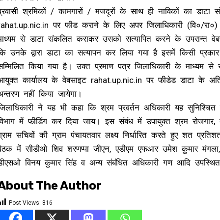
प्रवासी श्रमिकों / कामगारों / मजदूरों के साथ ही नाविकों का डाट
rahat.up.nic.in पर फीड कराने के लिए अपर जिलाधिकारी (वि०/रा०) 
माध्यम से डाटा संकलित कराकर उसको सत्यापित करने के उपरान्त वेबस
कि उनके द्वारा डाटा का सत्यापन कर लिया गया है इसमें किसी प्रकार की
सम्मिलित किया गया है। उक्त प्रमाण पत्र जिलाधिकारी के माध्यम से
आयुक्त कार्यालय के वेबसाइट rahat.up.nic.in पर फीडेड डाटा के अत
अन्तरण नहीं किया जायेगा।
जिलाधिकारी ने यह भी कहा कि श्रम प्रवर्तन अधिकारी यह सुनिश्चित 
विभाग में फीडिंग कर दिया जाय। इस संबंध में उपायुक्त श्रम रोजगार, 
ग्राम सचिवों की ग्राम पंचायतवार लक्ष्य निर्धारित करते हुए शत प्रति
बैठक में सीडीओ शिव शरणप्पा जीएन, एडीएम एफआर उमेश कुमार मंगला,
डीएसओ विनय कुमार सिंह व अन्य संबंधित अधिकारी गण आदि उपस्थित
About The Author
Post Views:
816