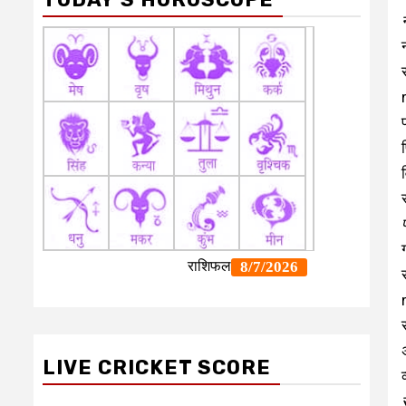
LIVE CRICKET SCORE