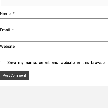
Name
*
Email
*
Website
Save my name, email, and website in this browser