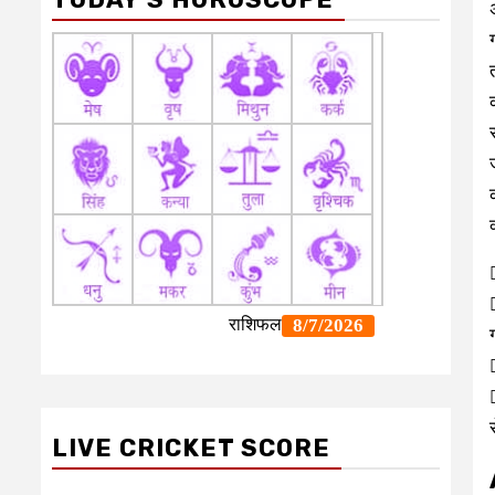
LIVE CRICKET SCORE