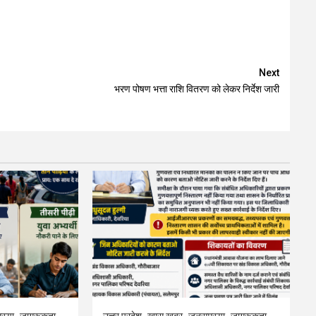
Next
भरण पोषण भत्ता राशि वितरण को लेकर निर्देश जारी