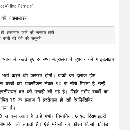
ice=”Hindi Female”]
री की गाइडलाइन
े ही अस्पताल जाने की जरूरत होगी 

्यान में रखते हुए स्वास्थ्य मंत्रालय ने बुधवार को गाइडलाइन
में भर्ती करने की जरूरत होगी। बाकी का इलाज होम
च्चों का आक्सीजन लेवल 90 से नीचे गिरता है, उन्हें
स्टीरायड देने की मनाही की गई है। सिर्फ गंभीर बच्चों को
िड-19 के इलाज में इस्तेमाल हो रही रेमडिसिविर,
 गया है।
े कम आता है उन्हें गंभीर निमोनिया, एक्यूट रिसपाइटरी
सी बीमारियां हो सकती हैं। ऐसे मरीजों को फौरन किसी कोविड