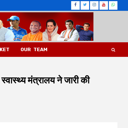
Facebook
Twitter
Instagram
Youtub
What
CKET
OUR TEAM
वास्थ्य मंत्रालय ने जारी की