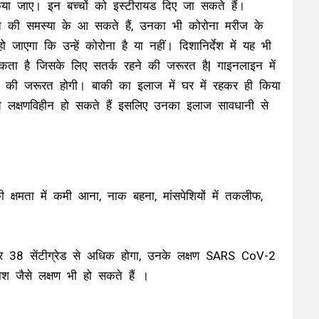
िया जाए। इन बच्चों को इस्टीरायड दिए जा सकते हैं।
स्त की समस्या के आ सकते हैं, उनका भी कोरोना मरीज के
ाएगा कि उन्हें कोरोना है या नहीं। दिशानिर्देश में यह भी
हो सकता है जिसके लिए सतर्क रहने की जरूरत है| गाइनलाइन में
ाने की जरूरत होगी। बाकी का इलाज में घर में रहकर ही किया
े लक्षणविहीन हो सकते हैं इसलिए उनका इलाज सावधानी से
ी क्षमता में कमी आना, नाक बहना, मांसपेशियों में तकलीफ,
बुखार 38 सेंटीग्रेड से अधिक होगा, उनके लक्षण SARS CoV-2
राश जैसे लक्षण भी हो सकते हैं ।