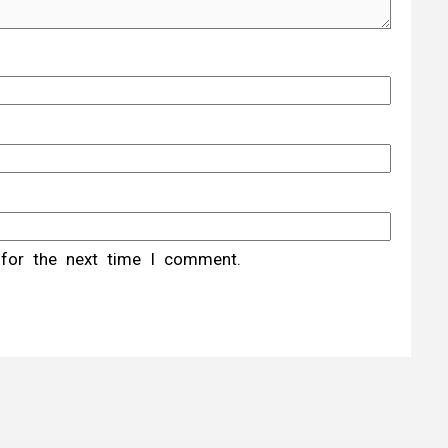
 for the next time I comment.