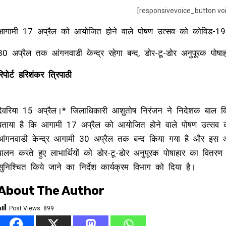
[responsivevoice_button vo
आगामी 17 अप्रैल को आयोजित होने वाले पोषण उत्सव को कोविड-19 क
30 अप्रैल तक आंगनवाडी केन्द्र रहेगा बन्द, डोर-टू-डोर अनुपूरक पोषाहा
रिपोर्ट हरिशंकर त्रिपाठी
देवरिया 15 अप्रैल।* जिलाधिकारी आशुतोष निरंजन ने निदेशक बाल विकास से
बताया है कि आगामी 17 अप्रैल को आयोजित होने वाले पोषण उत्सव क
आंगनवाडी केन्द्र आगामी 30 अप्रैल तक बन्द किया गया है और इस अवध
पालन करते हुए लाभार्थियों को डोर-टू-डोर अनुपूरक पोषाहार का वितर
सुनिश्चित किये जाने का निर्देश कार्यक्रम विभाग को दिया है।
About The Author
Post Views:
899