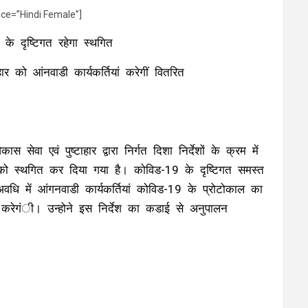
ice=”Hindi Female”]
े दृष्टिगत रहेगा स्थगित
र को आंनवाडी कार्यकर्तियां करेगीं वितरित
वा एवं पुष्टाहार द्वारा निर्गत दिशा निर्देशों के क्रम में
ो स्थगित कर दिया गया है। कोविड-19 के दृष्टिगत समस्त
ि में आंगनवाडी कार्यकर्तियां कोविड-19 के प्रोटोकाल का
ण करेगंी। उन्होने इस निर्देश का कडाई से अनुपालन