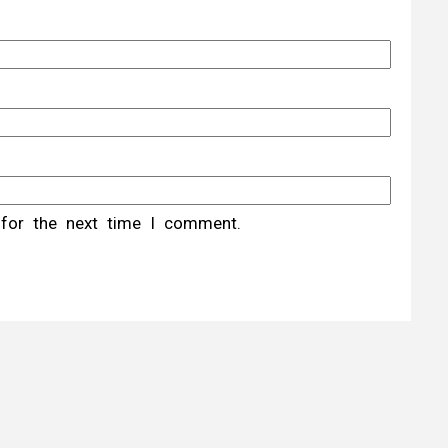
 for the next time I comment.