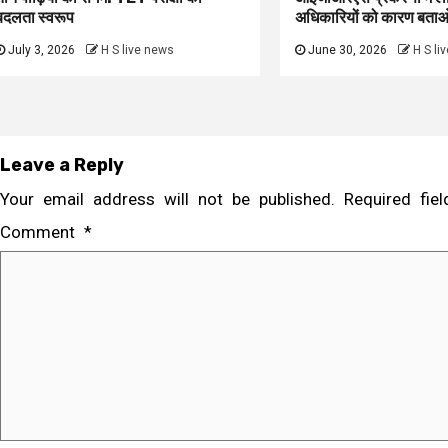
बदलता स्वरूप
अधिकारियों को कारण बता
July 3, 2026
H S live news
June 30, 2026
H S li
Leave a Reply
Your email address will not be published.
Required fi
Comment
*