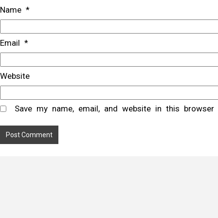
Name
*
Email
*
Website
Save my name, email, and website in this browser