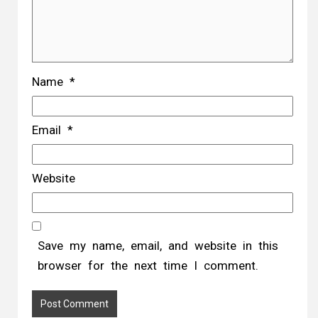
Name
*
Email
*
Website
Save my name, email, and website in this
browser for the next time I comment.