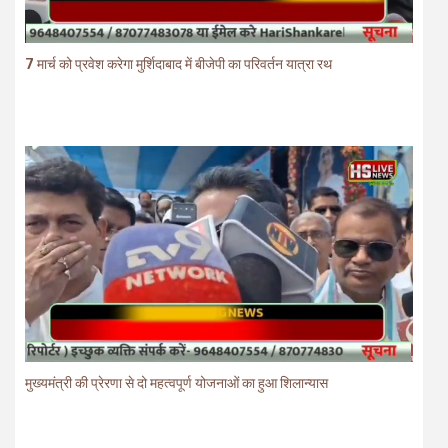
7 मार्च को प्रवेश करेगा मुर्शिदाबाद में बीजेपी का परिवर्तन यात्रा रथ
मुख्यमंत्री की प्रेरणा से दो महत्वपूर्ण योजनाओं का हुआ शिलान्यास