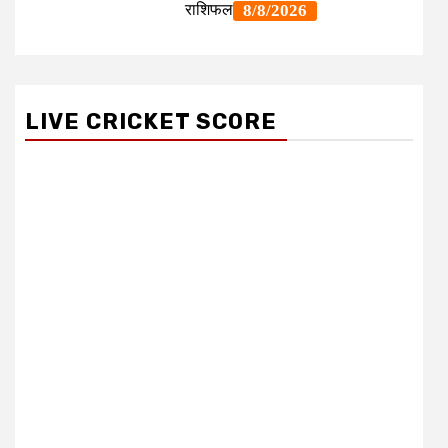
LIVE CRICKET SCORE