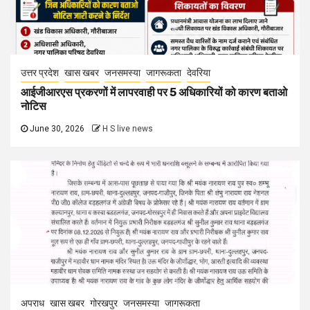
उत्तर प्रदेश
खास खबर
जनसमस्या
जागरूकता
देवरिया
आईजीआरएस प्रकरणों में लापरवाही पर 5 अधिकारियों को कारण बताओ
नोटिस
June 30, 2026
H S live news
अपराध
खास खबर
गोरखपुर
जनसमस्या
जागरूकता