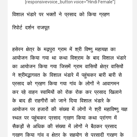
[responsivevoice_button voice=”Hindi Female”]
विशाल भंडारे पर भक्तों ने प्रसाद को किया ग्रहण
रिपोर्ट दर्शन राजपूत
हसेरन क्षेत्र के मढ़पुरा ग्राम में श्री विष्णु महायज्ञ का
आयोजन किया गया था कथा विश्राम के बाद विशाल भंडारे
का आयोजन किया गया जिसमें ग्राम वासियों क्षेत्र वासियों
ने श्रीमद्भागवत के विशाल भंडारे में पहुंचकर बारी बारी से
प्रसाद को ग्रहण किया गया गांव के लोगों ने आवागमन
कर रहे वाहन स्वामियों को रोक रोक कर प्रसाद खिलाने
के बाद ही राहगीरों को जाने दिया विशाल भंडारे के
आयोजन पर हजारों की संख्या में लोगों ने श्री महाविष्णु यज्ञ
स्थल पर पहुंचकर प्रसाद ग्रहण किया कथा प्रांगण में
सैकड़ों से अधिक की संख्या में लोगों ने बैठकर प्रसाद
ग्रहण किया गांव व क्षेत्र के सहयोग से प्रसादी ग्रहण के