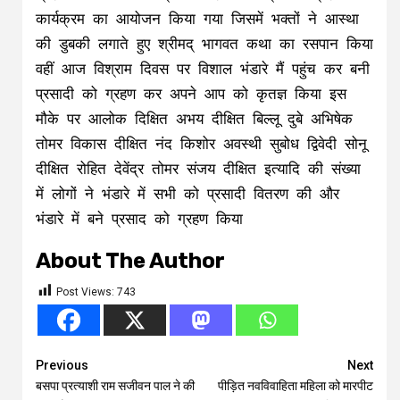
कार्यक्रम का आयोजन किया गया जिसमें भक्तों ने आस्था
की डुबकी लगाते हुए श्रीमद् भागवत कथा का रसपान किया
वहीं आज विश्राम दिवस पर विशाल भंडारे मैं पहुंच कर बनी
प्रसादी को ग्रहण कर अपने आप को कृतज्ञ किया इस
मौके पर आलोक दिक्षित अभय दीक्षित बिल्लू दुबे अभिषेक
तोमर विकास दीक्षित नंद किशोर अवस्थी सुबोध द्विवेदी सोनू
दीक्षित रोहित देवेंद्र तोमर संजय दीक्षित इत्यादि की संख्या
में लोगों ने भंडारे में सभी को प्रसादी वितरण की और
भंडारे में बने प्रसाद को ग्रहण किया
About The Author
Post Views:
743
Continue
Previous
Next
बसपा प्रत्याशी राम सजीवन पाल ने की
पीड़ित नवविवाहिता महिला को मारपीट
Reading