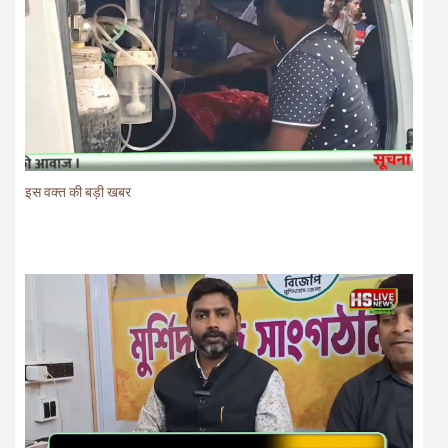
इस वक्त की बड़ी खबर