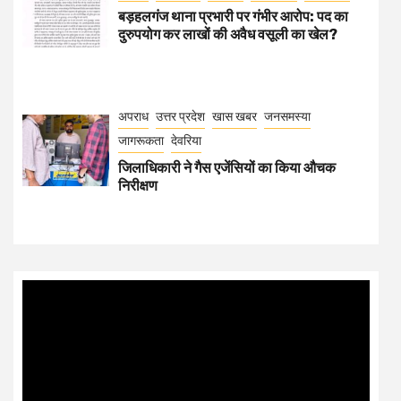
बड़हलगंज थाना प्रभारी पर गंभीर आरोप: पद का
दुरुपयोग कर लाखों की अवैध वसूली का खेल?
अपराध
उत्तर प्रदेश
खास खबर
जनसमस्या
जागरूकता
देवरिया
जिलाधिकारी ने गैस एजेंसियों का किया औचक
निरीक्षण
Video
Player