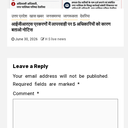
उत्तर प्रदेश
खास खबर
जनसमस्या
जागरूकता
देवरिया
आईजीआरएस प्रकरणों में लापरवाही पर 5 अधिकारियों को कारण
बताओ नोटिस
June 30, 2026
H S live news
Leave a Reply
Your email address will not be published.
Required fields are marked
*
Comment
*