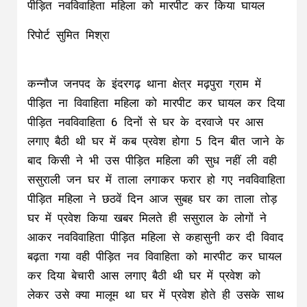
पीड़ित नवविवाहिता महिला को मारपीट कर किया घायल
रिपोर्ट सुमित मिश्रा
कन्नौज जनपद के इंदरगढ़ थाना क्षेत्र मढ़पुरा ग्राम में
पीड़ित ना विवाहिता महिला को मारपीट कर घायल कर दिया
पीड़ित नवविवाहिता 6 दिनों से घर के दरवाजे पर आस
लगाए बैठी थी घर में कब प्रवेश होगा 5 दिन बीत जाने के
बाद किसी ने भी उस पीड़ित महिला की सुध नहीं ली वही
ससुराली जन घर में ताला लगाकर फरार हो गए नवविवाहिता
पीड़ित महिला ने छठवें दिन आज सुबह घर का ताला तोड़
घर में प्रवेश किया खबर मिलते ही ससुराल के लोगों ने
आकर नवविवाहिता पीड़ित महिला से कहासुनी कर दी विवाद
बढ़ता गया वही पीड़ित नव विवाहिता को मारपीट कर घायल
कर दिया बेचारी आस लगाए बैठी थी घर में प्रवेश को
लेकर उसे क्या मालूम था घर में प्रवेश होते ही उसके साथ