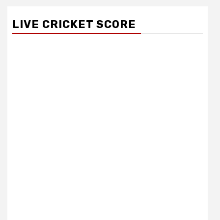
LIVE CRICKET SCORE