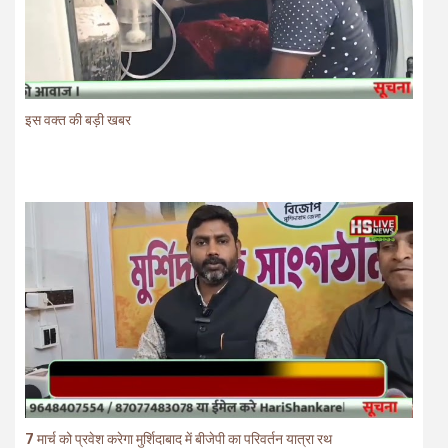
इस वक्त की बड़ी खबर
7 मार्च को प्रवेश करेगा मुर्शिदाबाद में बीजेपी का परिवर्तन यात्रा रथ