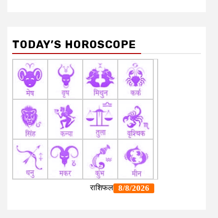
TODAY’S HOROSCOPE