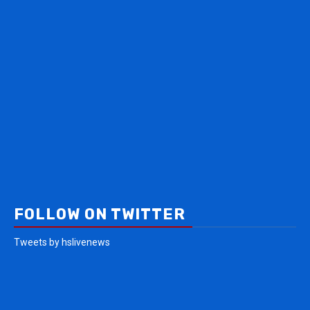
FOLLOW ON TWITTER
Tweets by hslivenews