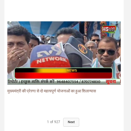
मुख्यमंत्री की प्रेरणा से दो महत्वपूर्ण योजनाओं का हुआ शिलान्यास
1
of
927
Next