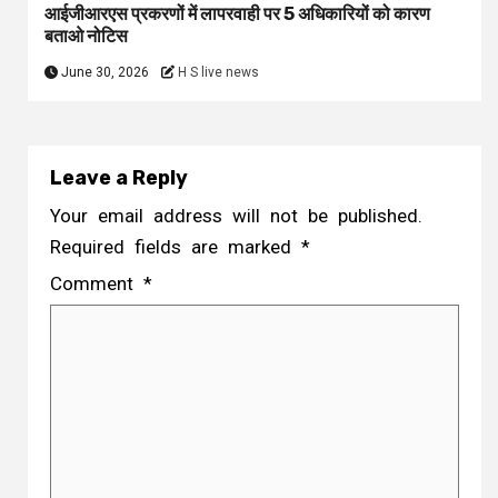
आईजीआरएस प्रकरणों में लापरवाही पर 5 अधिकारियों को कारण
बताओ नोटिस
June 30, 2026
H S live news
Leave a Reply
Your email address will not be published.
Required fields are marked
*
Comment
*