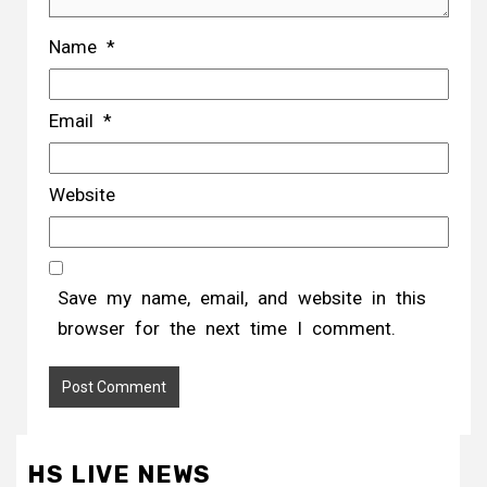
Name
*
Email
*
Website
Save my name, email, and website in this
browser for the next time I comment.
HS LIVE NEWS