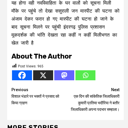
यह होगा वही नवविवाहिता के घर वालों को सूचना मिली
मौके पर पहुंचे तो देखा ससुराली जन मारपीट की घटना को
अंजाम देकर फरार हो गए मारपीट की घटना हो जाने के
बाद सूचना मिलने पर पहुंची इंदरगढ़ पुलिस प्रशासन
मूकदर्शक की भांति देखता रहा कहीं न कहीं मिलीभगत का
खेल जारी है
About The Author
Post Views:
965
Continue
Previous
Next
विशाल भंडारे पर भक्तों ने प्रसाद को
एक दिन की सांकेतिक जिलाधिकारी
Reading
किया ग्रहण
कुमारी प्रतिमा भदौरिया ने बतौर
जिलाधिकारी अपना पदभार सम्हाला।
MORE STORIES