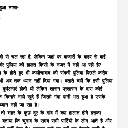
हुआ नाला*
म
 से चल रहा है, लेकिन जहां पर बाजारों के बाहर से बाई
्जर पुलिया की हालत किसी के नजर में नहीं आ रही है?
्य के होते हुए भी कलीचाबाद की संकरी पुलिया पिछले करीब
 भी अब तक ध्यान नहीं दिया गया। बताते चलें कि इसी पुलिया
ुर्घटनाएं होती थी लेकिन शासन प्रशासन के द्वारा कोई
के किनारे नाले खुदे हैं जिसमे गंदा पानी भरा हुआ है उसके
यान नहीं जा रहा है।
ो शहर के कुछ दूर के गांव में क्या हालात होगे इसका
ं ने बताया कि चुनाव के समय सभी पार्टियों के लोग आते है और