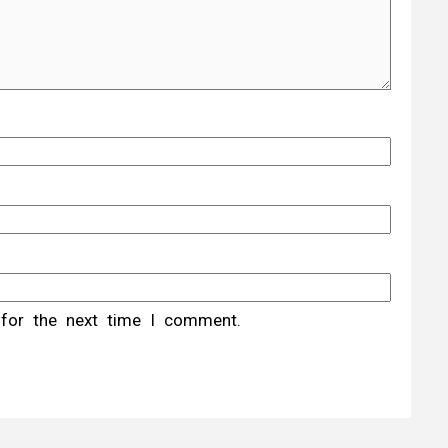
 for the next time I comment.