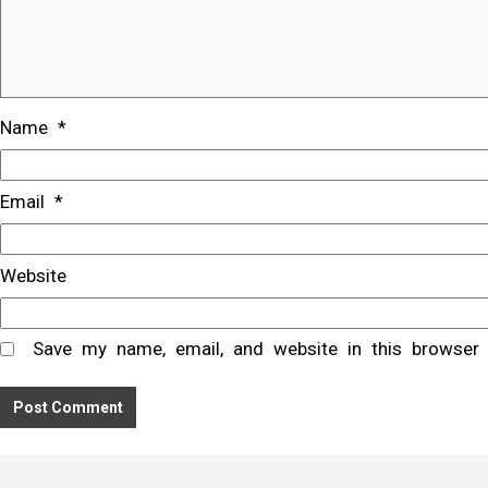
Name
*
Email
*
Website
Save my name, email, and website in this browser