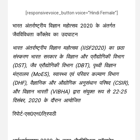
[responsivevoice_button voice=”Hindi Female”]
भारत अंतर्राष्ट्रीय विज्ञान महोत्सव 2020 के अंतर्गत
जैवविविधता काँक्लेव का उदघाटन
भारत अंतर्राष्ट्रीय विज्ञान महोत्सव (IISF2020) का छठा
संस्करण भारत सरकार के विज्ञान और प्रौद्योगिकी विभाग
(DST), जैव प्रौद्योगिकी विभाग (DBT), पृथ्वी विज्ञान
मंत्रालय (MoES), स्वास्थ्य एवं परिवार कल्याण विभाग
(DHF), वैज्ञानिक और औद्योगिक अनुसंधान परिषद (CSIR),
और विज्ञान भारती (VIBHA) द्वारा संयुक्त रूप से 22-25
दिसंबर, 2020 के दौरान आयोजित
रिपोर्ट-एस0एन0त्रिपाठी