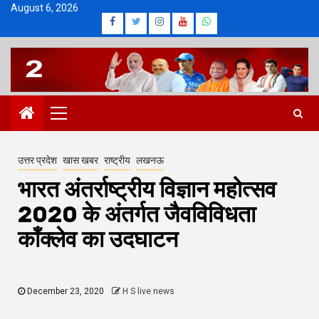
Skip
August 6, 2026
Facebook
Twitter
Instagram
Youtube
Whatsapp
to
content
Primary
Menu
उत्तर प्रदेश
खास खबर
राष्ट्रीय
लखनऊ
भारत अंतर्राष्ट्रीय विज्ञान महोत्सव
2020 के अंतर्गत जैवविविधता
काँक्लेव का उदघाटन
December 23, 2020
H S live news