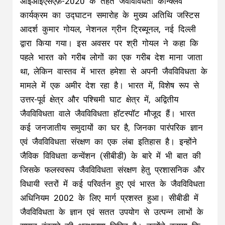
आईआईएसएफ़-2020 के तहत जैवविविधता कॉन्क्लेव
कार्यक्रम का उद्घाटन समारोह के मुख्य अतिथि जस्टिस
आदर्श कुमार गोयल, नेशनल ग्रीन ट्रिब्यूनल, नई दिल्ली
द्वारा किया गया। इस अवसर पर श्री गोयल ने कहा कि
पहले भारत को गरीब लोगों का एक गरीब देश माना जाता
था, लेकिन वास्तव में भारत हमेशा से अपनी जैवविविधता के
मामले में एक अमीर देश रहा है। भारत में, विशेष रूप से
उत्तर-पूर्व क्षेत्र और पश्चिमी घाट क्षेत्र में, अद्वितीय
जैवविविधता वाले जैवविविधता हॉटस्पॉट मौजूद हैं। भारत
कई जनजातीय समुदायों का घर है, जिनका पारंपरिक ज्ञान
एवं जैवविविधता संरक्षण का एक लंबा इतिहास है। इन्होंने
जैविक विविधता कन्वेंशन (सीबीडी) के बारे में भी बात की
जिसके फलस्वरूप जैवविविधता संरक्षण हेतु प्रशासनिक और
विधायी स्तरों में कई परिवर्तन हुए एवं भारत के जैवविविधता
अधिनियम 2002 के लिए मार्ग प्रशस्त हुआ। सीबीडी में
जैवविविधता के ज्ञान एवं सतत उपयोग से उत्पन्न लाभों के