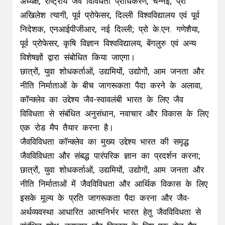
अध्यक्ष, राष्ट्रीय जैव विविधता प्राधिकरण, चेन्नई; प्रो
अखिलेश त्यागी, पूर्व प्रोफेसर, दिल्ली विश्वविद्यालय एवं पूर्व
निदेशक, एनआईपीजीआर, नई दिल्ली; प्रो के.एन. गणेशैया,
पूर्व प्रोफेसर, कृषि विज्ञान विश्वविद्यालय, बेंगलुरु एवं अन्य
विशेषज्ञों द्वारा संबोधित किया जाएगा।
छात्रों, युवा शोधकर्ताओं, उद्यमियों, उद्योगों, आम जनता और
नीति निर्माताओं के बीच जागरूकता पैदा करने के अलावा,
कॉन्क्लेव का उद्देश्य जैव-स्वावलंबी भारत के लिए जैव
विविधता से संबंधित अनुसंधान, नवाचार और विकास के लिए
एक रोड मैप तैयार करना है।
जैवविविधता कॉन्क्लेव का मुख्य उद्देश्य भारत की समृद्ध
जैवविविधता और संबद्ध पारंपरिक ज्ञान का प्रदर्शन करना;
छात्रों, युवा शोधकर्ताओं, उद्यमियों, उद्योगों, आम जनता और
नीति निर्माताओं में जैवविविधता और आर्थिक विकास के लिए
इसके मूल्य के प्रति जागरूकता पैदा करना और जैव-
अर्थव्यवस्था आधारित आत्मनिर्भर भारत हेतु जैवविविधता से