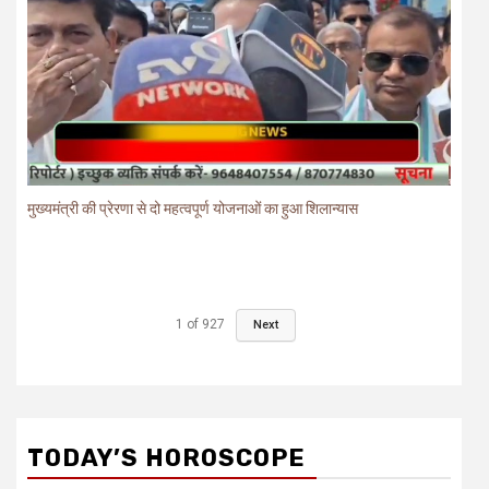
मुख्यमंत्री की प्रेरणा से दो महत्वपूर्ण योजनाओं का हुआ शिलान्यास
1
of
927
Next
TODAY’S HOROSCOPE