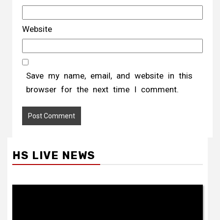
Website
Save my name, email, and website in this
browser for the next time I comment.
HS LIVE NEWS