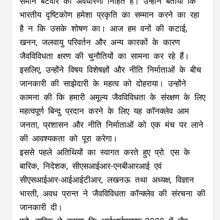
समान बंटवारे की अवधारणा निहित है। उन्होंने बताया कि
भारतीय दृष्टिकोण हमेशा प्रकृति का सम्मान करने का रहा
है न कि उसके शोषण का। आज हम वनों की कटाई,
खनन, जलवायु परिवर्तन और अन्य कारकों के कारण
जैवविविधता क्षरण की चुनौतियों का सामना कर रहे हैं।
इसलिए, उन्होंने विषय विशेषज्ञों और नीति निर्माताओं के बीच
जानकारी की साझेदारी के महत्व को दोहराया। उन्होंने
कामना की कि हमारी अमूल्य जैवविविधता के संरक्षण के लिए
महत्वपूर्ण बिन्दु प्रदान करने के लिए यह कॉनक्लेव आम
जनता, प्रशासन और नीति निर्माताओं को एक मंच पर लाने
की आवश्यकता को पूरा करेगा।
इससे पहले अतिथियों का स्वागत करते हुए प्रो. एस के
बारिक, निदेशक, सीएसआईआर-एनबीआरआई एवं
सीएसआईआर-आईआईटीआर, लखनऊ तथा अध्यक्ष, विज्ञान
भारती, अवध प्रान्त ने जैवविविधता कॉन्क्लेव की संरचना की
जानकारी दी।