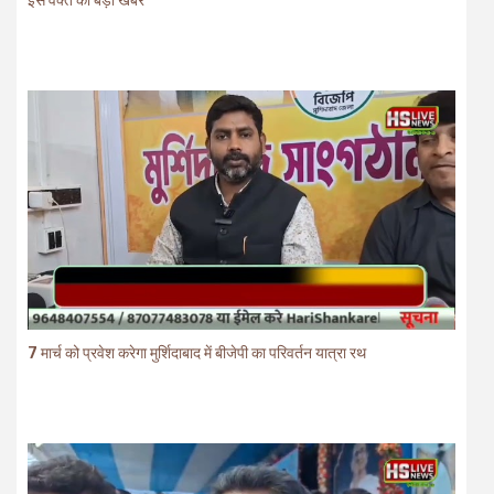
इस वक्त की बड़ी खबर
7 मार्च को प्रवेश करेगा मुर्शिदाबाद में बीजेपी का परिवर्तन यात्रा रथ