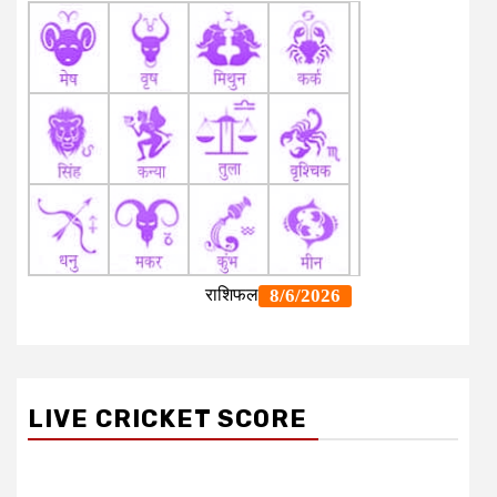
LIVE CRICKET SCORE