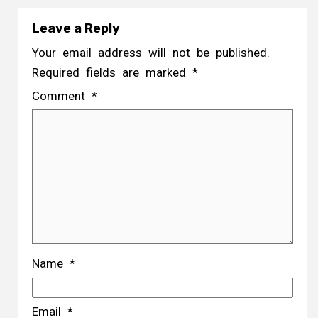
Leave a Reply
Your email address will not be published.
Required fields are marked
*
Comment
*
Name
*
Email
*