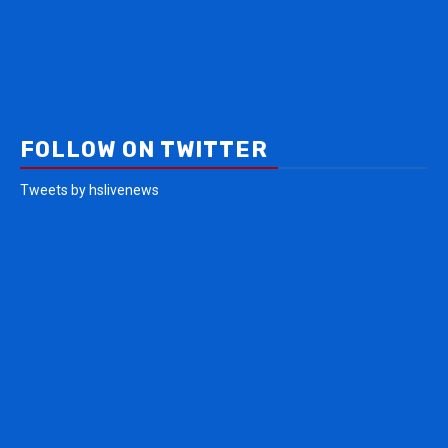
FOLLOW ON TWITTER
Tweets by hslivenews