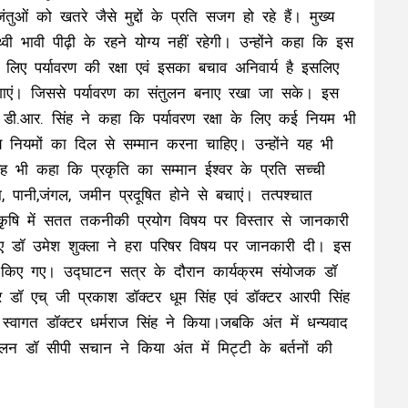
ुओं को खतरे जैसे मुद्दों के प्रति सजग हो रहे हैं। मुख्य
 भावी पीढ़ी के रहने योग्य नहीं रहेगी। उन्होंने कहा कि इस
िए पर्यावरण की रक्षा एवं इसका बचाव अनिवार्य है इसलिए
गाएं। जिससे पर्यावरण का संतुलन बनाए रखा जा सके। इस
ॉ डी.आर. सिंह ने कहा कि पर्यावरण रक्षा के लिए कई नियम भी
णीय नियमों का दिल से सम्मान करना चाहिए। उन्होंने यह भी
े यह भी कहा कि प्रकृति का सम्मान ईश्वर के प्रति सच्ची
पानी,जंगल, जमीन प्रदूषित होने से बचाएं। तत्पश्चात
कृषि में सतत तकनीकी प्रयोग विषय पर विस्तार से जानकारी
 आए डॉ उमेश शुक्ला ने हरा परिषर विषय पर जानकारी दी। इस
ण भी किए गए। उद्घाटन सत्र के दौरान कार्यक्रम संयोजक डॉ
 डॉ एच् जी प्रकाश डॉक्टर धूम सिंह एवं डॉक्टर आरपी सिंह
्वागत डॉक्टर धर्मराज सिंह ने किया।जबकि अंत में धन्यवाद
चालन डॉ सीपी सचान ने किया अंत में मिट्टी के बर्तनों की