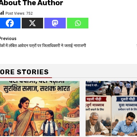
About The Author
Post Views:
752
Continue
Previous
ैंकों में लंबित आवेदन पत्रों पर जिलाधिकारी ने जताई नाराजगी
Reading
ORE STORIES