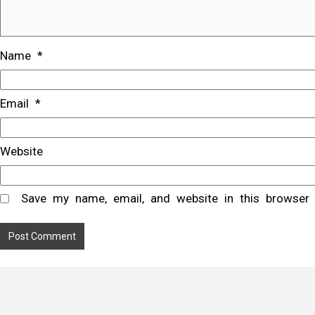
Name
*
Email
*
Website
Save my name, email, and website in this browser