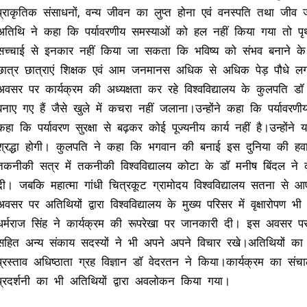
प्राकृतिक संसाधनों, वन्य जीवन का लुप्त होना एवं वनस्पति तथा जीव जंत
अतिथि ने कहा कि पर्यावरणीय समस्याओं को हल नहीं किया गया तो पृथ्वी
सच्चाई से इनकार नहीं किया जा सकता कि भविष्य को संभव बनाने के ल
छात्र छात्राएं शिक्षक एवं आम जनमानस अधिक से अधिक पेड़ पौधे ल
अवसर पर कार्यक्रम की अध्यक्षता कर रहे विश्वविद्यालय के कुलपति ड
बनाए गए हैं जैसे खुले में कचरा नहीं जलाना।उन्होंने कहा कि पर्यावर
कहा कि पर्यावरण सुरक्षा से बढ़कर कोई पूज्यनीय कार्य नहीं है।उन्होंन
श्रद्धा होगी। कुलपति ने कहा कि भगवान की बनाई इस दुनिया की हवा, 
तकनीकी सत्र में तकनीकी विश्वविद्यालय कोटा के डॉ मनीष बिंदल ने 
दी। जबकि महात्मा गांधी चित्रकूट ग्रामोदय विश्वविद्यालय सतना से
अवसर पर अतिथियों द्वारा विश्वविद्यालय के मुख्य परिसर में वृक्षारोप
धर्मराज सिंह ने कार्यक्रम की रूपरेखा पर जानकारी दी। इस अवसर पर
सहित अन्य संकाय सदस्यों ने भी अपने अपने विचार रखे।अतिथियों का स
प्रस्ताव अधिष्ठाता ग्रह विज्ञान डॉ वेदरतन ने किया।कार्यक्रम का सं
प्रदर्शनी का भी अतिथियों द्वारा अवलोकन किया गया।