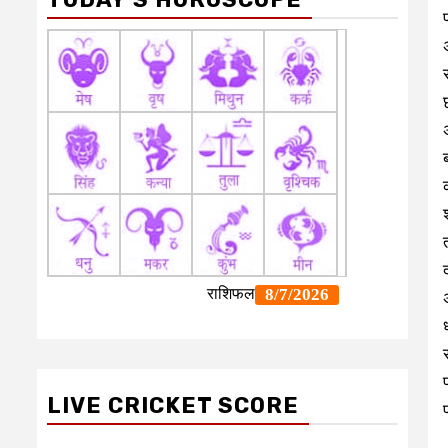
LIVE CRICKET SCORE