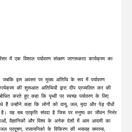
परिसर में एक विशाल पर्यावरण संरक्षण जागरूकता कार्यक्रम का
ी। जबकि इस अवसर पर मुख्य अतिथि के रूप में पर्यावरण
कार्यक्रम की शुरूआत अतिथियों द्वारा दीप प्रज्वलित कर की
ोधित करते हुए कहा कि पृथ्वी पर स्वच्छ पर्यावरण के लिए
 हैं उन्होंने कहा कि लोगों को वायु, जल, मृदा और पेड़ पौधों
ा है। यह सब प्रकृति संपदा है जिस पर मनुष्य का जीवन निर्भर
ाताओं, वैज्ञानिकों और विश्व के अनेक देशों में आम आदमी का
जल प्रदूषण, रासायनिको के विकिरण की भयावह समस्या,