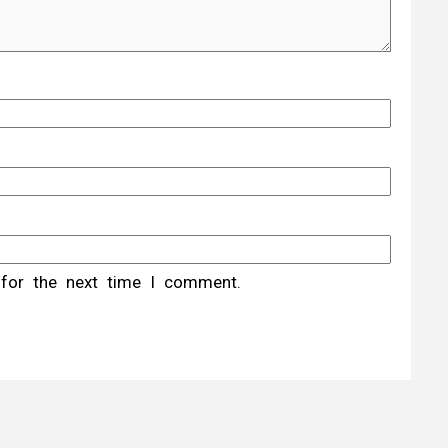
 for the next time I comment.