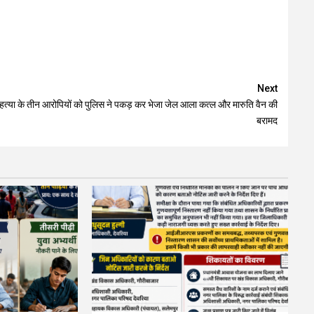
Next
हत्या के तीन आरोपियों को पुलिस ने पकड़ कर भेजा जेल आला कत्ल और मारुति वैन की
बरामद