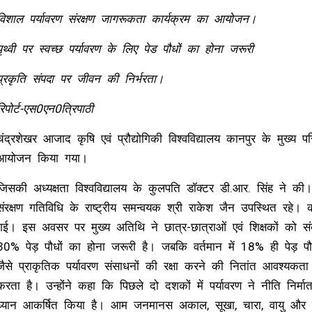
विशाल पर्यावरण संरक्षण जागरूकता कार्यक्रम का आयोजन।
पृथ्वी पर स्वच्छ पर्यावरण के लिए पेड पौधों का होना जरूरी
प्रकृति संपदा पर जीवन की निर्भरता।
रिपोर्ट-एस0एन0त्रिपाठी
चंद्रशेखर आजाद कृषि एवं प्रौद्योगिकी विश्वविद्यालय कानपुर के मुख्य 
आयोजन किया गया।
जिसकी अध्यक्षता विश्वविद्यालय के कुलपति डॉक्टर डी.आर. सिंह ने क
संरक्षण गतिविधि के राष्ट्रीय समन्वयक श्री राकेश जैन उपस्थित रहे। 
गई। इस अवसर पर मुख्य अतिथि ने छात्र-छात्राओं एवं शिक्षकों को संब
30% पेड़ पौधों का होना जरूरी है। जबकि वर्तमान में 18% ही पेड़ पौधे
जैसे प्राकृतिक पर्यावरण संसाधनों की रक्षा करने की नितांत आवश्यकत
करता है। उन्होंने कहा कि पिछले दो दशकों में पर्यावरण ने नीति निर्म
ध्यान आकर्षित किया है। आम जनमानस अकाल, सूखा, चारा, वायु और 