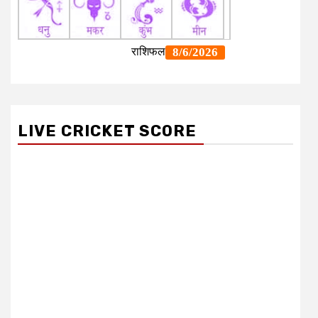
LIVE CRICKET SCORE