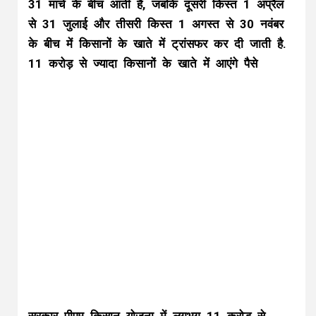
31 मार्च के बीच आती है, जबकि दूसरी किस्त 1 अप्रैल
से 31 जुलाई और तीसरी किस्त 1 अगस्त से 30 नवंबर
के बीच में किसानों के खाते में ट्रांसफर कर दी जाती है.
11 करोड़ से ज्यादा किसानों के खाते में आएंगे पैसे