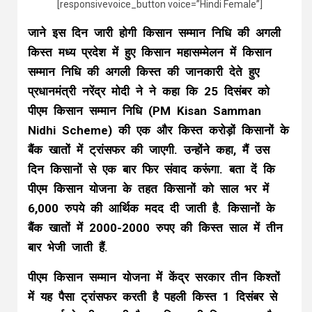
[responsivevoice_button voice=”Hindi Female”]
जाने इस दिन जारी होगी किसान सम्मान निधि की अगली
किस्त मध्य प्रदेश में हुए किसान महासम्मेलन में किसान
सम्मान निधि की अगली किस्त की जानकारी देते हुए
प्रधानमंत्री नरेंद्र मोदी ने ने कहा कि 25 दिसंबर को
पीएम किसान सम्मान निधि (PM Kisan Samman
Nidhi Scheme) की एक और किस्त करोड़ों किसानों के
बैंक खातों में ट्रांसफर की जाएगी. उन्होंने कहा, मैं उस
दिन किसानों से एक बार फिर संवाद करूंगा. बता दें कि
पीएम किसान योजना के तहत किसानों को साल भर में
6,000 रुपये की आर्थिक मदद दी जाती है. किसानों के
बैंक खातों में 2000-2000 रुपए की किस्त साल में तीन
बार भेजी जाती हैं.
पीएम किसान सम्मान योजना में केंद्र सरकार तीन किश्तों
में यह पैसा ट्रांसफर करती है पहली किस्त 1 दिसंबर से