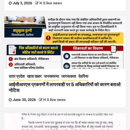
July 3, 2026
H S live news
उत्तर प्रदेश
खास खबर
जनसमस्या
जागरूकता
देवरिया
आईजीआरएस प्रकरणों में लापरवाही पर 5 अधिकारियों को कारण बताओ
नोटिस
June 30, 2026
H S live news