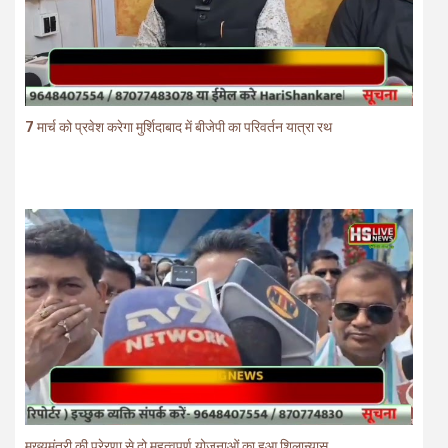
7 मार्च को प्रवेश करेगा मुर्शिदाबाद में बीजेपी का परिवर्तन यात्रा रथ
मुख्यमंत्री की प्रेरणा से दो महत्वपूर्ण योजनाओं का हुआ शिलान्यास