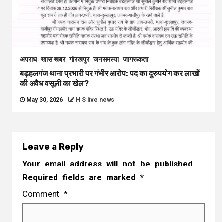
अपराध
खास खबर
गोरखपुर
जनसमस्या
जागरूकता
बड़हलगंज थाना प्रभारी पर गंभीर आरोप: पद का दुरुपयोग कर लाखों
की अवैध वसूली का खेल?
May 30, 2026
H S live news
Leave a Reply
Your email address will not be published.
Required fields are marked
*
Comment
*