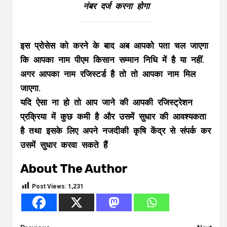
नंबर दर्ज करना होगा
इस प्रोसेस को करने के बाद अब आपको पता चल जाएगा
कि आपका नाम पीएम किसान सम्मान निधि में है या नहीं.
अगर आपका नाम रजिस्टर्ड है तो तो आपका नाम मिल
जाएगा.
यदि ऐसा ना हो तो आप जाने की आपकी रजिस्ट्रेशन
प्रक्रिया में कुछ कमी है और उसमें सुधार की आवश्यकता
है तथा इसके लिए अपने नजदीकी कृषि केंद्र से संपर्क कर
उसमें सुधार करवा सकते हैं
About The Author
Post Views:
1,231