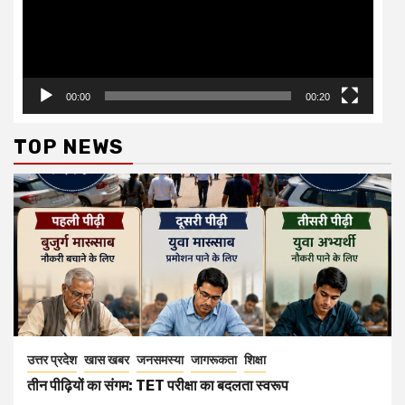
00:00
00:20
TOP NEWS
उत्तर प्रदेश
खास खबर
जनसमस्या
जागरूकता
शिक्षा
तीन पीढ़ियों का संगम: TET परीक्षा का बदलता स्वरूप