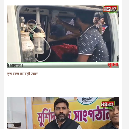
इस वक्त की बड़ी खबर