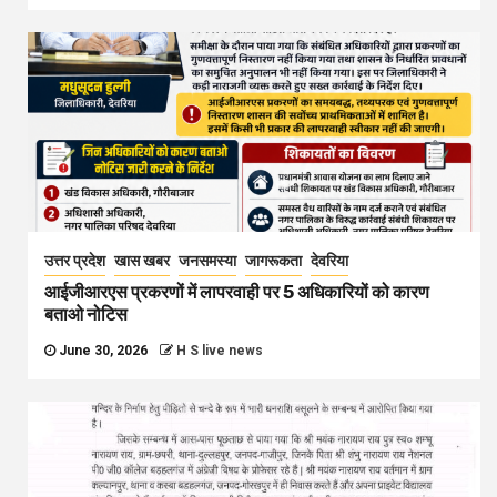
उत्तर प्रदेश
खास खबर
जनसमस्या
जागरूकता
देवरिया
आईजीआरएस प्रकरणों में लापरवाही पर 5 अधिकारियों को कारण
बताओ नोटिस
June 30, 2026
H S live news