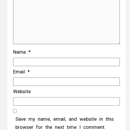
Name
*
Email
*
Website
Save my name, email, and website in this
browser for the next time I comment.