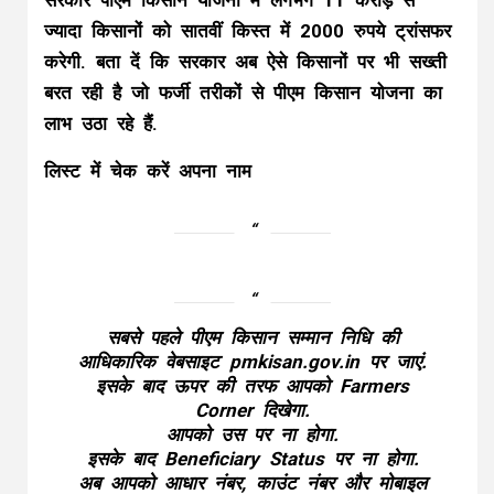
सरकार पीएम किसान योजना में लगभग 11 करोड़ से
ज्यादा किसानों को सातवीं किस्त में 2000 रुपये ट्रांसफर
करेगी. बता दें कि सरकार अब ऐसे किसानों पर भी सख्ती
बरत रही है जो फर्जी तरीकों से पीएम किसान योजना का
लाभ उठा रहे हैं.
लिस्ट में चेक करें अपना नाम
सबसे पहले पीएम किसान सम्मान निधि की
आधिकारिक वेबसाइट pmkisan.gov.in पर जाएं.
इसके बाद ऊपर की तरफ आपको Farmers
Corner दिखेगा.
आपको उस पर ना होगा.
इसके बाद Beneficiary Status पर ना होगा.
अब आपको आधार नंबर, काउंट नंबर और मोबाइल