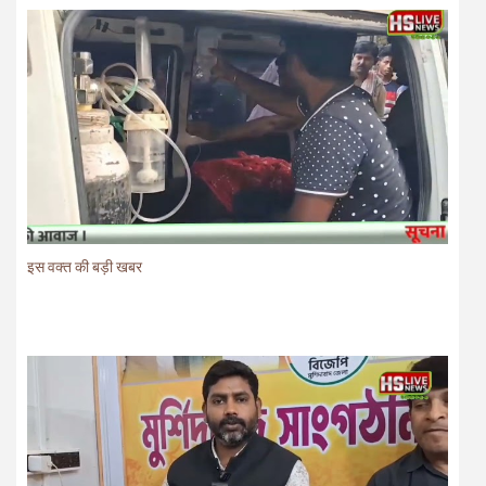
इस वक्त की बड़ी खबर