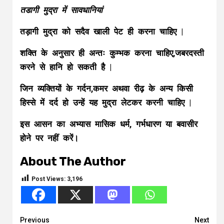
तडागी मुद्रा में सावधानियां
तड़ागी मुद्रा को सदैव खाली पेट ही करना चाहिए |
शक्ति के अनुसार ही अन्तः कुम्भक करना चाहिए,जबरदस्ती
करने से हानि हो सकती है |
जिन व्यक्तियों के गर्दन,कमर अथवा रीढ़ के अन्य किसी
हिस्से में दर्द हो उन्हें यह मुद्रा लेटकर करनी चाहिए |
इस आसन का अभ्यास मासिक धर्म, गर्भधारण या बवासीर
होने पर नहीं करें।
About The Author
Post Views:
3,196
Continue
Previous
Next