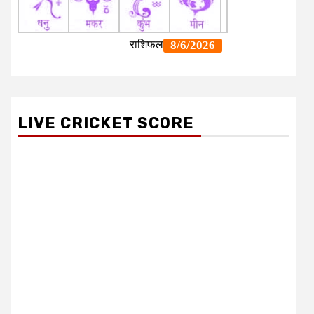
LIVE CRICKET SCORE