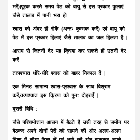
भरें)|पूरक करते समय पेट को वायु से इस प्रकार फुलाएं
जैसे तालाब में पानी भरा हो |
श्वास को अंदर ही रोकें (अन्तः कुम्भक करें) एवं वायु को
पेट में इस प्रकार हिलाएं जैसे तालाब का जल हिलता है |
आराम से जितनी देर यह क्रिया कर सकते हों उतनी देर
करें
तत्पश्चात धीरे-धीरे श्वास को बाहर निकाल दें |
एक मिनट सामान्य श्वास-प्रश्वास के साथ विश्राम
करें,तत्पश्चात इस क्रिया को पुनः दोहराएँ |
दूसरी विधि :
जैसे पश्चिमोत्तान आसन में बैठते हैं उसी तरह से जमीन पर
बैठकर अपने दोनों पैरों को सामने की ओर अलग-अलग
दिशा में सीधा फैला लें एवं आगे की ओर झुककर अपने