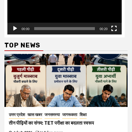
00:00
00:20
TOP NEWS
उत्तर प्रदेश
खास खबर
जनसमस्या
जागरूकता
शिक्षा
तीन पीढ़ियों का संगम: TET परीक्षा का बदलता स्वरूप