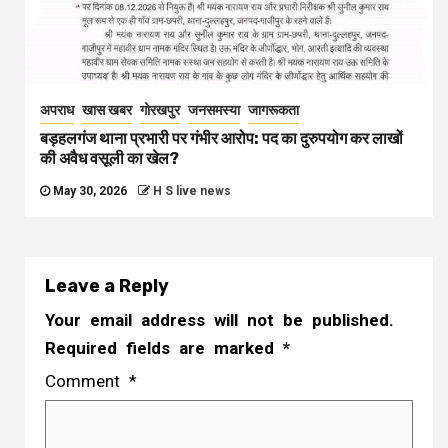
अपराध
खास खबर
गोरखपुर
जनसमस्या
जागरूकता
बड़हलगंज थाना प्रभारी पर गंभीर आरोप: पद का दुरुपयोग कर लाखों
की अवैध वसूली का खेल?
May 30, 2026
H S live news
Leave a Reply
Your email address will not be published.
Required fields are marked
*
Comment
*