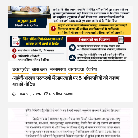
उत्तर प्रदेश
खास खबर
जनसमस्या
जागरूकता
देवरिया
आईजीआरएस प्रकरणों में लापरवाही पर 5 अधिकारियों को कारण
बताओ नोटिस
June 30, 2026
H S live news