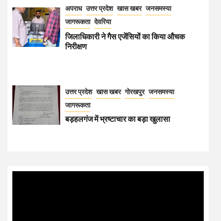
अपराध
उत्तर प्रदेश
खास खबर
जनसमस्या
जागरूकता
देवरिया
जिलाधिकारी ने गैस एजेंसियों का किया औचक
निरीक्षण
उत्तर प्रदेश
खास खबर
गोरखपुर
जनसमस्या
जागरूकता
बड़हलगंज में भ्रष्टाचार का बड़ा खुलासा
Video
Player