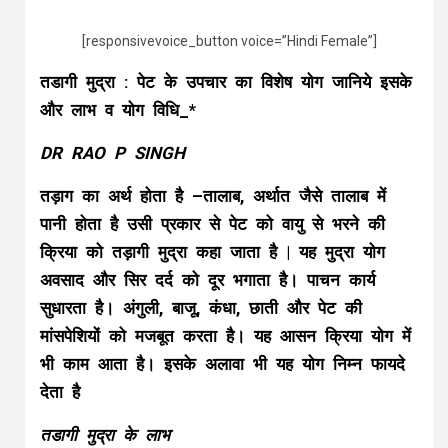
[responsivevoice_button voice=”Hindi Female”]
तडागी मुद्रा : पेट के उपचार का विशेष योग जानिये इसके
और लाभ व योग विधि_*
DR RAO P SINGH
तड़ाग का अर्थ होता है –तालाब, अर्थात जैसे तालाब में
पानी होता है उसी प्रकार से पेट को वायु से भरने की
क्रिया को तड़ागी मुद्रा कहा जाता है | यह मुद्रा योग
अवसाद और सिर दर्द को दूर भगाता है। पाचन कार्य
सुधारता है। अंगुली, बाजू, कंधा, छाती और पेट की
मांसपेशियों को मजबूत करता है। यह आसन क्रिया योग में
भी काम आता है। इसके अलावा भी यह योग निम्न फायदे
देता है
तडागी मुद्रा के लाभ