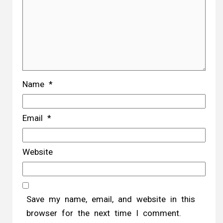
Name
*
Email
*
Website
Save my name, email, and website in this
browser for the next time I comment.