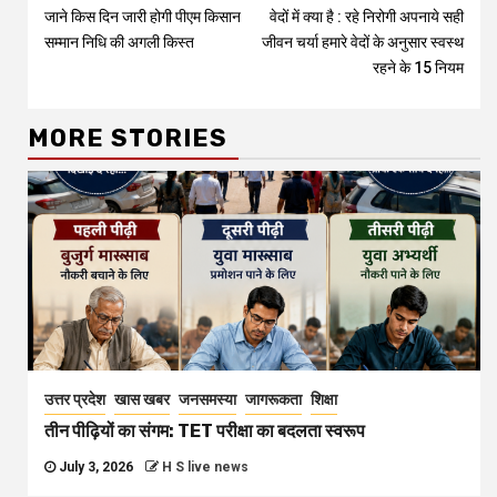
जाने किस दिन जारी होगी पीएम किसान
वेदों में क्या है : रहे निरोगी अपनाये सही
Reading
सम्मान निधि की अगली किस्त
जीवन चर्या हमारे वेदों के अनुसार स्वस्थ
रहने के 15 नियम
MORE STORIES
उत्तर प्रदेश
खास खबर
जनसमस्या
जागरूकता
शिक्षा
तीन पीढ़ियों का संगम: TET परीक्षा का बदलता स्वरूप
July 3, 2026
H S live news