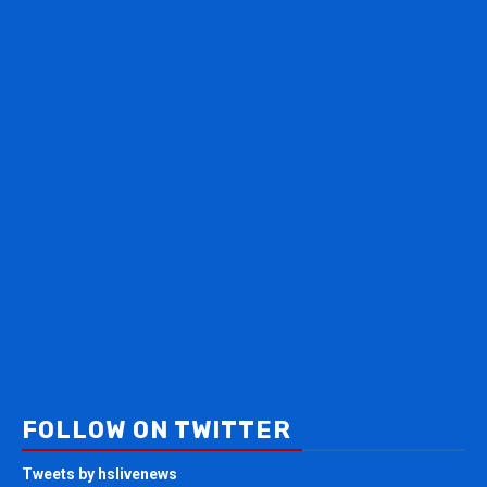
FOLLOW ON TWITTER
Tweets by hslivenews