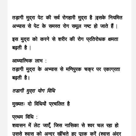
तड़ागी मुद्रा पेट की सर्व रोगहारी मुद्रा है |इसके नियमित
अभ्यास से पेट के समस्त रोग समूल नष्ट हो जाते हैं |
इस मुद्रा को करने से शरीर की रोग प्रतिरोधक क्षमता
बढ़ती है |
आध्यात्मिक लाभ :
तड़ागी मुद्रा के अभ्यास से मणिपुरक चक्र पर एकाग्रता
बढ़ती है।
तडागी मुद्रा योग विधि
मुख्यतः दो विधियों प्रचलित है
प्रथम विधि :
शवासन में लेट जाएँ, जिस नासिका से श्वर चल रहा हो
उससे श्वास को अन्दर खींचते हुए पूरक करें (श्वास अंदर