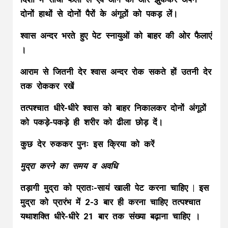
दोनों हाथों से दोनों पैरों के अंगूठों को पकड़ लें।
श्वास अन्दर भरते हुए पेट स्नायुओं को बाहर की ओर फैलाएं
।
आराम से जितनी देर श्वास अन्दर रोक सकते हों उतनी देर
तक रोककर रखें
तत्पश्चात धीरे-धीरे श्वास को बाहर निकालकर दोनों अंगूठों
को पकड़े-पकड़े ही शरीर को ढीला छोड़ दें।
कुछ देर रुककर पुनः इस क्रिया को करें
मुद्रा करने का समय व अवधि
तड़ागी मुद्रा को प्रातः-सायं खाली पेट करना चाहिए | इस
मुद्रा को प्रारंभ में 2-3 बार ही करना चाहिए तत्पश्चात
यथाशक्ति धीरे-धीरे 21 बार तक संख्या बढ़ाना चाहिए ।