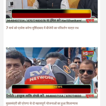
7 मार्च को प्रवेश करेगा मुर्शिदाबाद में बीजेपी का परिवर्तन यात्रा रथ
मुख्यमंत्री की प्रेरणा से दो महत्वपूर्ण योजनाओं का हुआ शिलान्यास