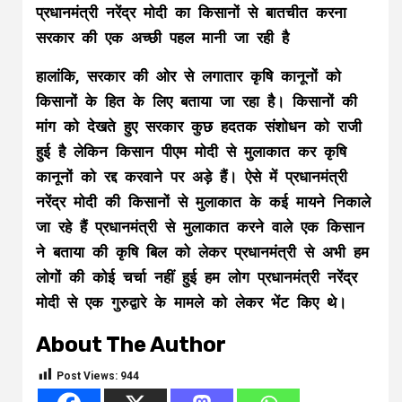
प्रधानमंत्री नरेंद्र मोदी का किसानों से बातचीत करना
सरकार की एक अच्छी पहल मानी जा रही है
हालांकि, सरकार की ओर से लगातार कृषि कानूनों को
किसानों के हित के लिए बताया जा रहा है। किसानों की
मांग को देखते हुए सरकार कुछ हदतक संशोधन को राजी
हुई है लेकिन किसान पीएम मोदी से मुलाकात कर कृषि
कानूनों को रद्द करवाने पर अड़े हैं। ऐसे में प्रधानमंत्री
नरेंद्र मोदी की किसानों से मुलाकात के कई मायने निकाले
जा रहे हैं प्रधानमंत्री से मुलाकात करने वाले एक किसान
ने बताया की कृषि बिल को लेकर प्रधानमंत्री से अभी हम
लोगों की कोई चर्चा नहीं हुई हम लोग प्रधानमंत्री नरेंद्र
मोदी से एक गुरुद्वारे के मामले को लेकर भेंट किए थे।
About The Author
Post Views:
944