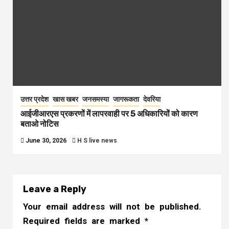
उत्तर प्रदेश
खास खबर
जनसमस्या
जागरूकता
देवरिया
आईजीआरएस प्रकरणों में लापरवाही पर 5 अधिकारियों को कारण
बताओ नोटिस
June 30, 2026
H S live news
Leave a Reply
Your email address will not be published.
Required fields are marked
*