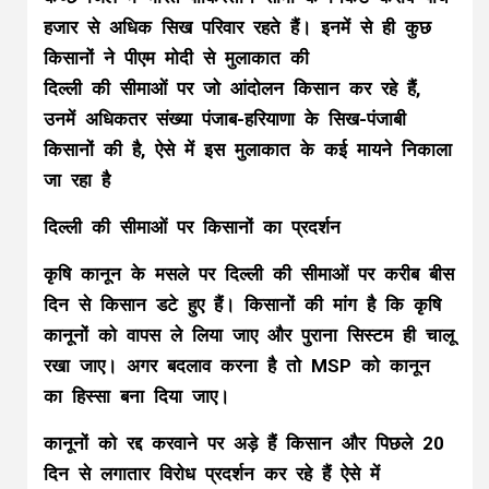
हजार से अधिक सिख परिवार रहते हैं। इनमें से ही कुछ
किसानों ने पीएम मोदी से मुलाकात की
दिल्ली की सीमाओं पर जो आंदोलन किसान कर रहे हैं,
उनमें अधिकतर संख्या पंजाब-हरियाणा के सिख-पंजाबी
किसानों की है, ऐसे में इस मुलाकात के कई मायने निकाला
जा रहा है
दिल्ली की सीमाओं पर किसानों का प्रदर्शन
कृषि कानून के मसले पर दिल्ली की सीमाओं पर करीब बीस
दिन से किसान डटे हुए हैं। किसानों की मांग है कि कृषि
कानूनों को वापस ले लिया जाए और पुराना सिस्टम ही चालू
रखा जाए। अगर बदलाव करना है तो MSP को कानून
का हिस्सा बना दिया जाए।
कानूनों को रद्द करवाने पर अड़े हैं किसान और पिछले 20
दिन से लगातार विरोध प्रदर्शन कर रहे हैं ऐसे में