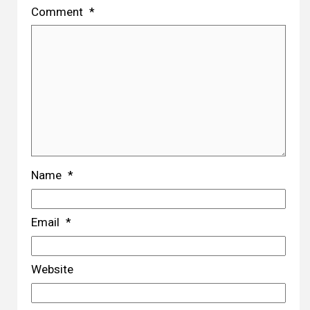
Comment
*
Name
*
Email
*
Website