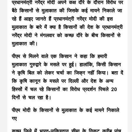
प्रधानमंत्री नरेंद्र मोदी अपने कक्ष दौरे के दौरान विरोध पर
बैठे किसानों से मुलाकात की जिसके कई मायने निकाले जा
रहे हैं आइए जानते हैं प्रधानमंत्री नरेंद्र मोदी की इस
मुलाकात के बारे में क्या है किसानों की देश के प्रधानमंत्री
नरेंद्र मोदी ने मंगलवार को कच्छ दौरे के बीच किसानों से
मुलाकात की।
पीएम से मिलने वाले एक किसान ने कहा कि हमारी
मुलाकात गुरुद्वारे के मसले पर हुई। हालांकि, किसी किसान
ने कृषि बिल को लेकर चर्चा का जिक्र नहीं किया। बता दें
कि कृषि कानून के मसले पर दिल्ली और देश के अन्य
हिस्सों में चल रहे किसानों का विरोध प्रदर्शन पिचले 20
दिनों से चल रहा है।
पीएम मोदी के किसानों से मुलाकात के कई मायने निकाले
गए
कच्छ जिले में भारत-पाकिस्तान सीमा के निकट करीब पांच