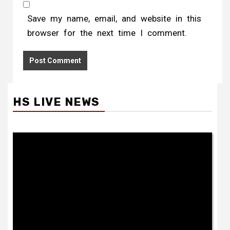
Save my name, email, and website in this
browser for the next time I comment.
HS LIVE NEWS