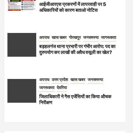
आईजीआरएस प्रकरणों में लापरवाही पर 5
अधिकारियों को कारण बताओ नोटिस
अपराध
खास खबर
गोरखपुर
जनसमस्या
जागरूकता
बड़हलगंज थाना प्रभारी पर गंभीर आरोप: पद का
दुरुपयोग कर लाखों की अवैध वसूली का खेल?
अपराध
उत्तर प्रदेश
खास खबर
जनसमस्या
जागरूकता
देवरिया
जिलाधिकारी ने गैस एजेंसियों का किया औचक
निरीक्षण