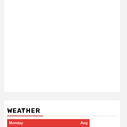
WEATHER
Monday
Aug