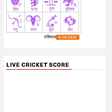
LIVE CRICKET SCORE