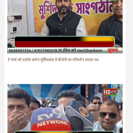
7 मार्च को प्रवेश करेगा मुर्शिदाबाद में बीजेपी का परिवर्तन यात्रा रथ