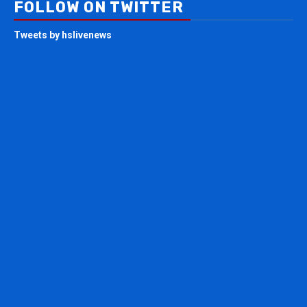
FOLLOW ON TWITTER
Tweets by hslivenews