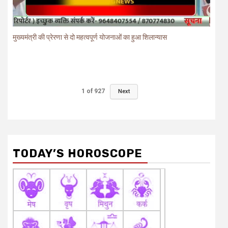
मुख्यमंत्री की प्रेरणा से दो महत्वपूर्ण योजनाओं का हुआ शिलान्यास
1
of
927
Next
TODAY’S HOROSCOPE