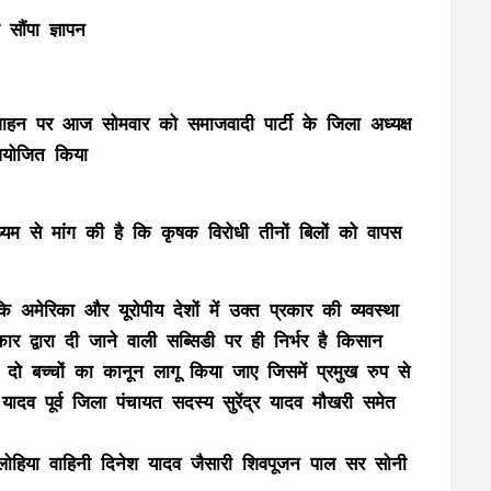
सौंपा ज्ञापन
आवाहन पर आज सोमवार को समाजवादी पार्टी के जिला अध्यक्ष
 आयोजित किया
ाध्यम से मांग की है कि कृषक विरोधी तीनों बिलों को वापस
ि अमेरिका और यूरोपीय देशों में उक्त प्रकार की व्यवस्था
र द्वारा दी जाने वाली सब्सिडी पर ही निर्भर है किसान
 दो बच्चों का कानून लागू किया जाए जिसमें प्रमुख रुप से
ह यादव पूर्व जिला पंचायत सदस्य सुरेंद्र यादव मौखरी समेत
ोहिया वाहिनी दिनेश यादव जैसारी शिवपूजन पाल सर सोनी