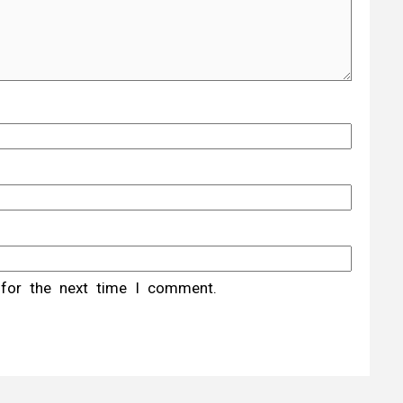
 for the next time I comment.