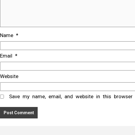
Name
*
Email
*
Website
Save my name, email, and website in this browser