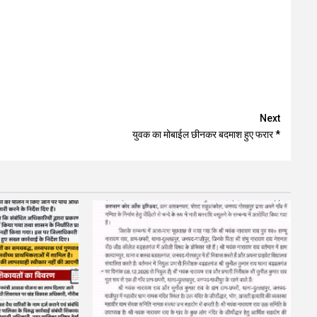
Next
युवक का मोबाईल छीनकर बदमाश हुए फरार *