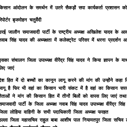
किसान आंदोलन के समर्थन में उतरे सैकड़ों सपा कार्यकर्ता प्रशासन को 
रिपोर्टर बृजमोहन चतुर्वेदी
उरई जालौन समाजवादी पार्टी के राष्ट्रीय अध्यक्ष अखिलेश यादव के 
नवाब सिंह यादव की अध्यक्षता में कलेक्ट्रेट परिसर में धरना प्रदर्शन
इसका संचालन जिला उपाध्यक्ष वीरेंद्र सिंह यादव ने किया ज्ञापन के म
लिए जाएं
देश हित में दो बच्चों का कानून लागू करने की मांग की उन्होंने कहा क
लागू है फिर भी वहां का किसान भारी संकट में है वहां का किसान सरका
नेताओं ने मांग की किसान हित में तीनों बिलों को वापस लिए जाएं तथा
समाजवादी पार्टी के जिला अध्यक्ष नवाब सिंह यादव उपाध्यक्ष वीरेंद्र सिं
जिला लोहिया वाहिनी के सभी पदाधिकारी जिला अध्यक्ष फरहत
उल्ला जिला महासचिव राहुल बाबा आशीष पाल नियामतपुर जिला सचिव ल