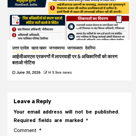
उत्तर प्रदेश
खास खबर
जनसमस्या
जागरूकता
देवरिया
आईजीआरएस प्रकरणों में लापरवाही पर 5 अधिकारियों को कारण
बताओ नोटिस
June 30, 2026
H S live news
Leave a Reply
Your email address will not be published.
Required fields are marked
*
Comment
*