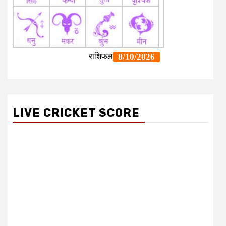
LIVE CRICKET SCORE