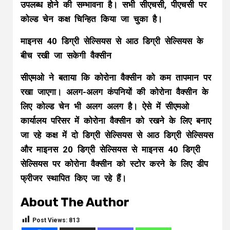
उपलब्ध होने की सम्भावना है। सभी सीएचसी, पीएचसी पर
कोल्ड चेन कक्ष चिन्हित किया जा चुका है।
माइनस 40 डिग्री सेल्सियस से आठ डिग्री सेल्सियस के
बीच रखी जा सकेगी वैक्सीन
सीएमओ ने बताया कि कोरोना वैक्सीन को कम तापमान पर
रखा जाएगा। अलग-अलग कंपनियों की कोरोना वैक्सीन के
लिए कोल्ड चेन भी अलग अलग है। ऐसे में सीएमओ
कार्यालय परिसर में कोरोना वैक्सीन को रखने के लिए बनाए
जा रहे कक्ष में दो डिग्री सेल्सियस से आठ डिग्री सेल्सियस
और माइनस 20 डिग्री सेल्सियस से माइनस 40 डिग्री
सेल्सियस पर कोरोना वैक्सीन को स्टोर करने के लिए डीप
फ्रीजर स्थापित किए जा रहे हैं।
About The Author
Post Views:
813