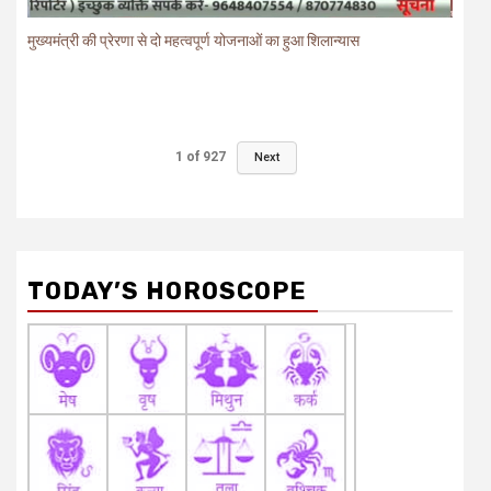
मुख्यमंत्री की प्रेरणा से दो महत्वपूर्ण योजनाओं का हुआ शिलान्यास
1
of
927
Next
TODAY’S HOROSCOPE