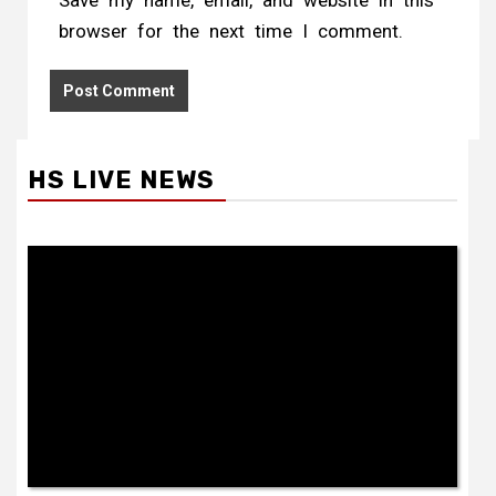
Save my name, email, and website in this
browser for the next time I comment.
HS LIVE NEWS