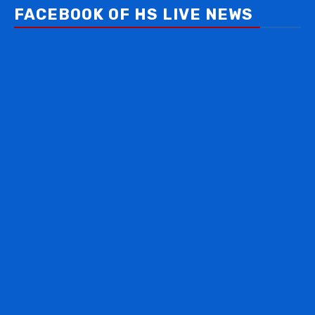
FACEBOOK OF HS LIVE NEWS