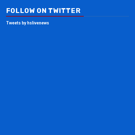
FOLLOW ON TWITTER
Tweets by hslivenews