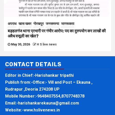
अपराध
खास खबर
गोरखपुर
जनसमस्या
जागरूकता
बड़हलगंज थाना प्रभारी पर गंभीर आरोप: पद का दुरुपयोग कर लाखों की
अवैध वसूली का खेल?
May 30, 2026
H S live news
CONTACT DETAILS
Editor in Chief:-Harishankar tripathi
Publish from:-
Office:- Vill and Post – Ekauna ,
Rudrapur ,Deoria 274208 UP
Mobile Number:-
9648407554,8707748378
Email:-
harishankarekauna@gmail.com
Website:-
www.hslivenews.in