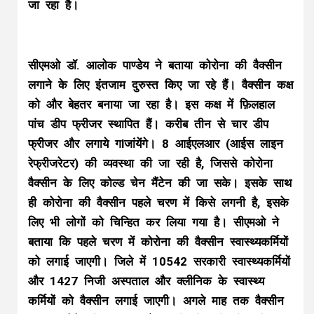
जा रहा है।
सीएमओ डॉ. आलोक पाण्डेय ने बताया कोरोना की वैक्सीन
लगाने के लिए इंतजाम दुरुस्त किए जा रहे हैं। वैक्सीन कक्ष
को और बेहतर बनाया जा रहा है। इस कक्ष में फ़िलहाल
पांच डीप फ्रीजर स्थापित हैं। करीब तीन से चार डीप
फ्रीजर और लगाये गlजांयेंगे। 8 आईएलआर (आईस लाइन
रेफ्रीजरेटर) की व्यवस्था की जा रही है, जिससे कोरोना
वैक्सीन के लिए कोल्ड चेन मैंटेन की जा सके। इसके साथ
ही कोरोना की वैक्सीन पहले चरण में किसे लगनी है, इसके
लिए भी लोगों को चिन्हित कर लिया गया है। सीएमओ ने
बताया कि पहले चरण में कोरोना की वैक्सीन स्वास्थ्यकर्मियों
को लगाई जाएगी। जिले में 10542 सरकारी स्वास्थ्यकर्मियों
और 1427 निजी अस्पताल और क्लीनिक के स्वास्थ्य
कर्मियों को वैक्सीन लगाई जाएगी। अगले माह तक वैक्सीन