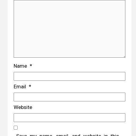
Name
*
Email
*
Website