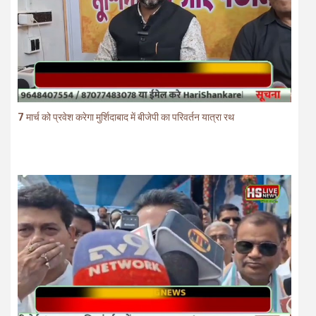
7 मार्च को प्रवेश करेगा मुर्शिदाबाद में बीजेपी का परिवर्तन यात्रा रथ