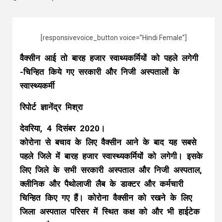
[responsivevoice_button voice=”Hindi Female”]
वैक्सीन आई तो बारह हजार स्वाथ्यकर्मियों को पहले लगेगी
-चिन्हित किये गए सरकारी और निजी अस्पतालों के
स्वास्थ्यकर्मी
रिपोर्ट ज्ञानेंद्र मिश्रा
देवरिया, 4 दिसंबर 2020।
कोरोना से बचाव के लिए वैक्सीन आने के बाद यह सबसे
पहले जिले में बारह हजार स्वास्थ्यकर्मियों को लगेगी। इसके
लिए जिले के सभी सरकारी अस्पताल और निजी अस्पताल,
क्लीनिक और पैथोलाजी लैब के डाक्टर और कर्मचारी
चिन्हित किए गए हैं। कोरोना वैक्सीन को रखने के लिए
जिला अस्पताल परिसर में स्थित कक्ष को और भी हाईटेक