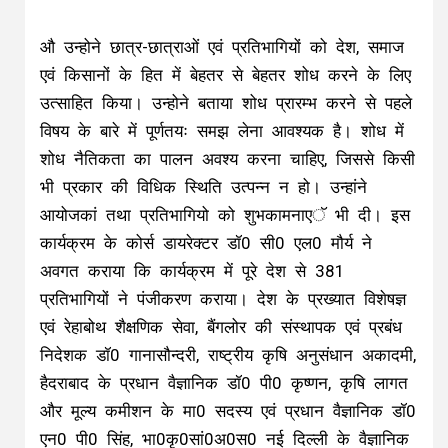
औ उन्होने छात्र-छात्राओं एवं प्रतिभागियों को देश, समाज
एवं किसानों के हित में बेहतर से बेहतर शोध करने के लिए
उत्साहित किया। उन्होने बताया शोध प्रारम्भ करने से पहले
विषय के बारे में पूर्णतयः समझ लेना आवश्यक है। शोध में
शोध नैतिकता का पालन अवश्य करना चाहिए, जिससे किसी
भी प्रकार की विधिक स्थिति उत्पन्न न हो। उन्हांने
आयोजकां तथा प्रतिभागियो को शुभकामनाएॅ भी दी। इस
कार्यक्रम के कोर्स डायरेक्टर डॉ0 सी0 एल0 मौर्य ने
अवगत कराया कि कार्यक्रम में पूरे देश से 381
प्रतिभागियों ने पंजीकरण कराया। देश के प्रख्यात विशेषज्ञ
एवं रेहाबोथ शैक्षणिक सेवा, बैंगलोर की संस्थापक एवं प्रबंध
निदेशक डॉ0 गानासौन्दरी, राष्ट्रीय कृषि अनुसंधान अकादमी,
हैदराबाद के प्रधान वैज्ञानिक डॉ0 पी0 कृष्णन, कृषि लागत
और मूल्य कमीशन के मा0 सदस्य एवं प्रधान वैज्ञानिक डॉ0
एन0 पी0 सिंह, भा0कृ0सां0अ0स0 नई दिल्ली के वैज्ञानिक