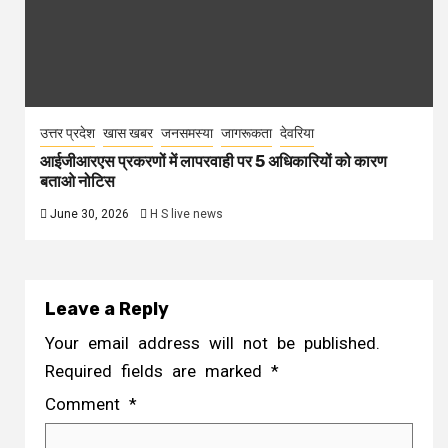
उत्तर प्रदेश
खास खबर
जनसमस्या
जागरूकता
देवरिया
आईजीआरएस प्रकरणों में लापरवाही पर 5 अधिकारियों को कारण
बताओ नोटिस
June 30, 2026
H S live news
Leave a Reply
Your email address will not be published.
Required fields are marked
*
Comment
*