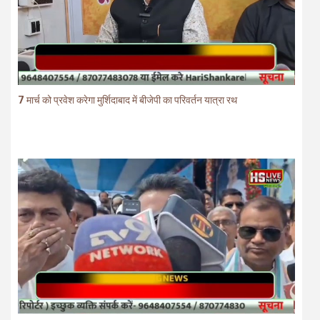
7 मार्च को प्रवेश करेगा मुर्शिदाबाद में बीजेपी का परिवर्तन यात्रा रथ