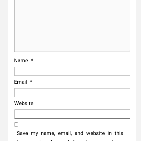
Name
*
Email
*
Website
Save my name, email, and website in this