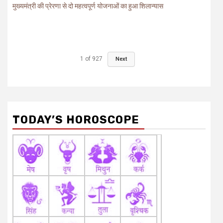
मुख्यमंत्री की प्रेरणा से दो महत्वपूर्ण योजनाओं का हुआ शिलान्यास
1
of
927
Next
TODAY’S HOROSCOPE