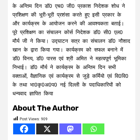
के अन्तिम दिन डॉ0 एच0 जी0 प्रकाश निदेशक शोध ने
प्रशिक्षण की भूरी-भूरी प्रशंसा करते हुए इसी प्रकार के
और कार्यक्रम के आयोजन करने की आवश्यकता बताई।
पूरे प्रशिक्षण का संचालन कोर्स निदेशक डॉ0 सी0 एल0
मौर्य जी ने किया। उद्घाटन सत्र का संचालन डॉ0 नौशाद
खान के द्वारा किया गया। कार्यक्रम को सफल बनाने में
डॉ0 विनय, डॉ0 पारस एवं श्री अमित ने महत्वपूर्ण भूमिका
निभाई। डॉ0 मौर्य ने कार्यक्रम के अन्तिम दिन सभी
वक्ताओं, वैज्ञानिक एवं कार्यक्रम से जुड़े कर्मियो एवं वि0वि0
के तथा भा0कृ0अ0प0 नई दिल्ली के पदाधिकारियों को
धन्यवाद ज्ञापित किया
About The Author
Post Views:
909