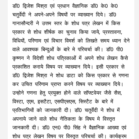
डॉ0 द्विजेश मिश्रा एवं प्रधान वैज्ञानिक डॉ0 के0 के0
चतुर्वेदी ने अपने-अपने विषयों पर व्याख्यान दिये। डॉ0
गानासौन्दरी ने उत्तम स्तर के शोध पत्र लेखन में किस
प्रकार से शोध शीर्षक का चुनाव किया जाये, प्रस्तावना,
विधियों, परिणाम एवं विचार विमर्श को लिखते समय ध्यान देने
वाले आवश्यक बिन्दुओं के बारे मे परिचर्चा की। डॉ0 पी0
कृष्णन ने विदेशी शोध पत्रिकाओं में अपने शोध लेखन कैसे
प्रकाशित कराये विषय पर व्याख्यान दिये। इसी प्रकार से
डॉ0 द्विजेश मिश्रा ने शोध डाटा को किस प्रकार से गणना
कर उचित परिणाम प्राप्त करने विषय पर व्याख्यान दिये।
उन्होने गणना हेतु प्रयुक्त होने वाले सॉफ्टवेयर जैसे सैस,
विस्टा, एएम, इसटैटा, एसपीएसएस, सिस्टैट के बारे में
प्रतिभागियों को जानकारी दी। डॉ0 चतुर्वेदी ने शोध में
अपनाये जाने वाले शोध नैतिकता के विषय मे विस्तृत
जानकारी दी। डॉ0 एन0 पी0 सिंह ने वैज्ञानिक आख्या एवं
शोध पत्र लेखन विषय पर विस्तृत परिचर्चा की। कार्यक्रम