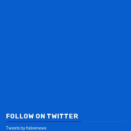
FOLLOW ON TWITTER
Tweets by hslivenews