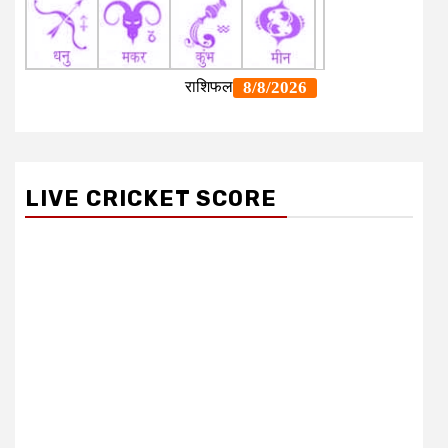
LIVE CRICKET SCORE