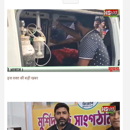
इस वक्त की बड़ी खबर