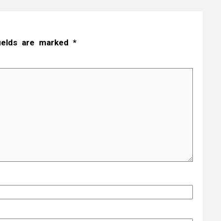
fields are marked
*