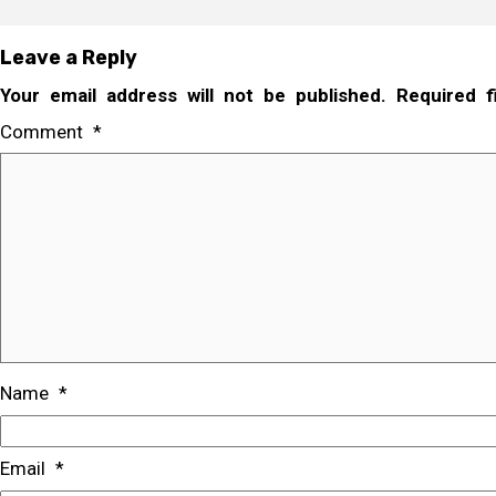
Leave a Reply
Your email address will not be published.
Required 
Comment
*
Name
*
Email
*