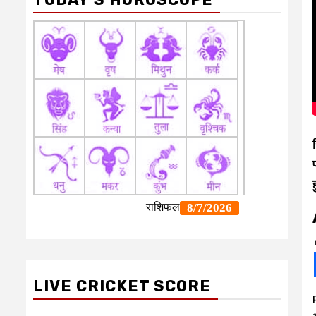
LIVE CRICKET SCORE