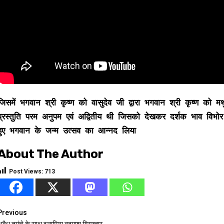
जिसमें भगवान श्री कृष्ण को वासुदेव जी द्वारा भगवान श्री कृष्ण को 
प्रस्तुति परम अनुपम एवं अद्वितीय थी जिसको देखकर दर्शक भाव विभ
हुए भगवान के जन्म उत्सव का आन्नद लिया
About The Author
Post Views:
713
Continue
Previous