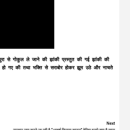
मथुरा से गोकुल ले जाने की झांकी प्रस्तुत की गई झांकी की
ोर हो गए की तथा भक्ति से सराबोर होकर झूम उठे और नाचते
Next