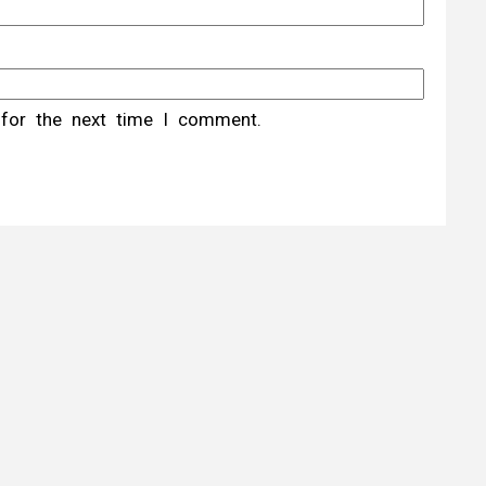
 for the next time I comment.