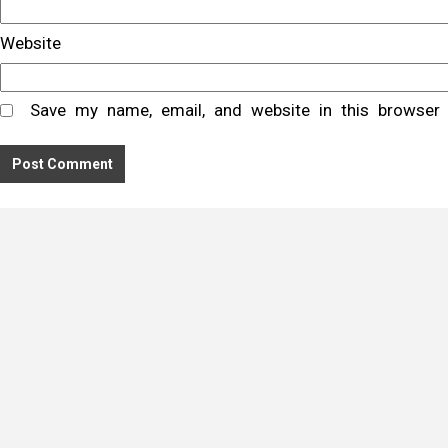
Website
Save my name, email, and website in this browser