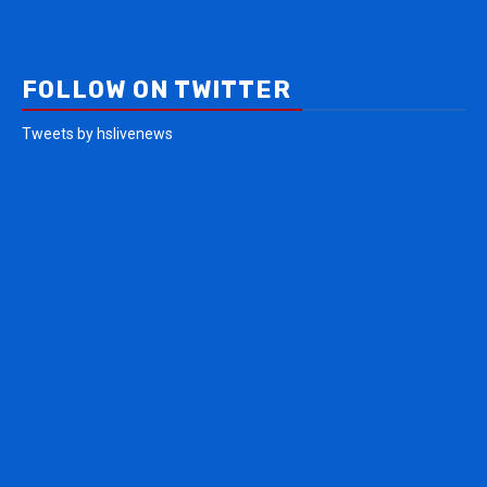
FOLLOW ON TWITTER
Tweets by hslivenews