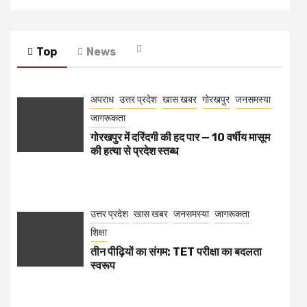
Top
News
अपराध
उत्तर प्रदेश
खास खबर
गोरखपुर
जनसमस्या
जागरूकता
गोरखपुर में दरिंदगी की हद पार — 10 वर्षीय मासूम
की हत्या से प्रदेश स्तब्ध
उत्तर प्रदेश
खास खबर
जनसमस्या
जागरूकता
शिक्षा
तीन पीढ़ियों का संगम: TET परीक्षा का बदलता
स्वरूप