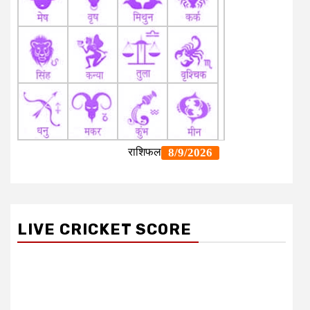
LIVE CRICKET SCORE