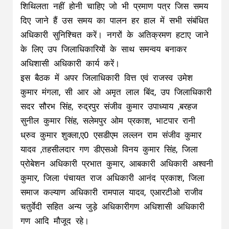
शिथिलता नहीं होनी चाहिए जो भी प्रमाण पत्र जिस समय
दिए जाने हैं उस समय का पालन हर हाल में सभी संबंधित
अधिकारी सुनिश्चित करें। नगरों के अतिक्रमण हटाए जाने
के लिए उप जिलाधिकारियों के साथ समन्वय बनाकर
अधिशासी अधिकारी कार्य करें।
इस बैठक में अपर जिलाधिकारी वित्त एवं राजस्व उमेश
कुमार मंगला, सी आर ओ अमृत लाल बिंद, उप जिलाधिकारी
सदर सौरभ सिंह, रुद्रपुर संजीव कुमार उपाध्याय ,बरहज
सुनील कुमार सिंह, सलेमपुर ओम प्रकाश, भाटपार रानी
ध्रुव कुमार शुक्ला,ए0 एसडीएम लल्लन राम संजीव कुमार
यादव ,तहसीलदार गण डीएसओ विनय कुमार सिंह, जिला
प्रोबेशन अधिकारी प्रभात कुमार, आबकारी अधिकारी अश्वनी
कुमार, जिला पंचायत राज अधिकारी आनंद प्रकाश, जिला
समाज कल्याण अधिकारी रामपाल यादव, एआरटीओ राजीव
चतुर्वेदी सहित अन्य जुड़े अधिकारीगण अधिशासी अधिकारी
गण आदि मौजूद रहे।