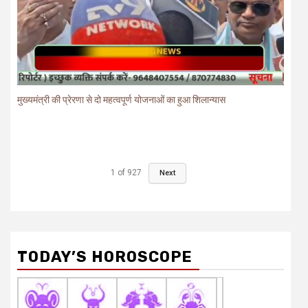
मुख्यमंत्री की प्रेरणा से दो महत्वपूर्ण योजनाओं का हुआ शिलान्यास
1
of
927
Next
TODAY’S HOROSCOPE