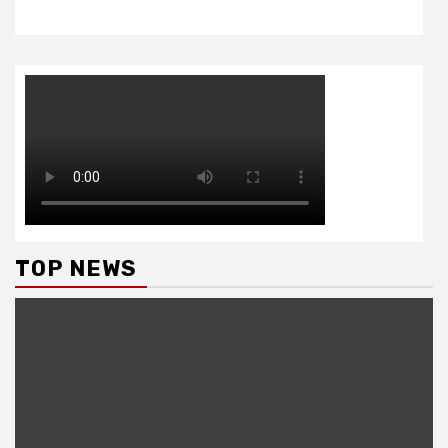
TOP NEWS