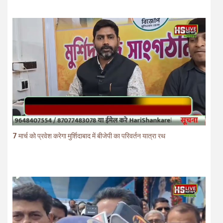
7 मार्च को प्रवेश करेगा मुर्शिदाबाद में बीजेपी का परिवर्तन यात्रा रथ