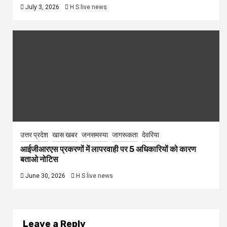
July 3, 2026
H S live news
उत्तर प्रदेश
खास खबर
जनसमस्या
जागरूकता
देवरिया
आईजीआरएस प्रकरणों में लापरवाही पर 5 अधिकारियों को कारण
बताओ नोटिस
June 30, 2026
H S live news
Leave a Reply