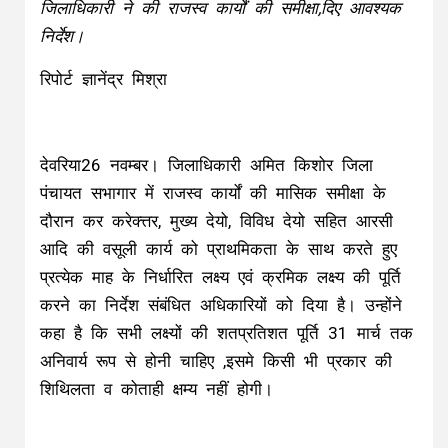
जिलाधिकारी ने की राजस्व कार्यों की समीक्षा,दिए आवश्यक
निर्देश।
रिपोर्ट ज्ञानेंद्र मिश्रा
देवरिया26 नवम्बर। जिलाधिकारी अमित किशोर जिला
पंचायत सभागार में राजस्व कार्यों की मासिक समीक्षा के
दौरान कर करेक्त्तर, मुख्य देयो, विविध देयो सहित आरसी
आदि की वसूली कार्य को प्राथमिकता के साथ करते हुए
प्रत्येक माह के निर्धारित लक्ष्य एवं क्रमिक लक्ष्य की पूर्ति
करने का निर्देश संबंधित अधिकारियों को दिया है। उन्होंने
कहा है कि सभी लक्ष्यों की शतप्रतिशत पूर्ति 31 मार्च तक
अनिवार्य रूप से होनी चाहिए ,इसमे किसी भी प्रकार की
शिथिलता व कोताही क्षम्य नहीं होगी।