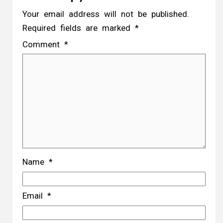
Your email address will not be published.
Required fields are marked
*
Comment
*
Name
*
Email
*