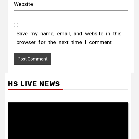
Website
Save my name, email, and website in this
browser for the next time I comment.
HS LIVE NEWS