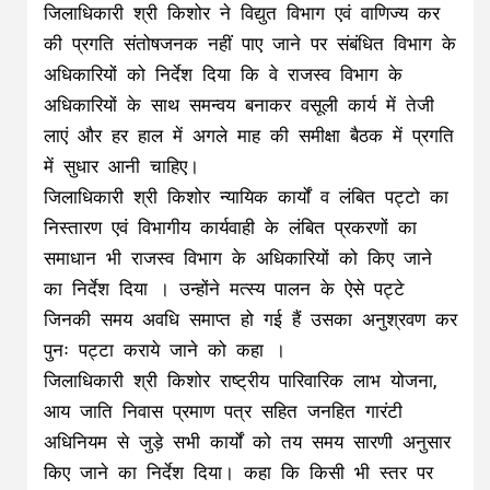
जिलाधिकारी श्री किशोर ने विद्युत विभाग एवं वाणिज्य कर
की प्रगति संतोषजनक नहीं पाए जाने पर संबंधित विभाग के
अधिकारियों को निर्देश दिया कि वे राजस्व विभाग के
अधिकारियों के साथ समन्वय बनाकर वसूली कार्य में तेजी
लाएं और हर हाल में अगले माह की समीक्षा बैठक में प्रगति
में सुधार आनी चाहिए।
जिलाधिकारी श्री किशोर न्यायिक कार्यों व लंबित पट्टो का
निस्तारण एवं विभागीय कार्यवाही के लंबित प्रकरणों का
समाधान भी राजस्व विभाग के अधिकारियों को किए जाने
का निर्देश दिया । उन्होंने मत्स्य पालन के ऐसे पट्टे
जिनकी समय अवधि समाप्त हो गई हैं उसका अनुश्रवण कर
पुनः पट्टा कराये जाने को कहा ।
जिलाधिकारी श्री किशोर राष्ट्रीय पारिवारिक लाभ योजना,
आय जाति निवास प्रमाण पत्र सहित जनहित गारंटी
अधिनियम से जुड़े सभी कार्यों को तय समय सारणी अनुसार
किए जाने का निर्देश दिया। कहा कि किसी भी स्तर पर