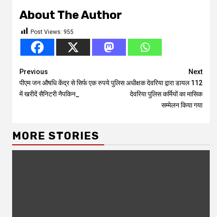
About The Author
Post Views:
955
Continue
Previous
Next
पीएम जन औषधि केंद्र से सिर्फ एक रुपये
पुलिस अधीक्षक देवरिया द्वारा डायल 112
Reading
में खरीदें सैनिटरी नैपकिन_
देवरिया पुलिस कर्मियों का मासिक
सम्मेलन किया गया
MORE STORIES