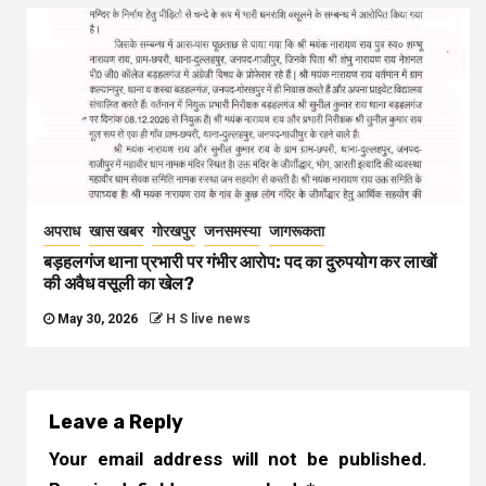
अपराध
खास खबर
गोरखपुर
जनसमस्या
जागरूकता
बड़हलगंज थाना प्रभारी पर गंभीर आरोप: पद का दुरुपयोग कर लाखों
की अवैध वसूली का खेल?
May 30, 2026
H S live news
Leave a Reply
Your email address will not be published.