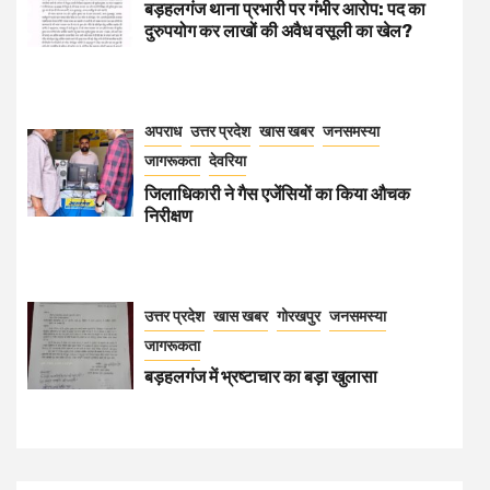
बड़हलगंज थाना प्रभारी पर गंभीर आरोप: पद का
दुरुपयोग कर लाखों की अवैध वसूली का खेल?
अपराध
उत्तर प्रदेश
खास खबर
जनसमस्या
जागरूकता
देवरिया
जिलाधिकारी ने गैस एजेंसियों का किया औचक
निरीक्षण
उत्तर प्रदेश
खास खबर
गोरखपुर
जनसमस्या
जागरूकता
बड़हलगंज में भ्रष्टाचार का बड़ा खुलासा