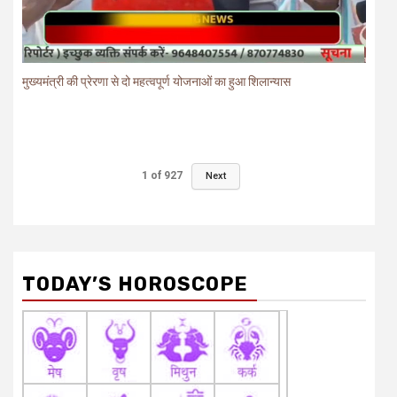
मुख्यमंत्री की प्रेरणा से दो महत्वपूर्ण योजनाओं का हुआ शिलान्यास
1
of
927
Next
TODAY’S HOROSCOPE