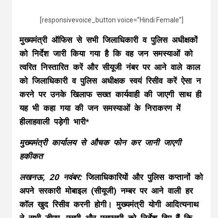
[responsivevoice_button voice=”Hindi Female”]
मुख्यमंत्री ऑफिस से सभी जिलाधिकारी व पुलिस अधीक्षकों
को निर्देश जारी किया गया है कि वह जन समस्याओं को
त्वरित निस्तारित करें और सीयूजी नंबर पर आने वाले काल
को जिलाधिकारी व पुलिस अधीक्षक स्वयं रिसीव करें ऐसा न
करने पर उनके खिलाफ सख्त कार्यवाही की जाएगी साथ ही
यह भी कहा गया की जन समस्याओं के निराकरण में
हीलाहवाली पड़ेगी भारी*
मुख्यमंत्री कार्यालय से औचक फोन कर जानी जाएगी
हकीकत
लखनऊ, 20 नवंबर:
जिलाधिकारियों और पुलिस कप्तानों को
अपने सरकारी मोबाइल (सीयूजी) नम्बर पर आने वाली हर
कॉल खुद रिसीव करनी होगी। मुख्यमंत्री योगी आदित्यनाथ