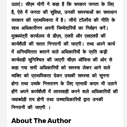
उठाएं। सीएम योगी ने कहा है कि सरकार जनता के लिए
है, ऐसे में जनता की सुविधा, उनकी समस्याओं का समाधान
सरकार की प्राथमिकता में है। जीरो टॉलरेंस की नीति के
साथ अधिकारीगण अपनी जिम्मेदारियों का निर्वहन करें।
मुख्यमंत्री कार्यालय से डीएम, एसपी और एसएसपी की
कार्यशैली की सतत निगरानी की जाएगी। तथा अपने कार्य
में अनियमितता बरतने वाले अधिकारियों के प्रति कड़ी
कार्यवाही सुनिश्चित की जाएगी सीएम ऑफिस की ओर से
कहा गया सभी अधिकारियों को समस्या लेकर आने वाले
व्यक्ति को प्राथमिकता देकर उसकी समस्या को सुनना
होगा तथा उसके निस्तारण के लिए प्रभावी कदम भी उठाने
होंगे अपने कार्यशैली में लापरवाही करने वाले अधिकारियों की
जवाबदेही तय होगी तथा उच्चाधिकारियों द्वारा उनकी
निगरानी की जाएगी ।
About The Author