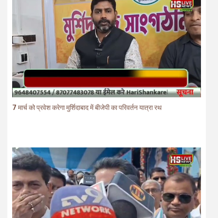
7 मार्च को प्रवेश करेगा मुर्शिदाबाद में बीजेपी का परिवर्तन यात्रा रथ