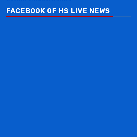
FACEBOOK OF HS LIVE NEWS