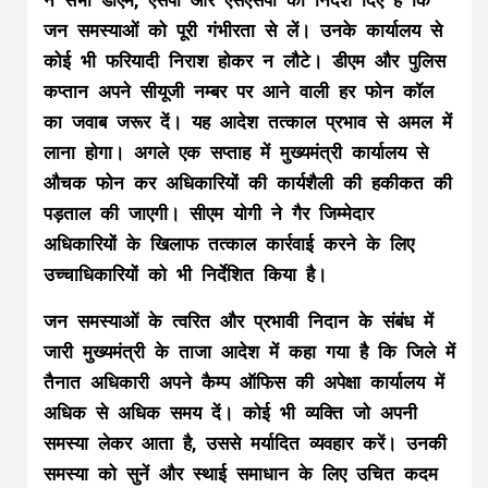
ने सभी डीएम, एसपी और एसएसपी को निर्देश दिए हैं कि
जन समस्याओं को पूरी गंभीरता से लें। उनके कार्यालय से
कोई भी फरियादी निराश होकर न लौटे। डीएम और पुलिस
कप्तान अपने सीयूजी नम्बर पर आने वाली हर फोन कॉल
का जवाब जरूर दें। यह आदेश तत्काल प्रभाव से अमल में
लाना होगा। अगले एक सप्ताह में मुख्यमंत्री कार्यालय से
औचक फोन कर अधिकारियों की कार्यशैली की हकीकत की
पड़ताल की जाएगी। सीएम योगी ने गैर जिम्मेदार
अधिकारियों के खिलाफ तत्काल कार्रवाई करने के लिए
उच्चाधिकारियों को भी निर्देशित किया है।
जन समस्याओं के त्वरित और प्रभावी निदान के संबंध में
जारी मुख्यमंत्री के ताजा आदेश में कहा गया है कि जिले में
तैनात अधिकारी अपने कैम्प ऑफिस की अपेक्षा कार्यालय में
अधिक से अधिक समय दें। कोई भी व्यक्ति जो अपनी
समस्या लेकर आता है, उससे मर्यादित व्यवहार करें। उनकी
समस्या को सुनें और स्थाई समाधान के लिए उचित कदम