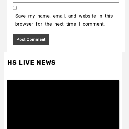
Save my name, email, and website in this
browser for the next time I comment.
HS LIVE NEWS