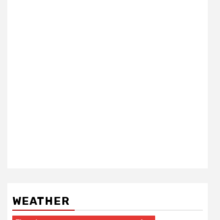
WEATHER