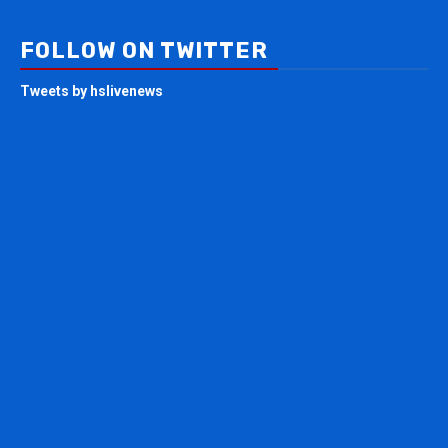
FOLLOW ON TWITTER
Tweets by hslivenews