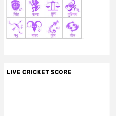
LIVE CRICKET SCORE