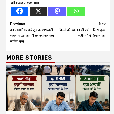
Post Views:
881
Continue
Previous
Next
बने आत्मनिर्भर करें खुद का अगरबत्ती
दिल्ली को दहलाने की रची साजिस सुरक्षा
Reading
व्यवसाय ,सरकार भी कर रही सहायता
एजेंसियों ने किया नाकाम
जानिये कैसे
MORE STORIES