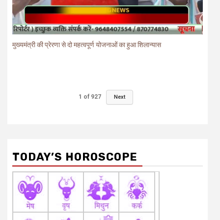
मुख्यमंत्री की प्रेरणा से दो महत्वपूर्ण योजनाओं का हुआ शिलान्यास
1
of
927
Next
TODAY’S HOROSCOPE