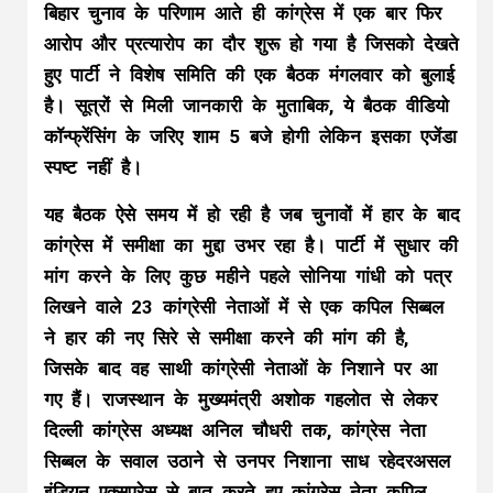
बिहार चुनाव के परिणाम आते ही कांग्रेस में एक बार फिर
आरोप और प्रत्यारोप का दौर शुरू हो गया है जिसको देखते
हुए पार्टी ने विशेष समिति की एक बैठक मंगलवार को बुलाई
है। सूत्रों से मिली जानकारी के मुताबिक, ये बैठक वीडियो
कॉन्फ्रेंसिंग के जरिए शाम 5 बजे होगी लेकिन इसका एजेंडा
स्पष्ट नहीं है।
यह बैठक ऐसे समय में हो रही है जब चुनावों में हार के बाद
कांग्रेस में समीक्षा का मुद्दा उभर रहा है। पार्टी में सुधार की
मांग करने के लिए कुछ महीने पहले सोनिया गांधी को पत्र
लिखने वाले 23 कांग्रेसी नेताओं में से एक कपिल सिब्बल
ने हार की नए सिरे से समीक्षा करने की मांग की है,
जिसके बाद वह साथी कांग्रेसी नेताओं के निशाने पर आ
गए हैं। राजस्थान के मुख्यमंत्री अशोक गहलोत से लेकर
दिल्ली कांग्रेस अध्यक्ष अनिल चौधरी तक, कांग्रेस नेता
सिब्बल के सवाल उठाने से उनपर निशाना साध रहेदरअसल
इंडियन एक्सप्रेस से बात करते हुए कांग्रेस नेता कपिल