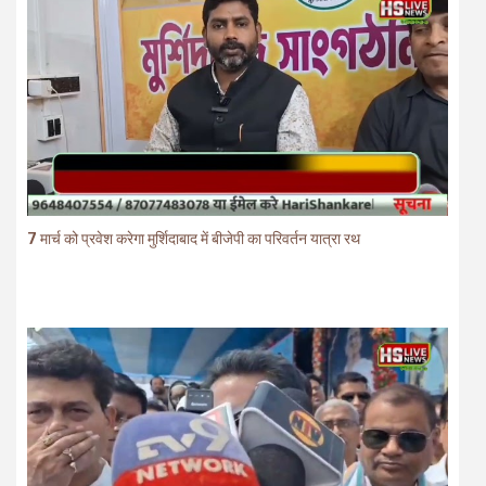
7 मार्च को प्रवेश करेगा मुर्शिदाबाद में बीजेपी का परिवर्तन यात्रा रथ