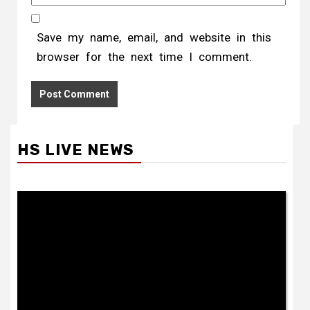
Save my name, email, and website in this
browser for the next time I comment.
HS LIVE NEWS