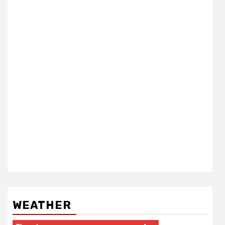
WEATHER