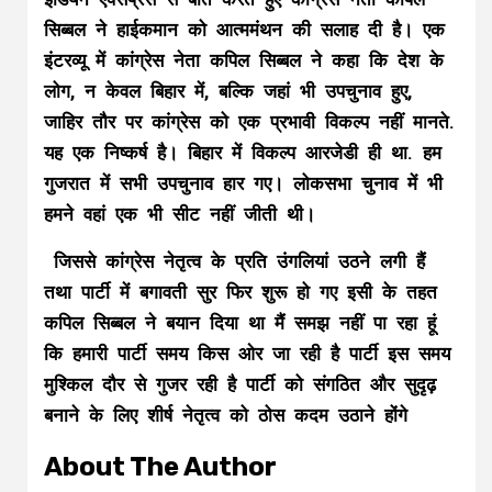
सिब्बल ने हाईकमान को आत्ममंथन की सलाह दी है। एक
इंटरव्यू में कांग्रेस नेता कपिल सिब्बल ने कहा कि देश के
लोग, न केवल बिहार में, बल्कि जहां भी उपचुनाव हुए,
जाहिर तौर पर कांग्रेस को एक प्रभावी विकल्प नहीं मानते.
यह एक निष्कर्ष है।
बिहार में विकल्प आरजेडी ही था. हम
गुजरात में सभी उपचुनाव हार गए। लोकसभा चुनाव में भी
हमने वहां एक भी सीट नहीं जीती थी।
जिससे कांग्रेस नेतृत्व के प्रति उंगलियां उठने लगी हैं
तथा पार्टी में बगावती सुर फिर शुरू हो गए इसी के तहत
कपिल सिब्बल ने बयान दिया था मैं समझ नहीं पा रहा हूं
कि हमारी पार्टी समय किस ओर जा रही है पार्टी इस समय
मुश्किल दौर से गुजर रही है पार्टी को संगठित और सुदृढ़
बनाने के लिए शीर्ष नेतृत्व को ठोस कदम उठाने होंगे
About The Author