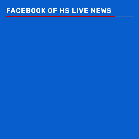
FACEBOOK OF HS LIVE NEWS