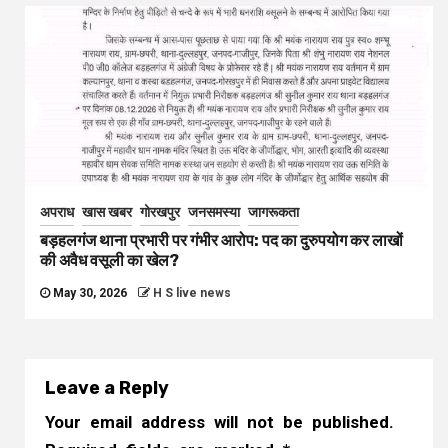
अपराध
खास खबर
गोरखपुर
जनसमस्या
जागरूकता
बड़हलगंज थाना प्रभारी पर गंभीर आरोप: पद का दुरुपयोग कर लाखों
की अवैध वसूली का खेल?
May 30, 2026
H S live news
Leave a Reply
Your email address will not be published.