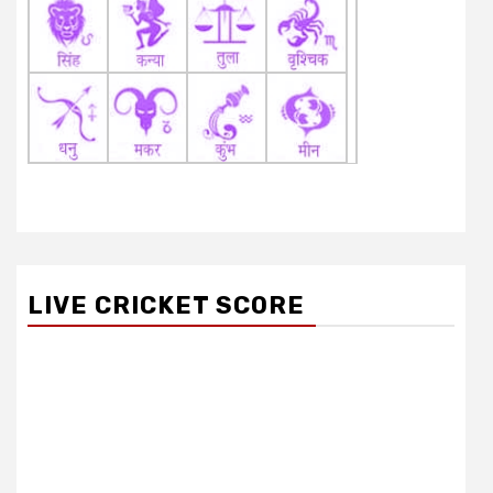
LIVE CRICKET SCORE