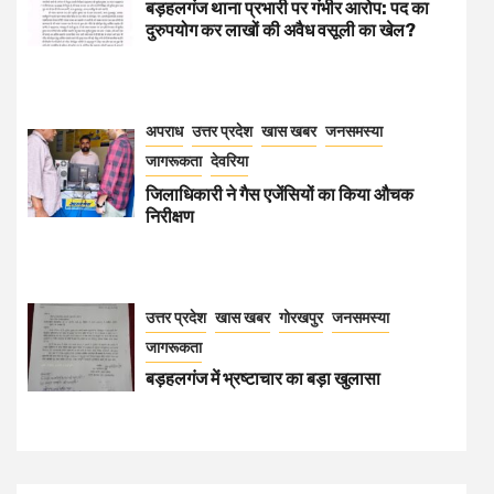
बड़हलगंज थाना प्रभारी पर गंभीर आरोप: पद का
दुरुपयोग कर लाखों की अवैध वसूली का खेल?
अपराध
उत्तर प्रदेश
खास खबर
जनसमस्या
जागरूकता
देवरिया
जिलाधिकारी ने गैस एजेंसियों का किया औचक
निरीक्षण
उत्तर प्रदेश
खास खबर
गोरखपुर
जनसमस्या
जागरूकता
बड़हलगंज में भ्रष्टाचार का बड़ा खुलासा