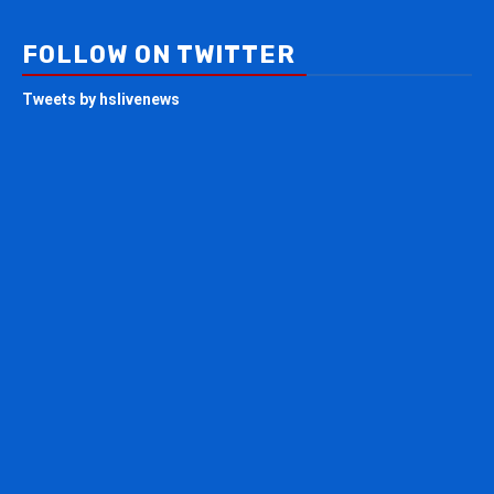
FOLLOW ON TWITTER
Tweets by hslivenews