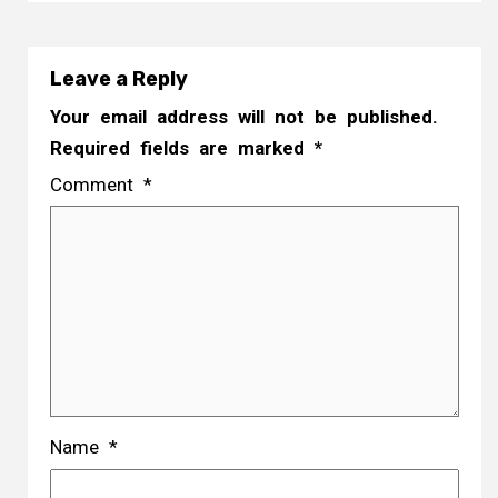
Leave a Reply
Your email address will not be published.
Required fields are marked
*
Comment
*
Name
*