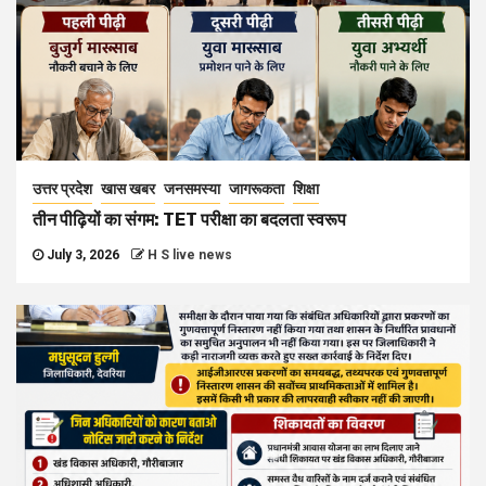
उत्तर प्रदेश
खास खबर
जनसमस्या
जागरूकता
शिक्षा
तीन पीढ़ियों का संगम: TET परीक्षा का बदलता स्वरूप
July 3, 2026
H S live news