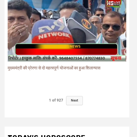
मुख्यमंत्री की प्रेरणा से दो महत्वपूर्ण योजनाओं का हुआ शिलान्यास
1
of
927
Next