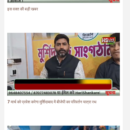
इस वक्त की बड़ी खबर
7 मार्च को प्रवेश करेगा मुर्शिदाबाद में बीजेपी का परिवर्तन यात्रा रथ