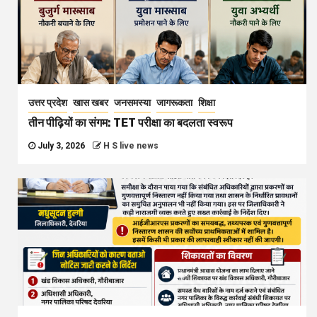
उत्तर प्रदेश
खास खबर
जनसमस्या
जागरूकता
शिक्षा
तीन पीढ़ियों का संगम: TET परीक्षा का बदलता स्वरूप
July 3, 2026
H S live news