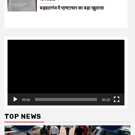
बड़हलगंज में भ्रष्टाचार का बड़ा खुलासा
Video
Player
00:00
00:20
TOP NEWS