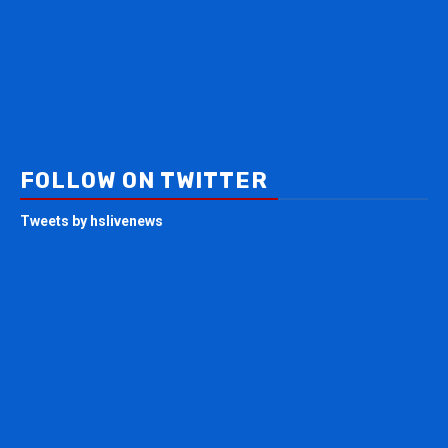
FOLLOW ON TWITTER
Tweets by hslivenews