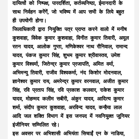
दायित्वों को निष्पक्ष, पारदर्शिता, कर्तव्यनिष्ठा, ईमानदारी के
साथ निर्वहन करेंगें, जो भविष्य में आप सभी के लिये बहुत
ही उपयोगी होगा।
जिलाधिकारी द्वारा नियुक्ति पत्र प्राप्त करने वालो में मनीष
कुशवाहा, विवेक कुमार कुशवाहा, विनीत कुमार तिवारी, अमूल
रतन यादव, आलोक गुप्ता, मणिकेश्वर नाथ रौनिवाल, रामान्द
यादव, पंकज कुमार सिंह, शुभम कुमार श्रीवास्तव, उमेश
कुमार विश्वर्मा, जितेन्द्र कुमार प्रजापति, अमित वर्मा,
अभिमन्यु तिवारी, राजीव विश्वकर्मा, नंद किशोर मोदनवाल,
ज्ञानेश्वर कुमार राय, अमरेन्द्र कुमार वरनवाल, अजीत कुमार
सिंह, रवि प्रताप सिंह, रवि प्रकाश कलवार, राकेश कुमार
यादव, मोहम्मद कलीम सबीरी, अंकुर यादव, आदित्य कुमार
शर्मा, संदीप कुमार कुशवाहा, अरविन्द यादव, कन्हैया लाल
आदि जल शक्ति विभाग में इस जनपद में नवनियुक्त जूनियर
इंजीनियर सम्मिलित रहे।
इस अवसर पर अभिशासी अभियंता सिचाईं एन के नाडिया,