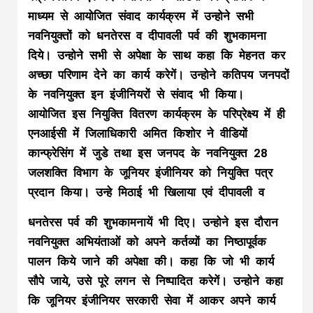
माध्यम से आयोजित संवाद कार्यक्रम में उन्होने सभी
नवनियुक्तों को धनतेरस व दीपावली पर्व की शुभकामना
दिये। उन्होने सभी से अपेक्षा के साथ कहा कि मेहनत कर
अच्छा परिणाम देने का कार्य करेगें। उन्होने कतिपय जनपदों
के नवनियुक्त इन इंजीनियरों से संवाद भी किया।
आयोजित इस नियुक्ति वितरण कार्यक्रम के परिप्रेक्ष्य में ही
एनआईसी में जिलाधिकारी अमित किशोर ने वीडियों
कान्फ्रेसिंग में जुडे तथा इस जनपद के नवनियुक्त 28
जलशक्ति विभाग के जूनियर इंजीनियर को नियुक्ति पत्र
प्रदान किया। उन्हे मिठाई भी खिलाया एवं दीपावली व
धनतेरस पर्व की शुभकामनायें भी दिए। उन्होने इस दौरान
नवनियुक्त अभियंताओं को अपने कर्तव्यों का निष्ठापूर्वक
पालन किये जाने की अपेक्षा की। कहा कि जो भी कार्य
सौपे जाये, उसे पूरे लगन से निष्पादित करेगें। उन्होने कहा
कि जूनियर इंजीनियर सरकारी सेवा में आकर अपने कार्य