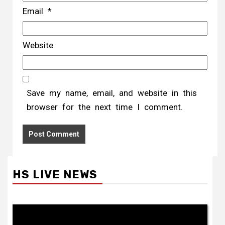
Email
*
Website
Save my name, email, and website in this
browser for the next time I comment.
HS LIVE NEWS