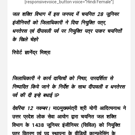
[responsivevoice_button voice=”Hindi Female”]
जल शक्ति विभाग में इस जनपद में चयनित 28 जूनियर
इंजीनियरों को जिलाधिकारी ने दिया नियुक्ति पत्र,
धनतेरस एवं दीपावली पर्व पर नियुक्ति पत्र पाकर चयनितों
के खिले चेहरे
रिपोर्ट ज्ञानेंद्र मिश्रा
जिलाधिकारी ने कार्य दायित्वों को निष्ठा, पारदर्शिता से
निष्पादित किये जाने के निर्देश के साथ दीपावली व धनतेरस
पर्व की दी इन्हे बधाई
IP
देवरिया 12 नवम्बर।
मा0मुख्यमंत्री श्री योगी आदित्यनाथ ने
उत्तर प्रदेश लोक सेवा आयोग द्वारा चयनित जल शक्ति
विभाग के 1438 जूनियर इंजीनियर (सिविल) को नियुक्ति
पत्र वितरण एवं पद स्थापना के वीडियों कान्फ्रेसिंग के