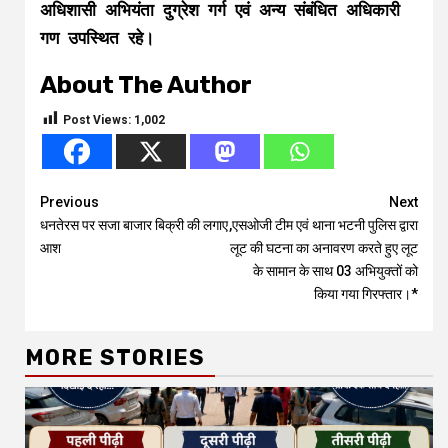
अधिशासी अभियंता दुग्रेश गर्ग एवं अन्य संबंधित अधिकारी
गण उपस्थित रहे।
About The Author
Post Views:
1,002
Continue
Previous
Next
धनतेरस पर सजा बाजार बिक्री की लगाए
,एसओजी टीम एवं थाना भटनी पुलिस द्वारा
Reading
आश
लूट की घटना का अनावरण करते हुए लूट
के सामान के साथ 03 अभियुक्तों को
किया गया गिरफ्तार।*
MORE STORIES