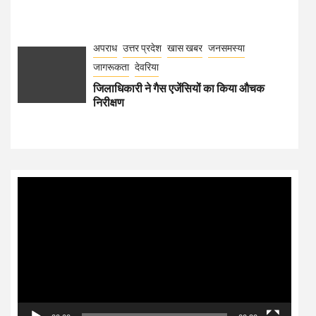
अपराध
उत्तर प्रदेश
खास खबर
जनसमस्या
जागरूकता
देवरिया
जिलाधिकारी ने गैस एजेंसियों का किया औचक
निरीक्षण
Video
Player