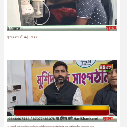
इस वक्त की बड़ी खबर