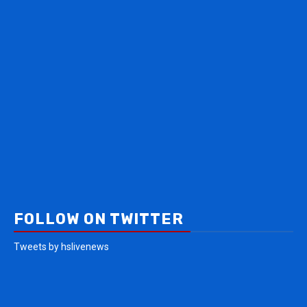
FOLLOW ON TWITTER
Tweets by hslivenews