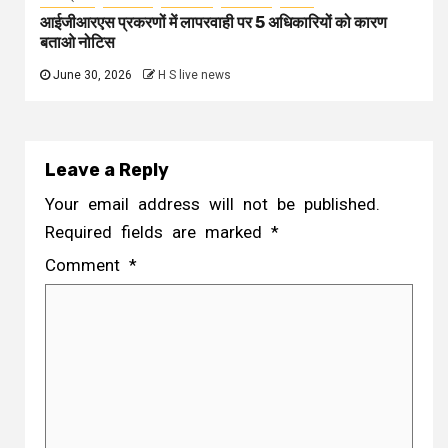
आईजीआरएस प्रकरणों में लापरवाही पर 5 अधिकारियों को कारण
बताओ नोटिस
June 30, 2026
H S live news
Leave a Reply
Your email address will not be published.
Required fields are marked
*
Comment
*