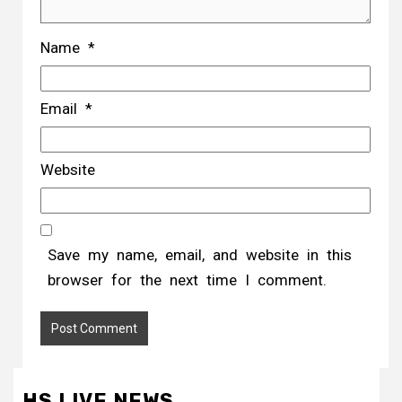
Name
*
Email
*
Website
Save my name, email, and website in this
browser for the next time I comment.
HS LIVE NEWS