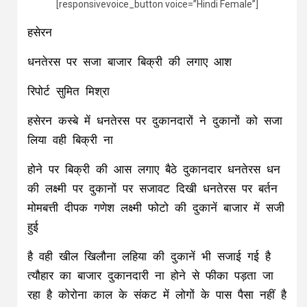
[responsivevoice_button voice=”Hindi Female”]
हसेरन
धनतेरस पर सजा बाजार बिक्री की लगाए आश
रिपोर्ट सुमित मिश्रा
हसेरन कस्बे में धनतेरस पर दुकानदारों ने दुकानों को सजा
लिया वही बिक्री ना
होने पर बिक्री की आस लगाए बैठे दुकानदार धनतेरस धन
की लक्ष्मी पर दुकानों पर सजावट दिखी धनतेरस पर बर्तन
मोमबत्ती दीपक गणेश लक्ष्मी फोटो की दुकानें बाजार में सजी
हुई
है वही खील खिलौना लहिया की दुकानें भी सजाई गई है
त्यौहार का बाजार दुकानदारी ना होने से फीका पड़ता जा
रहा है कोरोना काल के संकट में लोगों के पास पैसा नहीं है