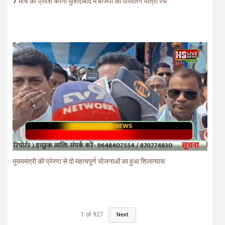
7 मार्च को प्रवेश करेगा मुर्शिदाबाद में बीजेपी का परिवर्तन यात्रा रथ
मुख्यमंत्री की प्रेरणा से दो महत्वपूर्ण योजनाओं का हुआ शिलान्यास
1
of
927
Next