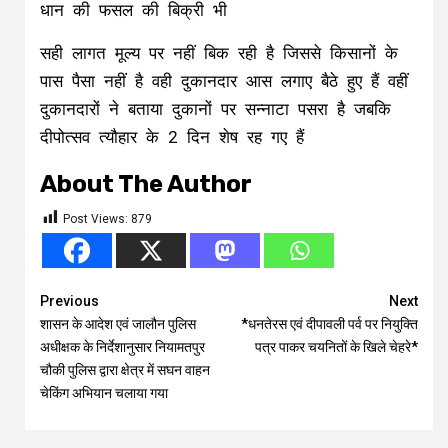
धान की फसल की बिक्री भी
सही लागत मूल्य पर नहीं बिक रही है जिससे किसानों के
पास पैसा नहीं है वही दुकानदार आस लगाए बैठे हुए हैं वहीं
दुकानदारों ने बताया दुकानों पर सन्नाटा पसरा है जबकि
दीपोत्सव त्यौहार के 2 दिन शेष रह गए हैं
About The Author
Post Views:
879
Continue
Previous
Next
शासन के आदेश एवं जालौन पुलिस
*धनतेरस एवं दीपावली पर्व पर नियुक्ति
Reading
अधीक्षक के निर्देशानुसार नियामतपुर
पत्र पाकर चयनितों के खिले चेहरे*
चौकी पुलिस द्वारा क्षेत्र में सघन वाहन
चेकिंग अभियान चलाया गया