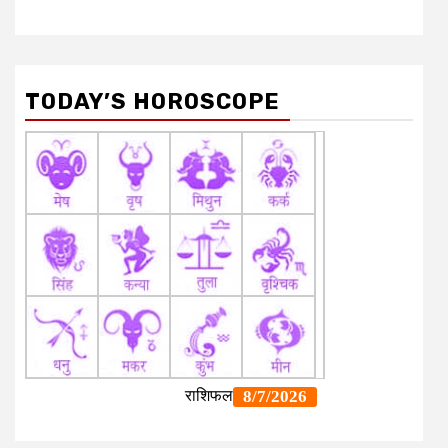
TODAY’S HOROSCOPE