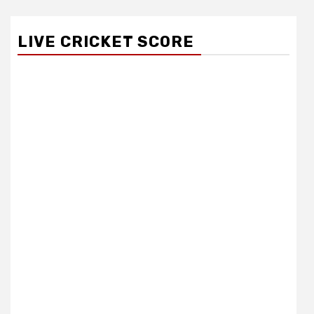
LIVE CRICKET SCORE