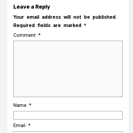
Leave a Reply
Your email address will not be published.
Required fields are marked
*
Comment
*
Name
*
Email
*