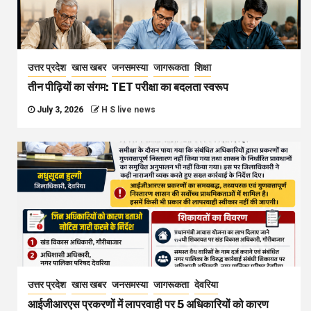
उत्तर प्रदेश
खास खबर
जनसमस्या
जागरूकता
शिक्षा
तीन पीढ़ियों का संगम: TET परीक्षा का बदलता स्वरूप
July 3, 2026
H S live news
उत्तर प्रदेश
खास खबर
जनसमस्या
जागरूकता
देवरिया
आईजीआरएस प्रकरणों में लापरवाही पर 5 अधिकारियों को कारण