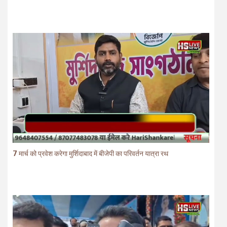
7 मार्च को प्रवेश करेगा मुर्शिदाबाद में बीजेपी का परिवर्तन यात्रा रथ