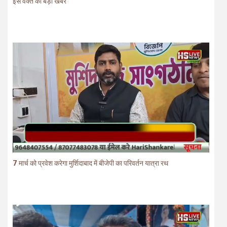
इस वक्त की बड़ी खबर
7 मार्च को प्रवेश करेगा मुर्शिदाबाद में बीजेपी का परिवर्तन यात्रा रथ