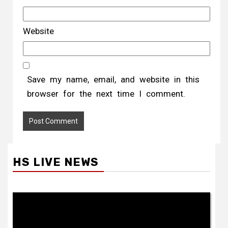
Website
Save my name, email, and website in this
browser for the next time I comment.
HS LIVE NEWS