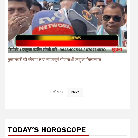
मुख्यमंत्री की प्रेरणा से दो महत्वपूर्ण योजनाओं का हुआ शिलान्यास
1
of
927
Next
TODAY’S HOROSCOPE