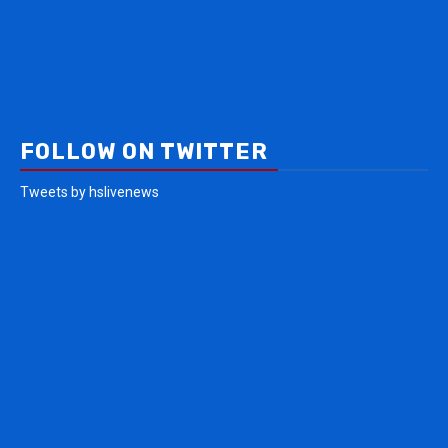
FOLLOW ON TWITTER
Tweets by hslivenews