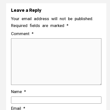
Leave a Reply
Your email address will not be published.
Required fields are marked
*
Comment
*
Name
*
Email
*