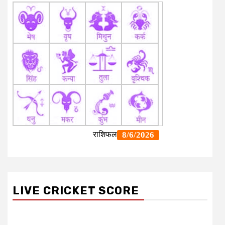
LIVE CRICKET SCORE