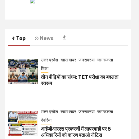
Top
News
उत्तर प्रदेश
खास खबर
जनसमस्या
जागरूकता
शिक्षा
तीन पीढ़ियों का संगम: TET परीक्षा का बदलता
स्वरूप
उत्तर प्रदेश
खास खबर
जनसमस्या
जागरूकता
देवरिया
आईजीआरएस प्रकरणों में लापरवाही पर 5
अधिकारियों को कारण बताओ नोटिस