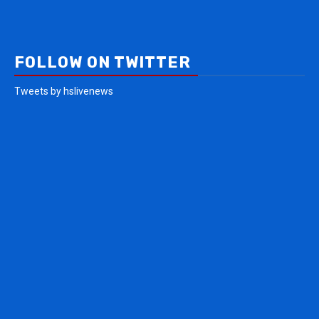
FOLLOW ON TWITTER
Tweets by hslivenews