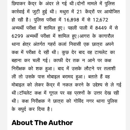
छिपाकर केंद्र के अंदर ले गई थी।दोनों मामले में पुलिस
कार्रवाई में जुटी हुई थी। मथुरा में 21 केंद्रों पर आयोजित
हो रही है। पुलिस परीक्षा में 16,898 में से 12,672
अभ्यर्थी परीक्षा में शामिल हुए। पहली पाली में 8449 में से
6299 अभ्यर्थी परीक्षा में शामिल हुए।आगरा के कागारौल
थाना क्षेत्र अंतर्गत गहर्रा कलां निवासी एक छात्रा अपने
कक्ष में परीक्षा दे रही थी। कुछ देर बाद वह टायलेट का
बहाना कर चली गई। काफी देर तक न आने पर कक्ष
निरीक्षक को शक हुआ। बाद में उसके लौटने पर तलाशी
ली तो उसके पास मोबाइल बरामद हुआ। बताते हैं वह
मोबाइल को लेकर केंद्र में नकल करने के उद्देश्य से ले गई
थी।टॉयलेट कक्ष में गूगल पर वह प्रश्नों के उत्तर देख रही
थी। कक्ष निरीक्षक ने छात्रा को गोविंद नगर थाना पुलिस
के सपुर्द कर दिया है।
About The Author