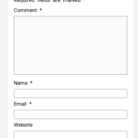
Comment
*
Name
*
Email
*
Website