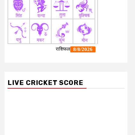
LIVE CRICKET SCORE