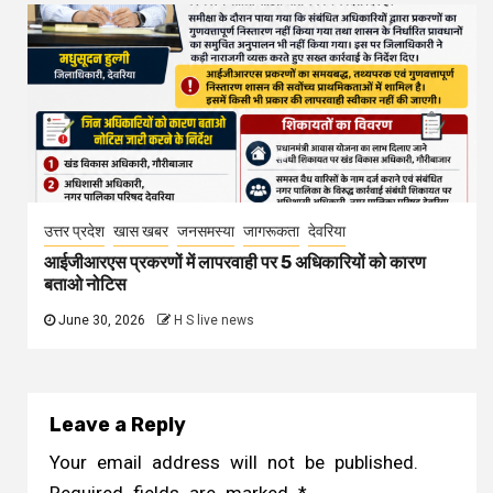
उत्तर प्रदेश
खास खबर
जनसमस्या
जागरूकता
देवरिया
आईजीआरएस प्रकरणों में लापरवाही पर 5 अधिकारियों को कारण
बताओ नोटिस
June 30, 2026
H S live news
Leave a Reply
Your email address will not be published.
Required fields are marked
*