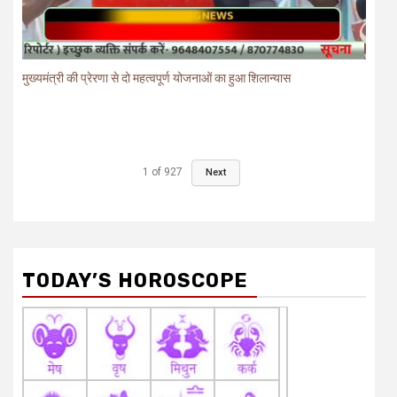
मुख्यमंत्री की प्रेरणा से दो महत्वपूर्ण योजनाओं का हुआ शिलान्यास
1
of
927
Next
TODAY’S HOROSCOPE