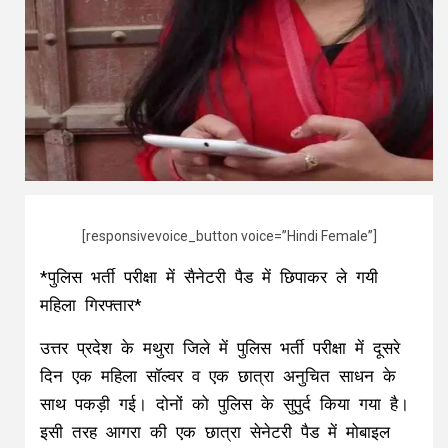
[responsivevoice_button voice=”Hindi Female”]
*पुलिस भर्ती परीक्षा में सैनेटरी पैड में छिपाकर ले गयी
महिला गिरफ्तार*
उत्तर प्रदेश के मथुरा जिले में पुलिस भर्ती परीक्षा में दूसरे
दिन एक महिला सॉल्वर व एक छात्रा अनुचित साधन के
साथ पकड़ी गई। दोनों को पुलिस के सुपुर्द किया गया है।
इसी तरह आगरा की एक छात्रा सेनेटरी पैड में मोबाइल