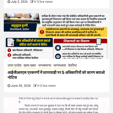
July 3, 2026
H S live news
उत्तर प्रदेश
खास खबर
जनसमस्या
जागरूकता
देवरिया
आईजीआरएस प्रकरणों में लापरवाही पर 5 अधिकारियों को कारण बताओ
नोटिस
June 30, 2026
H S live news