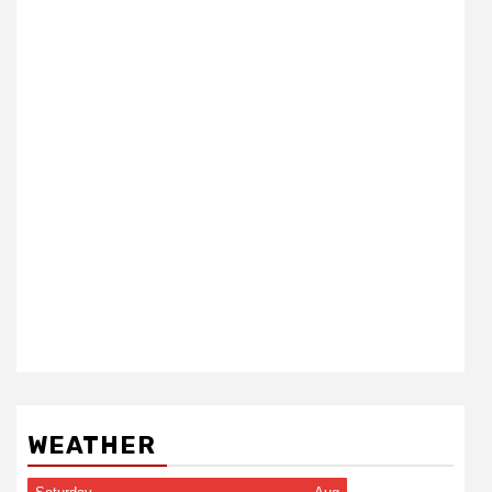
WEATHER