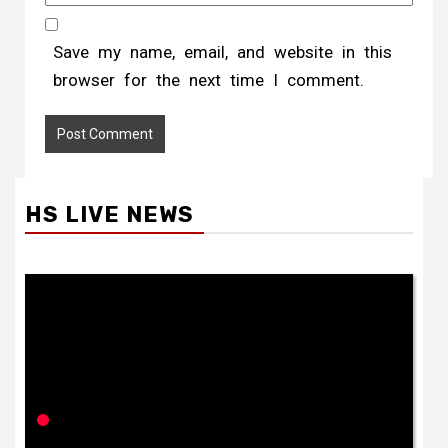
Save my name, email, and website in this
browser for the next time I comment.
HS LIVE NEWS