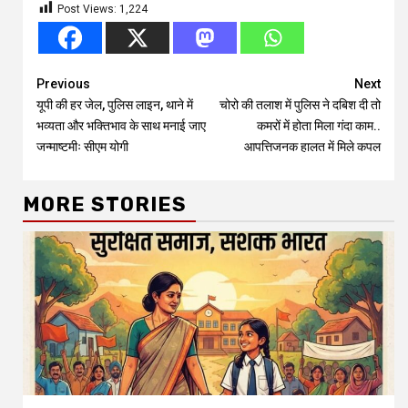
Post Views:
1,224
Continue
Previous
Next
यूपी की हर जेल, पुलिस लाइन, थाने में
चोरो की तलाश में पुलिस ने दबिश दी तो
Reading
भव्यता और भक्तिभाव के साथ मनाई जाए
कमरों में होता मिला गंदा काम..
जन्माष्टमीः सीएम योगी
आपत्तिजनक हालत में मिले कपल
MORE STORIES