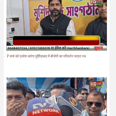
7 मार्च को प्रवेश करेगा मुर्शिदाबाद में बीजेपी का परिवर्तन यात्रा रथ