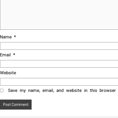
Name
*
Email
*
Website
Save my name, email, and website in this browser