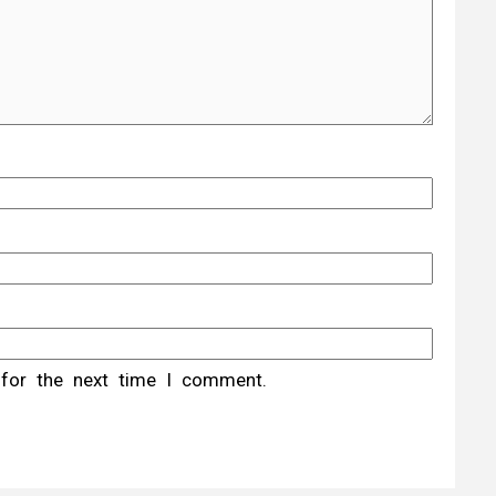
 for the next time I comment.