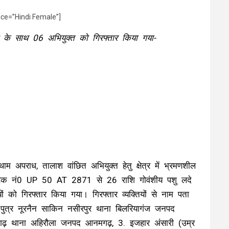
ice=”Hindi Female”]
ु के साथ 06 अभियुक्त को गिरफ्तार किया गया-
 अपराध, तालाश वांछित अभियुक्त हेतु क्षेत्र में भ्रमणशील
ट्रक नं0 UP 50 AT 2871 से 26 राशि गोवंशीय पशु लदे
ों को गिरफ्तार किया गया। गिरफ्तार व्यक्तियों से नाम पता
पुत्र नूरनैन साकिन नसीरपुर थाना बिलरियागंज जनपद
ढ़ थाना अहिरौला जनपद आनमगढ़, 3. इजहार अंसारी (उम्र