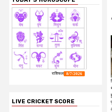
LIVE CRICKET SCORE