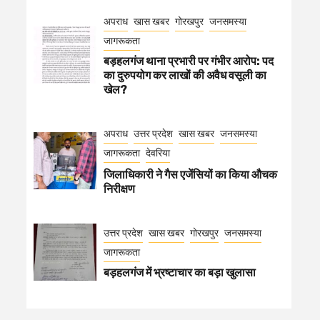
अपराध
खास खबर
गोरखपुर
जनसमस्या
जागरूकता
बड़हलगंज थाना प्रभारी पर गंभीर आरोप: पद
का दुरुपयोग कर लाखों की अवैध वसूली का
खेल?
अपराध
उत्तर प्रदेश
खास खबर
जनसमस्या
जागरूकता
देवरिया
जिलाधिकारी ने गैस एजेंसियों का किया औचक
निरीक्षण
उत्तर प्रदेश
खास खबर
गोरखपुर
जनसमस्या
जागरूकता
बड़हलगंज में भ्रष्टाचार का बड़ा खुलासा