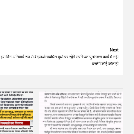
Next
इस दिन अनिवार्य रुप से बीएलओ संबंधित बूथो पर रहेगे उपस्थित पुनरीक्षण कार्य में नही
बरतेगें कोई कोताही