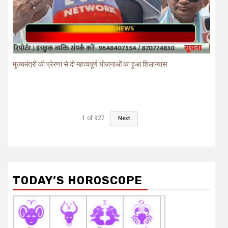
मुख्यमंत्री की प्रेरणा से दो महत्वपूर्ण योजनाओं का हुआ शिलान्यास
1
of
927
Next
TODAY’S HOROSCOPE