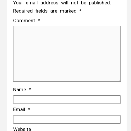
Your email address will not be published.
Required fields are marked
*
Comment
*
Name
*
Email
*
Website