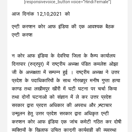
[responsivevoice_button voice=”Hindi Female”]
आज दिनांक 12,10,2021 को
एन्टी करप्शन कोर आफ इंडिया की एक आवश्यक बैठक
एन्टी करप्श
न कोर आफ इंडिया के देवरिया जिला के कैम्प कार्यालय
दिनापार (रुद्रपुर) में राष्ट्रीय अध्यक्ष पंडित कमलेश ओझा
जी के अध्यक्षता में सम्पन्न हुई । राष्ट्रीय अध्यक्ष ने उत्तर
प्रदेश के पदाधिकारियों के साथ गोरखपुर मनीष गुप्ता हत्या
काण्ड तथा लखीमपुर खीरी में घटी घटना पर चर्चा किया
तथा दोनों घटनाओ को संज्ञान में ले कर उत्तर प्रदेश
सरकार द्वारा प्रदत्त अधिकार की अपराध और भ्र्ष्टाचार
उन्मूलन हेतु उत्तर प्रदेश सरकार द्वारा अधिकृत एन्टी
करप्शन कोर आफ इंडिया एक जांच कमेटी गठित कर दोषी
व्यक्तियों के खिलाफ उचित कानूनी कार्यवाही की व्यवस्था