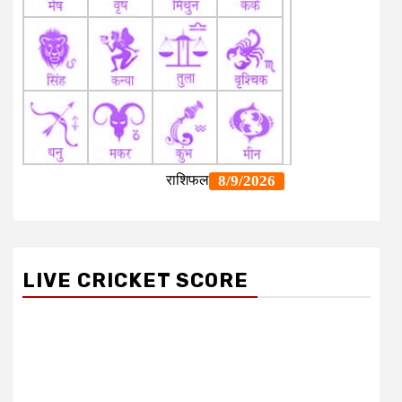
LIVE CRICKET SCORE