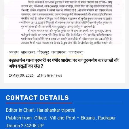
अपराध
खास खबर
गोरखपुर
जनसमस्या
जागरूकता
बड़हलगंज थाना प्रभारी पर गंभीर आरोप: पद का दुरुपयोग कर लाखों की
अवैध वसूली का खेल?
May 30, 2026
H S live news
CONTACT DETAILS
Editor in Chief:-Harishankar tripathi
Publish from:-
Office:- Vill and Post – Ekauna , Rudrapur
,Deoria 274208 UP