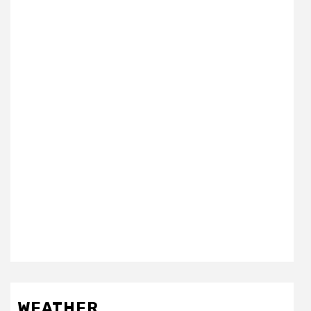
WEATHER