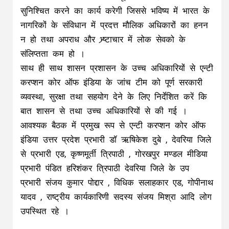
सुनिश्चित करने का कार्य करेगी जिससे भविष्य में भारत के
नागरिकों के संविधान में प्रदत्त मौलिक अधिकारों का हनन
न हो तथा अपराध और भ्र्ष्टाचार में लोक सेवको के
संलिप्तता कम हो ।
साथ ही साथ शासन प्रशासन के उच्च अधिकारियों से एन्टी
करप्शन कोर ऑफ इंडिया के जांच टीम को पूर्ण सरकारी
व्यवस्था, सुरक्षा तथा सहयोग देने के लिए निर्देशित करें कि
बात शासन से तथा उच्च अधिकारियों से की गई ।
आवश्यक बैठक में प्रमुख रूप से एन्टी करप्शन कोर ऑफ
इंडिया उत्तर प्रदेश प्रभारी डॉ ऋषिकेश दुबे , देवरिया जिले
से प्रभारी एड, कृष्णमूर्ती त्रिपाठी , गोरखपुर मण्डल मीडिया
प्रभारी पंडित हरिशंकर त्रिपाठी देवरिया जिले के उप
प्रभारी संजय कुमार पोद्दार , विधिक सलाहकार एड, गोपीनाथ
यादव , राष्ट्रीय कार्यकारिणी सदस्य संजय मिश्रा आदि लोग
उपस्थित रहे ।