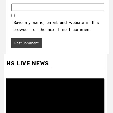
Save my name, email, and website in this
browser for the next time I comment.
HS LIVE NEWS