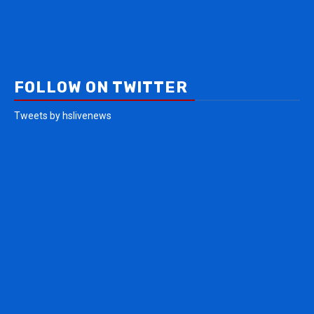
FOLLOW ON TWITTER
Tweets by hslivenews