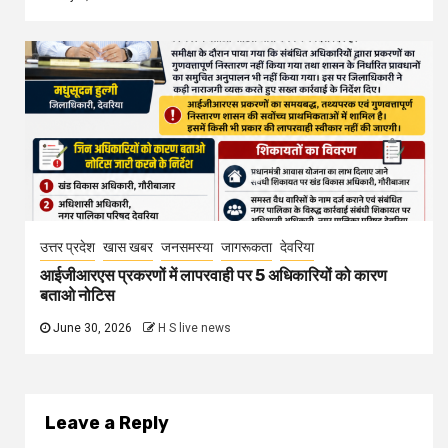
उत्तर प्रदेश
खास खबर
जनसमस्या
जागरूकता
देवरिया
आईजीआरएस प्रकरणों में लापरवाही पर 5 अधिकारियों को कारण
बताओ नोटिस
June 30, 2026
H S live news
Leave a Reply