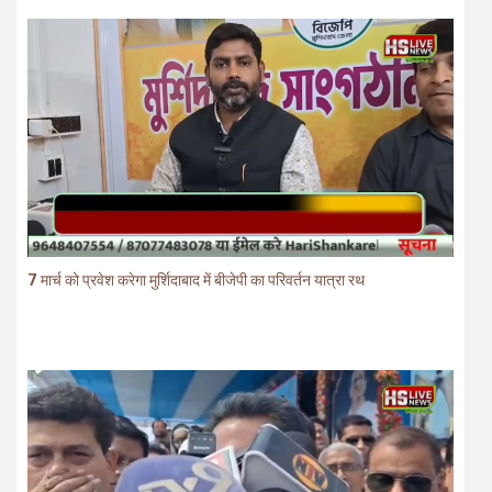
7 मार्च को प्रवेश करेगा मुर्शिदाबाद में बीजेपी का परिवर्तन यात्रा रथ