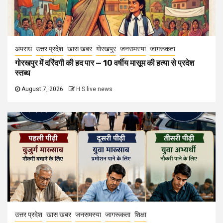
अपराध
उत्तर प्रदेश
खास खबर
गोरखपुर
जनसमस्या
जागरूकता
गोरखपुर में दरिंदगी की हद पार — 10 वर्षीय मासूम की हत्या से प्रदेश
स्तब्ध
August 7, 2026
H S live news
उत्तर प्रदेश
खास खबर
जनसमस्या
जागरूकता
शिक्षा