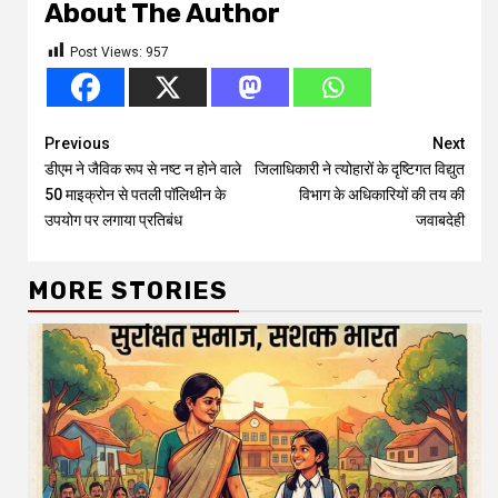
About The Author
Post Views:
957
Continue
Previous
Next
डीएम ने जैविक रूप से नष्ट न होने वाले
जिलाधिकारी ने त्योहारों के दृष्टिगत विद्युत
Reading
50 माइक्रोन से पतली पॉलिथीन के
विभाग के अधिकारियों की तय की
उपयोग पर लगाया प्रतिबंध
जवाबदेही
MORE STORIES