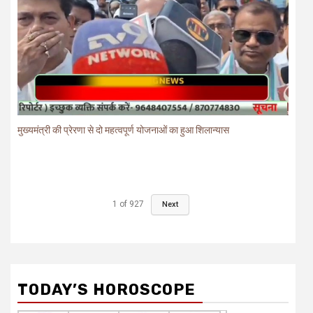
मुख्यमंत्री की प्रेरणा से दो महत्वपूर्ण योजनाओं का हुआ शिलान्यास
1
of
927
Next
TODAY’S HOROSCOPE