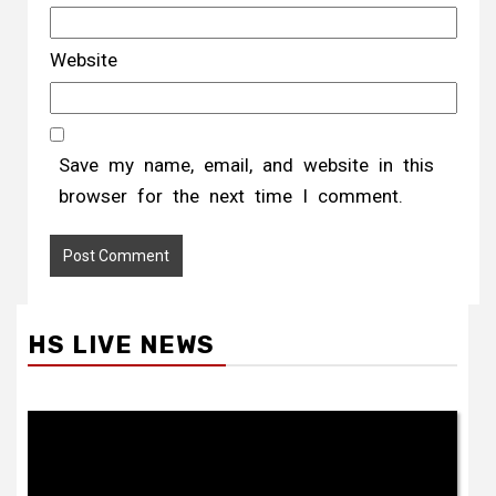
Website
Save my name, email, and website in this
browser for the next time I comment.
HS LIVE NEWS