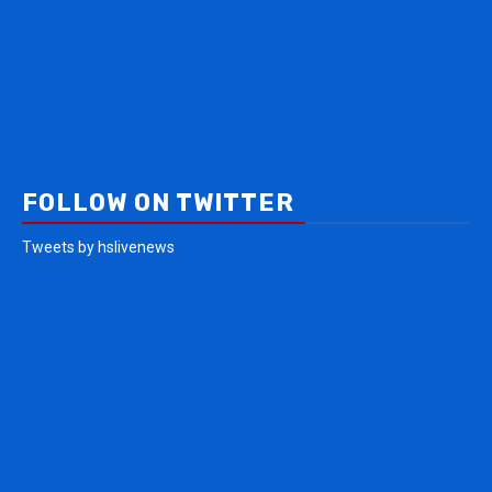
FOLLOW ON TWITTER
Tweets by hslivenews