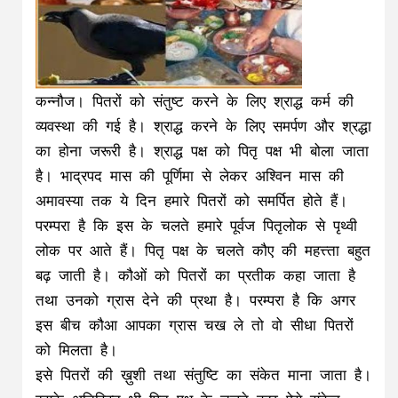
कन्नौज। पितरों को संतुष्ट करने के लिए श्राद्ध कर्म की
व्यवस्था की गई है। श्राद्ध करने के लिए समर्पण और श्रद्धा
का होना जरूरी है। श्राद्ध पक्ष को पितृ पक्ष भी बोला जाता
है। भाद्रपद मास की पूर्णिमा से लेकर अश्विन मास की
अमावस्या तक ये दिन ​हमारे पितरों को समर्पित होते हैं।
परम्परा है कि इस के चलते हमारे पूर्वज पितृलोक से पृथ्वी
लोक पर आते हैं। पितृ पक्ष के चलते कौए की महत्त्ता बहुत
बढ़ जाती है। कौओं को पितरों का प्रतीक कहा जाता है
तथा उनको ग्रास देने की प्रथा है। परम्परा है कि अगर
इस बीच कौआ आपका ग्रास चख ले तो वो सीधा पितरों
को मिलता है।
इसे पितरों की ख़ुशी तथा सं​तुष्टि का संकेत माना जाता है।