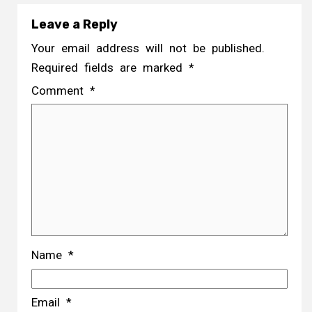
Leave a Reply
Your email address will not be published.
Required fields are marked
*
Comment
*
Name
*
Email
*