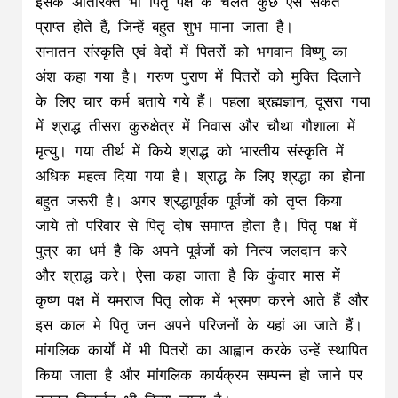
इसके अतिरिक्त भी पितृ पक्ष के चलते कुछ ऐसे संकेत
प्राप्त होते हैं, जिन्हें बहुत शुभ माना जाता है।
सनातन संस्कृति एवं वेदों में पितरों को भगवान विष्णु का
अंश कहा गया है। गरुण पुराण में पितरों को मुक्ति दिलाने
के लिए चार कर्म बताये गये हैं। पहला ब्रह्मज्ञान, दूसरा गया
में श्राद्ध तीसरा कुरुक्षेत्र में निवास और चौथा गौशाला में
मृत्यु। गया तीर्थ में किये श्राद्ध को भारतीय संस्कृति में
अधिक महत्व दिया गया है। श्राद्ध के लिए श्रद्धा का होना
बहुत जरूरी है। अगर श्रद्धापूर्वक पूर्वजों को तृप्त किया
जाये तो परिवार से पितृ दोष समाप्त होता है। पितृ पक्ष में
पुत्र का धर्म है कि अपने पूर्वजों को नित्य जलदान करे
और श्राद्ध करे। ऐसा कहा जाता है कि कुंवार मास में
कृष्ण पक्ष में यमराज पितृ लोक में भ्रमण करने आते हैं और
इस काल मे पितृ जन अपने परिजनों के यहां आ जाते हैं।
मांगलिक कार्यों में भी पितरों का आह्वान करके उन्हें स्थापित
किया जाता है और मांगलिक कार्यक्रम सम्पन्न हो जाने पर