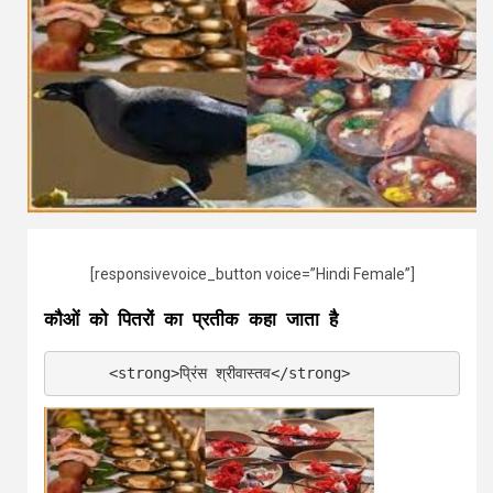
[responsivevoice_button voice=”Hindi Female”]
कौओं को पितरों का प्रतीक कहा जाता है