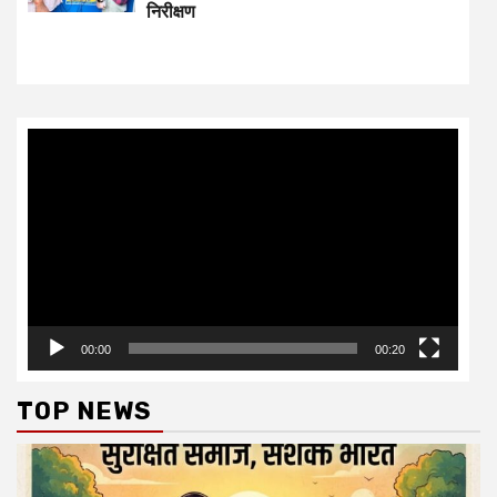
निरीक्षण
Video
Player
00:00
00:20
TOP NEWS