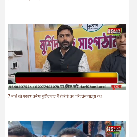
7 मार्च को प्रवेश करेगा मुर्शिदाबाद में बीजेपी का परिवर्तन यात्रा रथ