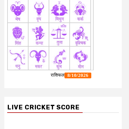
LIVE CRICKET SCORE