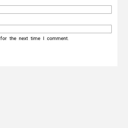
 for the next time I comment.