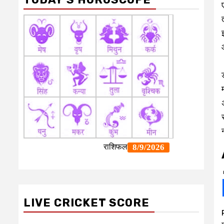
LIVE CRICKET SCORE