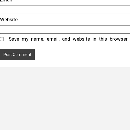
Website
Save my name, email, and website in this browser