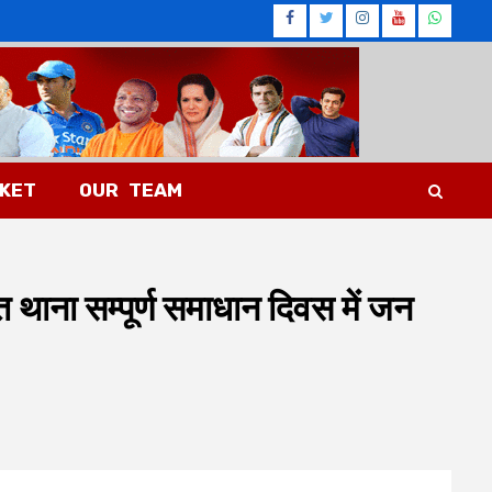
Facebook
Twitter
Instagram
Youtub
What
CKET
OUR TEAM
 थाना सम्पूर्ण समाधान दिवस में जन