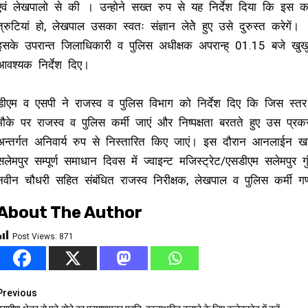
एवं लेखपालो से की । उन्होने सख्त रुप से यह निर्देश दिया कि इस क
त्रुटियां हो, लेखपाल उसका स्वतः संज्ञान लेतेे हुए उसे दुरुस्त करेगें।
इसके उपरान्त जिलाधिकारी व पुलिस अधीक्षक अपरान्ह् 01.15 बजे खुखु
आवश्यक निर्देश दिए।
डीएम व एसपी ने राजस्व व पुलिस विभाग को निर्देश दिए कि जिस स्तर
मौके पर राजस्व व पुलिस कर्मी जाएं और निष्पक्षता बरतते हुए उस प
अन्तर्गत अनिवार्य रुप से निस्तारित किए जाएं। इस दौरान आनलाईन
सलेमपुर सम्पूर्ण समाधान दिवस में ज्वाइन्ट मजिस्ट्रेट/एसडीएम सलेमपुर गुंज
नवीन चौधरी सहित संबंधित राजस्व निरीक्षक, लेखपाल व पुलिस कर्मी 
About The Author
Post Views:
871
Continue
Previous