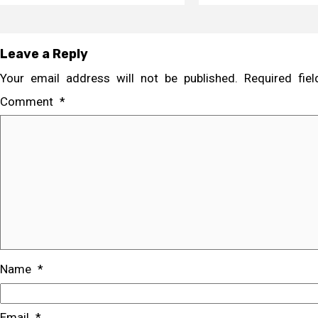
Leave a Reply
Your email address will not be published.
Required fi
Comment
*
Name
*
Email
*