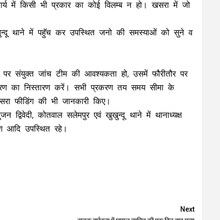
ार्य में किसी भी प्रकार का कोई विलम्ब न हो। खसरा में जो
न्दू थाने में पहुॅच कर उपस्थित जनो की समस्याओं को सुने व
 पर संयुक्त जांच टीम की आवश्यकता हो, उसमें फौरीतौर पर
्रकरण का निस्तारण करें। सभी प्रकरण तय समय सीमा के
 खसरा फीडिंग की भी जानकारी किए।
न द्विवेदी, कोतवाल सलेमपुर एवं खुखुन्दू थाने में थानाध्यक्ष
गण आदि उपस्थित रहे।
Next