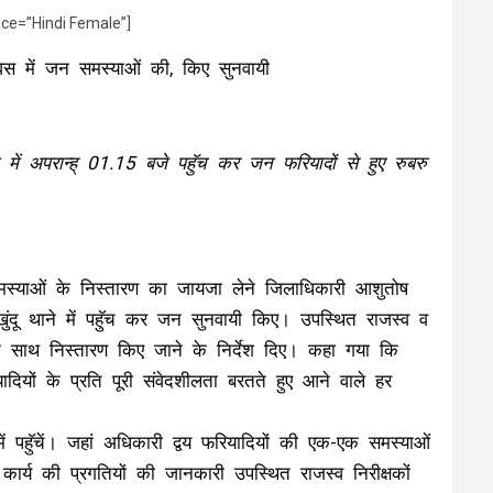
ice=”Hindi Female”]
िवस में जन समस्याओं की, किए सुनवायी
ने में अपरान्ह् 01.15 बजे पहुॅच कर जन फरियादों से हुए रुबरु
स्याओं के निस्तारण का जायजा लेने जिलाधिकारी आशुतोष
खुंदू थाने में पहुॅच कर जन सुनवायी किए। उपस्थित राजस्व व
के साथ निस्तारण किए जाने के निर्देश दिए। कहा गया कि
ियों के प्रति पूरी संवेदशीलता बरतते हुए आने वाले हर
ें पहुॅचें। जहां अधिकारी द्वय फरियादियों की एक-एक समस्याओं
्य की प्रगतियों की जानकारी उपस्थित राजस्व निरीक्षकों