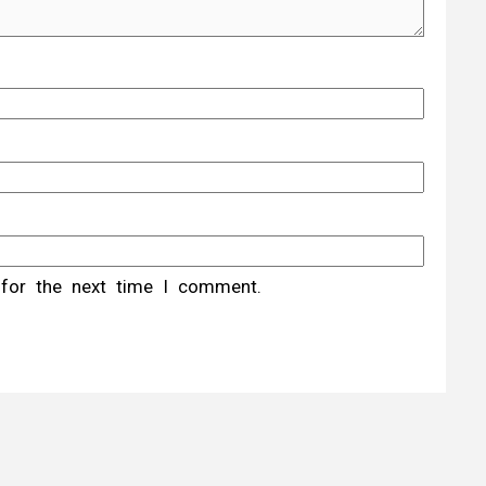
 for the next time I comment.