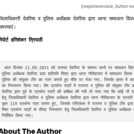
[responsivevoice_button vo
जिलाधिकारी देवरिया व पुलिस अधीक्षक देवरिया द्वारा थाना समाधान दि
समस्याएं।
रिपोर्ट हरिशंकर त्रिपाठी
 आज दिनांक 11.09.2021 को जनपद देवरिया के समस्त थानो पर समाधान दिवस का आयोजन किया गया। जिलाधिकारी देवरिया श्री आशुतोष निरंजन व 
पुलिस अधीक्षक देवरिया डा0 श्रीपति मिश्र द्वारा थाना गौरीबाजार में सामाधान दिव
पुलिस की संयुक्त टीम का गठन कराते हुए मौके पर भेजा गया, जिसके क्रम में थाना गौर
का निस्तारण किया गया। शेष प्रार्थना पत्रों में राजस्त व पुलिस की संयुक्त टीम
देवरिया द्वारा पूर्व के प्रार्थना पत्रों की समीक्षा की गयी तो पाया गया कि कोई भी प्रा
हेतु जिलाधिकारी देवरिया व पुलिस अधीक्षक देवरिया द्वारा थाना गौरीबाजार के प्रभार
कुल 119 प्रार्थना पत्र प्राप्त हुए, जिसके परिप्रेक्ष्य में राजस्व व पुलिस टीम द
म्बित प्रार्थना पत्रों के शीघ्र निस्तारण हेतु जिलाधिकारी देवरिया व पुलिस अधीक्षक 
About The Author