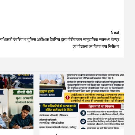
Next
ाधिकारी देवरिया व पुलिस अधीक्षक देवरिया द्वारा गौरीबाजार सामुदायिक स्वास्थ्य केन्द्र
एवं गौशाला का किया गया निरीक्षण