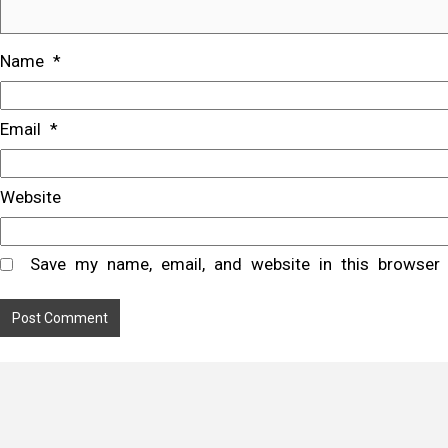
Name
*
Email
*
Website
Save my name, email, and website in this browser