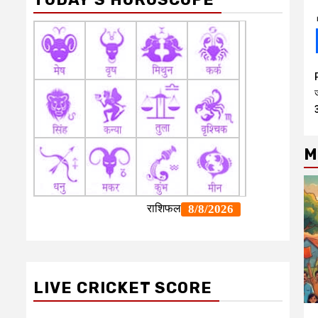
M
LIVE CRICKET SCORE