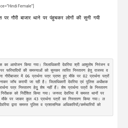
ice=”Hindi Female”]
वस पर गौरी बाजार थाने पर पंहुचकर लोगों की सुनी गयी
स पर फरियादियों की समस्याओं को सुनकर त्वरित निस्तारण हेतु राजस्व व 
ीबाजार में 06 प्रार्थना पत्र प्राप्त हुए मौके पर 02 प्रार्थना पत्रों 
 बनाकर जाॅच करायी जा रही है। जिलाधिकारी देवरिया एवं पुलिस अधीक्षक 
र्थना पत्र निस्तारण हेतुु शेष नहीं हैं। शेष प्रार्थना पत्रों के निस्तारण 
ी निरीक्षक को निर्देशित किया गया। जनपद देवरिया में समस्त थानों पर 
्वारा मौके पर जाकर कुल 43 प्रार्थना पत्रों का निस्तारण किया गया। ल
देवरिया द्वारा समस्त पुलिस व प्रशासनिक अधिकारियों/कर्मचारियों को 