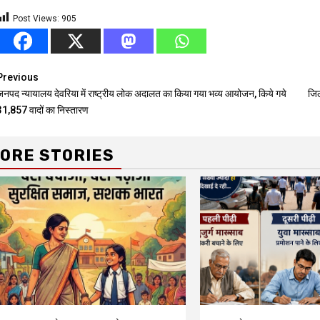
Post Views:
905
Continue
Previous
जनपद न्यायालय देवरिया में राष्ट्रीय लोक अदालत का किया गया भव्य आयोजन, किये गये
जिल
Reading
31,857 वादों का निस्तारण
ORE STORIES