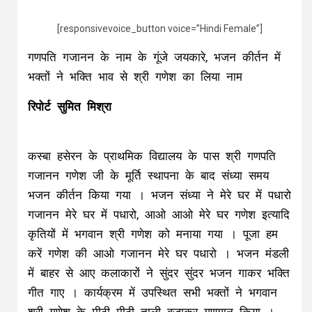
[responsivevoice_button voice=”Hindi Female”]
गणपति गजानन के नाम के गूंजे जयकारे, भजन कीर्तन में
भक्तों ने भक्ति भाव से श्री गणेश का लिया नाम
रिपोर्ट सुमित मिश्रा
कस्बा हसेरन के प्राथमिक विद्यालय के पास श्री गणपति
गजानन गणेश जी के मूर्ति स्थापना के बाद संध्या समय
भजन कीर्तन किया गया । भजन संध्या ने मेरे घर में पधारो
गजानन मेरे घर में पधारो, आओ आओ मेरे घर गणेश इत्यादि
कृतियों में भगवान श्री गणेश को मनाया गया । पूजा हम
करें गणेश की आओ गजानन मेरे घर पधारो । भजन मंडली
में बाहर से आए कलाकारों ने सुंदर सुंदर भजन गाकर भक्ति
गीत गाए । कार्यक्रम में उपस्थित सभी भक्तों ने भगवान