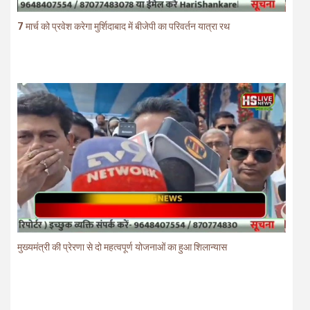
7 मार्च को प्रवेश करेगा मुर्शिदाबाद में बीजेपी का परिवर्तन यात्रा रथ
मुख्यमंत्री की प्रेरणा से दो महत्वपूर्ण योजनाओं का हुआ शिलान्यास