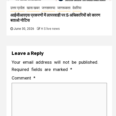
उत्तर प्रदेश
खास खबर
जनसमस्या
जागरूकता
देवरिया
आईजीआरएस प्रकरणों में लापरवाही पर 5 अधिकारियों को कारण
बताओ नोटिस
June 30, 2026
H S live news
Leave a Reply
Your email address will not be published.
Required fields are marked
*
Comment
*