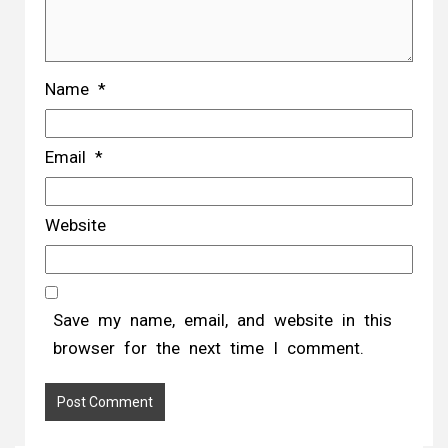
Name
*
Email
*
Website
Save my name, email, and website in this
browser for the next time I comment.