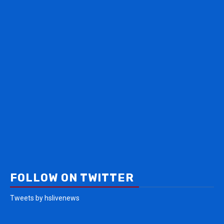
FOLLOW ON TWITTER
Tweets by hslivenews