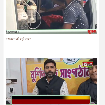
इस वक्त की बड़ी खबर