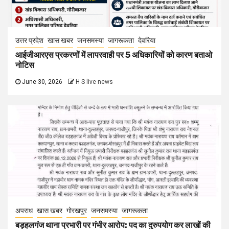
उत्तर प्रदेश
खास खबर
जनसमस्या
जागरूकता
देवरिया
आईजीआरएस प्रकरणों में लापरवाही पर 5 अधिकारियों को कारण बताओ
नोटिस
June 30, 2026
H S live news
अपराध
खास खबर
गोरखपुर
जनसमस्या
जागरूकता
बड़हलगंज थाना प्रभारी पर गंभीर आरोप: पद का दुरुपयोग कर लाखों की