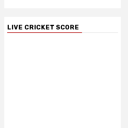
LIVE CRICKET SCORE