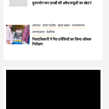
दुरुपयोग कर लाखों की अवैध वसूली का खेल?
अपराध
उत्तर प्रदेश
खास खबर
जनसमस्या
जागरूकता
देवरिया
जिलाधिकारी ने गैस एजेंसियों का किया औचक
निरीक्षण
Video
Player