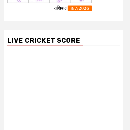
LIVE CRICKET SCORE