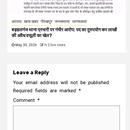
अपराध
खास खबर
गोरखपुर
जनसमस्या
जागरूकता
बड़हलगंज थाना प्रभारी पर गंभीर आरोप: पद का दुरुपयोग कर लाखों
की अवैध वसूली का खेल?
May 30, 2026
H S live news
Leave a Reply
Your email address will not be published.
Required fields are marked
*
Comment
*