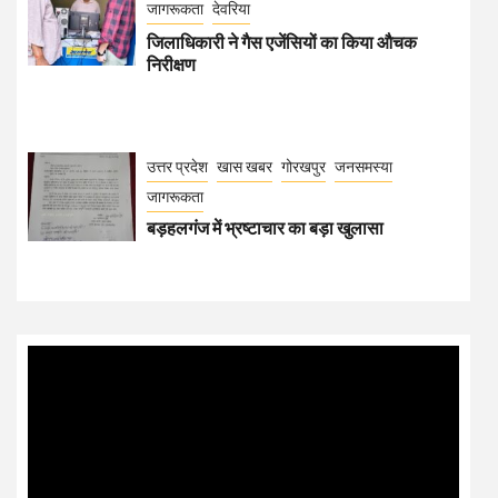
जागरूकता
देवरिया
जिलाधिकारी ने गैस एजेंसियों का किया औचक
निरीक्षण
उत्तर प्रदेश
खास खबर
गोरखपुर
जनसमस्या
जागरूकता
बड़हलगंज में भ्रष्टाचार का बड़ा खुलासा
Video
Player