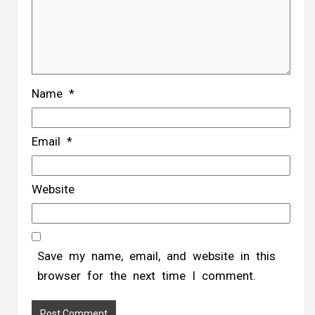
Name
*
Email
*
Website
Save my name, email, and website in this
browser for the next time I comment.