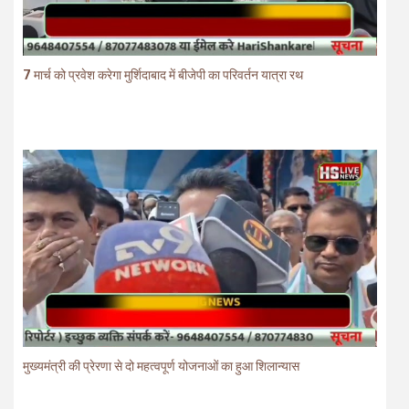
7 मार्च को प्रवेश करेगा मुर्शिदाबाद में बीजेपी का परिवर्तन यात्रा रथ
मुख्यमंत्री की प्रेरणा से दो महत्वपूर्ण योजनाओं का हुआ शिलान्यास