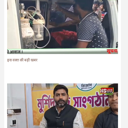
इस वक्त की बड़ी खबर