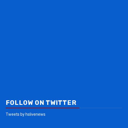
FOLLOW ON TWITTER
Tweets by hslivenews