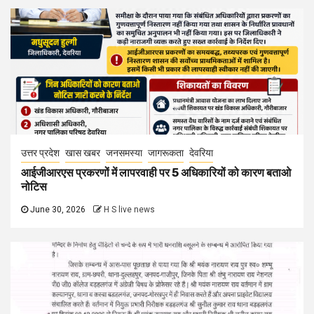
उत्तर प्रदेश
खास खबर
जनसमस्या
जागरूकता
देवरिया
आईजीआरएस प्रकरणों में लापरवाही पर 5 अधिकारियों को कारण बताओ
नोटिस
June 30, 2026
H S live news