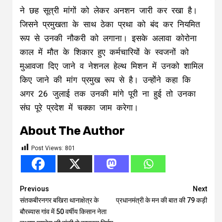
ने छह सूत्री मांगों को लेकर अनशन जारी कर रखा है।
जिसने प्रमुखता के साथ ठेका प्रथा को बंद कर नियमित
रूप से उनकी नौकरी को लगाना। इसके अलावा कोरोना
काल में मौत के शिकार हुए कर्मचारियों के स्वजनों को
मुआवजा दिए जाने व नेशनल हेल्थ मिशन में उनको शामिल
किए जाने की मांग प्रमुख रूप से है। उन्होंने कहा कि
अगर 26 जुलाई तक उनकी मांगे पूरी ना हुई तो उनका
संघ पूरे प्रदेश में चक्का जाम करेगा।
About The Author
Post Views:
801
Continue
Previous
Next
संतकबीरनगर बखिरा थानाक्षेत्र के
प्रधानमंत्री के मन की बात की 79 कड़ी
Reading
बौरब्यास गांव में 50 वर्षीय किसान नेता