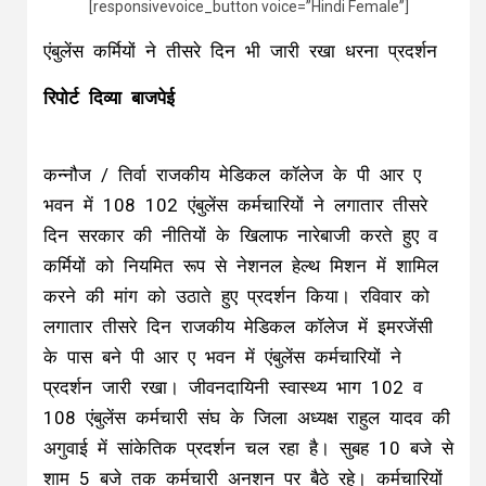
[responsivevoice_button voice=”Hindi Female”]
एंबुलेंस कर्मियों ने तीसरे दिन भी जारी रखा धरना प्रदर्शन
रिपोर्ट दिव्या बाजपेई
कन्नौज / तिर्वा राजकीय मेडिकल कॉलेज के पी आर ए
भवन में 108 102 एंबुलेंस कर्मचारियों ने लगातार तीसरे
दिन सरकार की नीतियों के खिलाफ नारेबाजी करते हुए व
कर्मियों को नियमित रूप से नेशनल हेल्थ मिशन में शामिल
करने की मांग को उठाते हुए प्रदर्शन किया। रविवार को
लगातार तीसरे दिन राजकीय मेडिकल कॉलेज में इमरजेंसी
के पास बने पी आर ए भवन में एंबुलेंस कर्मचारियों ने
प्रदर्शन जारी रखा। जीवनदायिनी स्वास्थ्य भाग 102 व
108 एंबुलेंस कर्मचारी संघ के जिला अध्यक्ष राहुल यादव की
अगुवाई में सांकेतिक प्रदर्शन चल रहा है। सुबह 10 बजे से
शाम 5 बजे तक कर्मचारी अनशन पर बैठे रहे। कर्मचारियों